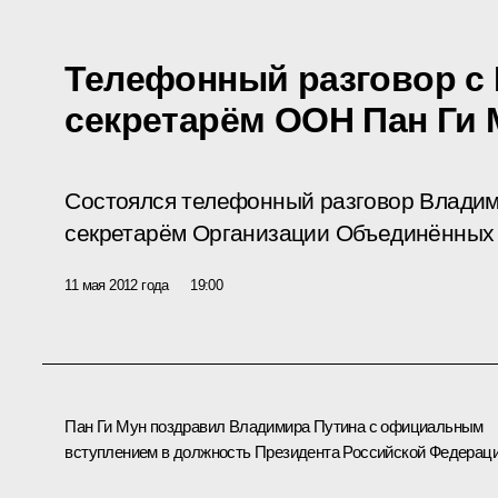
Телефонный разговор с
секретарём ООН Пан Ги
Состоялся телефонный разговор Владим
секретарём Организации Объединённых 
11 мая 2012 года
19:00
Пан Ги Мун
поздравил Владимира Путина с официальным
вступлением в должность Президента Российской Федераци