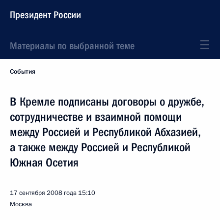
Президент России
Материалы по выбранной теме
События
В Кремле подписаны договоры о дружбе,
сотрудничестве и взаимной помощи
между Россией и Республикой Абхазией,
а также между Россией и Республикой
Южная Осетия
17 сентября 2008 года
15:10
Москва