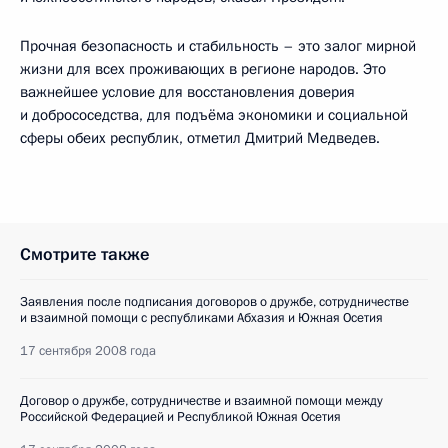
Прочная безопасность и стабильность – это залог мирной
жизни для всех проживающих в регионе народов. Это
важнейшее условие для восстановления доверия
и добрососедства, для подъёма экономики и социальной
сферы обеих республик, отметил Дмитрий Медведев.
Смотрите также
Заявления после подписания договоров о дружбе, сотрудничестве
и взаимной помощи с республиками Абхазия и Южная Осетия
17 сентября 2008 года
Договор о дружбе, сотрудничестве и взаимной помощи между
Российской Федерацией и Республикой Южная Осетия