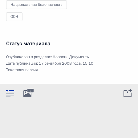
Национальная безопасность
ООН
Статус материала
Опубликован в разделах:
Новости
,
Документы
Дата публикации:
17 сентября 2008 года, 15:10
Текстовая версия
3