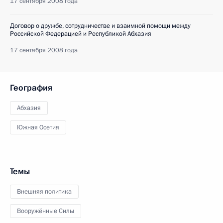
17 сентября 2008 года
Договор о дружбе, сотрудничестве и взаимной помощи между
Российской Федерацией и Республикой Абхазия
17 сентября 2008 года
География
Абхазия
Южная Осетия
Темы
Внешняя политика
Вооружённые Силы