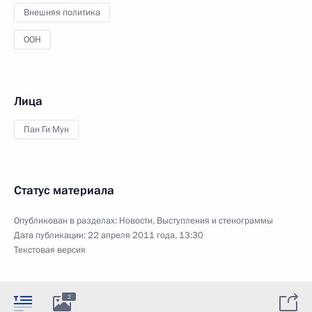
Внешняя политика
ООН
Лица
Пан Ги Мун
Статус материала
Опубликован в разделах:
Новости
,
Выступления и стенограммы
Дата публикации:
22 апреля 2011 года, 13:30
Текстовая версия
2