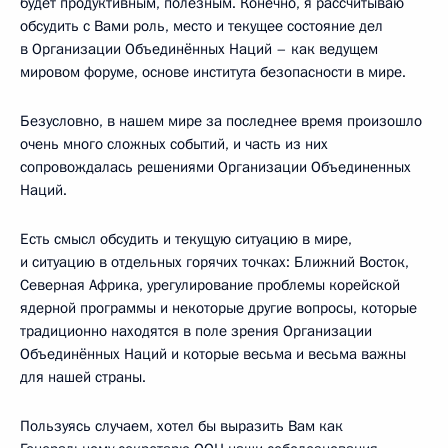
будет продуктивным, полезным. Конечно, я рассчитываю
обсудить с Вами роль, место и текущее состояние дел
в Организации Объединённых Наций – как ведущем
мировом форуме, основе института безопасности в мире.
Безусловно, в нашем мире за последнее время произошло
очень много сложных событий, и часть из них
сопровождалась решениями Организации Объединенных
Наций.
Есть смысл обсудить и текущую ситуацию в мире,
и ситуацию в отдельных горячих точках: Ближний Восток,
Северная Африка, урегулирование проблемы корейской
ядерной программы и некоторые другие вопросы, которые
традиционно находятся в поле зрения Организации
Объединённых Наций и которые весьма и весьма важны
для нашей страны.
Пользуясь случаем, хотел бы выразить Вам как