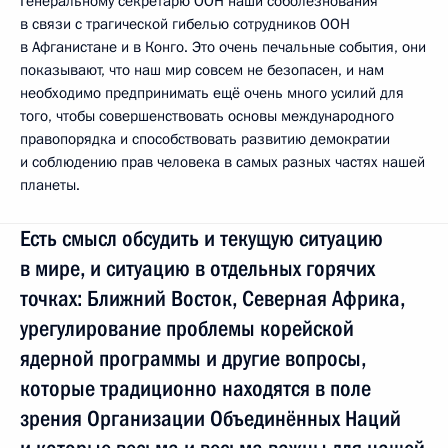
Генеральному секретарю ООН наши соболезнования
в связи с трагической гибелью сотрудников ООН
в Афганистане и в Конго. Это очень печальные события, они
показывают, что наш мир совсем не безопасен, и нам
необходимо предпринимать ещё очень много усилий для
того, чтобы совершенствовать основы международного
правопорядка и способствовать развитию демократии
и соблюдению прав человека в самых разных частях нашей
планеты.
Есть смысл обсудить и текущую ситуацию
в мире, и ситуацию в отдельных горячих
точках: Ближний Восток, Северная Африка,
урегулирование проблемы корейской
ядерной программы и другие вопросы,
которые традиционно находятся в поле
зрения Организации Объединённых Наций