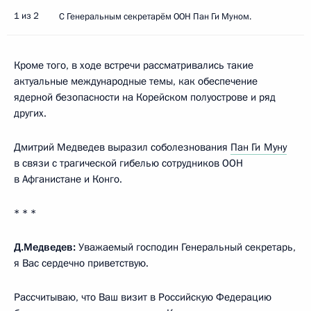
1 из 2
С Генеральным секретарём ООН Пан Ги Муном.
Кроме того, в ходе встречи рассматривались такие
актуальные международные темы, как обеспечение
ядерной безопасности на Корейском полуострове и ряд
других.
Дмитрий Медведев выразил соболезнования
Пан Ги Муну
в связи с трагической гибелью сотрудников ООН
в Афганистане и Конго.
* * *
Д.Медведев:
Уважаемый господин Генеральный секретарь,
я Вас сердечно приветствую.
Рассчитываю, что Ваш визит в Российскую Федерацию