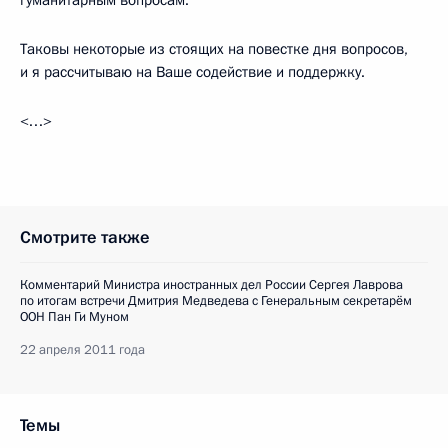
Таковы некоторые из стоящих на повестке дня вопросов,
и я рассчитываю на Ваше содействие и поддержку.
<…>
Смотрите также
Комментарий Министра иностранных дел России Сергея Лаврова
по итогам встречи Дмитрия Медведева с Генеральным секретарём
ООН Пан Ги Муном
22 апреля 2011 года
Темы