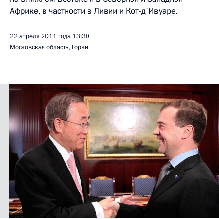
Африке, в частности в Ливии и Кот-д'Ивуаре.
22 апреля 2011 года
13:30
Московская область, Горки