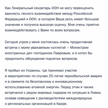
Как Генеральный секретарь ООН не могу переоценить
важность тесного взаимодействия между Российской
Федерацией и ООН, в котором Ваша роль имеет большое
значение и получила высокую оценку. Мне очень приятно
взаимодействовать с Вами по всем вопросам.
Сегодня утром у меня состоялась очень продуктивная
встреча с моим уважаемым коллегой – Министром
иностранных дел господином Лавровым, и я хотел бы
продолжить обсуждение поднятых вопросов.
Я прибыл из Украины, где принимал участие
в мероприятиях по случаю 25-летия чернобыльской аварии
и в саммите по безопасному и инновационному
использованию атомной энергии. Перед этим я также
встречался с рядом мировых лидеров по ситуации в Ливии,
созвав совещание с руководителями международных
и региональных организаций в Каире.