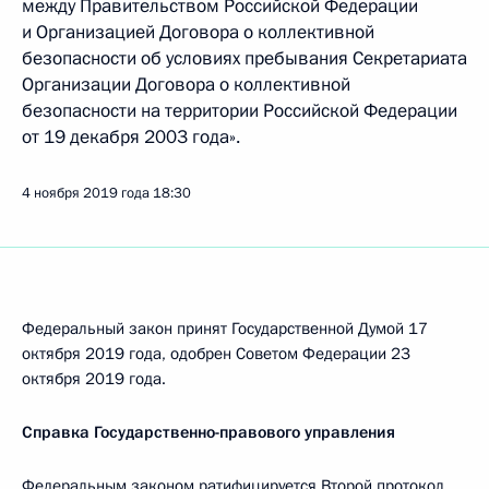
между Правительством Российской Федерации
и Организацией Договора о коллективной
безопасности об условиях пребывания Секретариата
Организации Договора о коллективной
безопасности на территории Российской Федерации
от 19 декабря 2003 года».
4 ноября 2019 года
18:30
Федеральный закон принят Государственной Думой 17
октября 2019 года, одобрен Советом Федерации 23
октября 2019 года.
Справка Государственно-правового управления
Федеральным законом ратифицируется Второй протокол