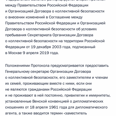
между Правительством Российской Федерации
и Организацией Договора о коллективной безопасности
о внесении изменений в Соглашение между
Правительством Российской Федерации и Организацией
Договора о коллективной безопасности об условиях
пребывания Секретариата Организации Договора
о коллективной безопасности на территории Российской
Федерации от 19 декабря 2003 года, подписанный
в Москве 9 апреля 2019 года.
Положениями Протокола предусматривается предоставить
Генеральному секретарю Организации Договора
о коллективной безопасности, его заместителям и членам
их семей, проживающим вместе с ними, если они
не являются гражданами Российской Федерации
и не проживают в ней постоянно, привилегии и иммунитеты,
установленные Венской конвенцией о дипломатических
сношениях от 18 апреля 1961 года для дипломатического
агента, а также вводится термин «заместитель