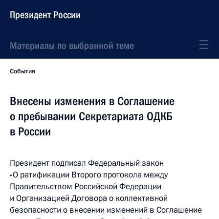
Президент России
Материалы по выбранной теме
События
Внесены изменения в Соглашение
о пребывании Секретариата ОДКБ
в России
Президент подписал Федеральный закон
«О ратификации Второго протокола между
Правительством Российской Федерации
и Организацией Договора о коллективной
безопасности о внесении изменений в Соглашение