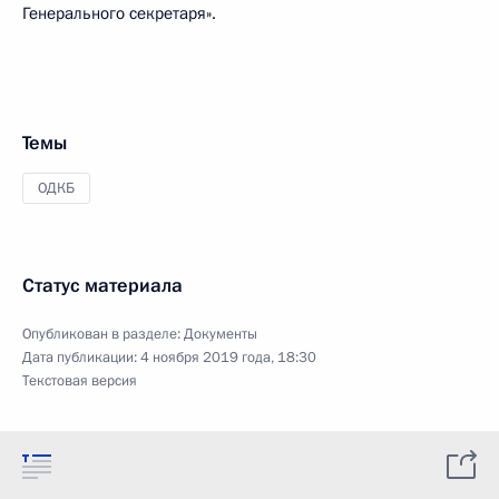
Генерального секретаря».
Темы
ОДКБ
Статус материала
Опубликован в разделе:
Документы
Дата публикации:
4 ноября 2019 года, 18:30
Текстовая версия