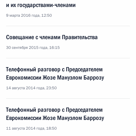
и их государствами-членами
9 марта 2016 года, 12:50
Совещание с членами Правительства
30 сентября 2015 года, 16:15
Телефонный разговор с Председателем
Еврокомиссии Жозе Мануэлом Баррозу
14 августа 2014 года, 23:50
Телефонный разговор с Председателем
Еврокомиссии Жозе Мануэлом Баррозу
11 августа 2014 года, 18:50