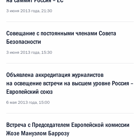
на саммит Россия – ЕС
3 июня 2013 года, 21:30
Совещание с постоянными членами Совета
Безопасности
3 июня 2013 года, 15:30
Объявлена аккредитация журналистов
на освещение встречи на высшем уровне Россия –
Европейский союз
6 мая 2013 года, 15:00
Встреча с Председателем Европейской комиссии
Жозе Мануэлом Баррозу