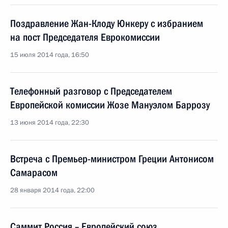
Поздравление Жан-Клоду Юнкеру с избранием
на пост Председателя Еврокомиссии
15 июля 2014 года, 16:50
Телефонный разговор с Председателем
Европейской комиссии Жозе Мануэлом Баррозу
13 июня 2014 года, 22:30
Встреча с Премьер-министром Греции Антонисом
Самарасом
28 января 2014 года, 22:00
Саммит Россия – Европейский союз