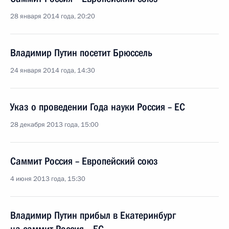
28 января 2014 года, 20:20
Владимир Путин посетит Брюссель
24 января 2014 года, 14:30
Указ о проведении Года науки Россия – ЕС
28 декабря 2013 года, 15:00
Саммит Россия – Европейский союз
4 июня 2013 года, 15:30
Владимир Путин прибыл в Екатеринбург