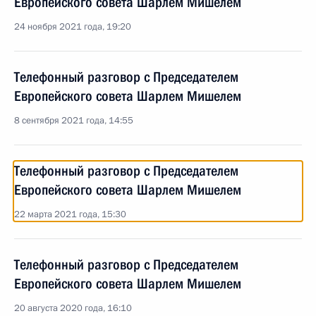
Европейского совета Шарлем Мишелем
24 ноября 2021 года, 19:20
Телефонный разговор с Председателем
Европейского совета Шарлем Мишелем
8 сентября 2021 года, 14:55
Телефонный разговор с Председателем
Европейского совета Шарлем Мишелем
22 марта 2021 года, 15:30
Телефонный разговор с Председателем
Европейского совета Шарлем Мишелем
20 августа 2020 года, 16:10