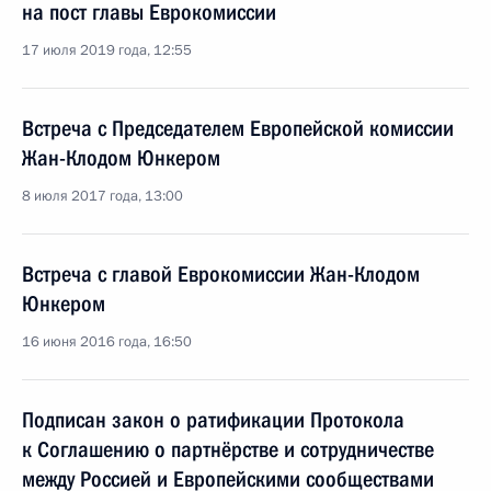
на пост главы Еврокомиссии
17 июля 2019 года, 12:55
Встреча с Председателем Европейской комиссии
Жан-Клодом Юнкером
8 июля 2017 года, 13:00
Встреча с главой Еврокомиссии Жан-Клодом
Юнкером
16 июня 2016 года, 16:50
Подписан закон о ратификации Протокола
к Соглашению о партнёрстве и сотрудничестве
между Россией и Европейскими сообществами