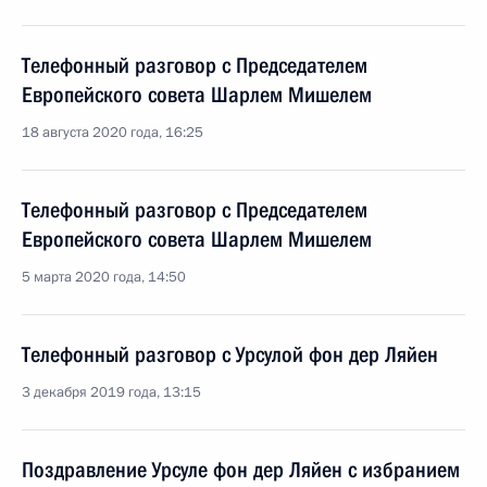
Телефонный разговор с Председателем
Европейского совета Шарлем Мишелем
18 августа 2020 года, 16:25
Телефонный разговор с Председателем
Европейского совета Шарлем Мишелем
5 марта 2020 года, 14:50
Телефонный разговор с Урсулой фон дер Ляйен
3 декабря 2019 года, 13:15
Поздравление Урсуле фон дер Ляйен с избранием