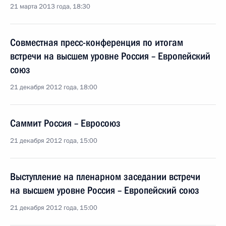
21 марта 2013 года, 18:30
Совместная пресс-конференция по итогам
встречи на высшем уровне Россия – Европейский
союз
21 декабря 2012 года, 18:00
Саммит Россия – Евросоюз
21 декабря 2012 года, 15:00
Выступление на пленарном заседании встречи
на высшем уровне Россия – Европейский союз
21 декабря 2012 года, 15:00