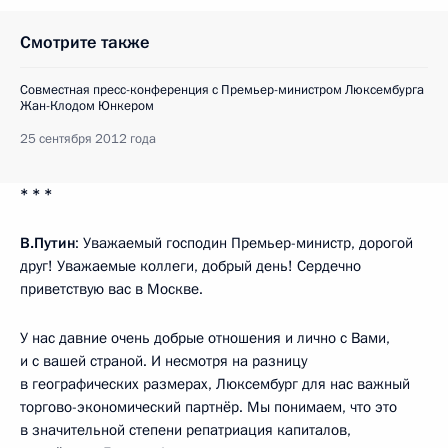
Смотрите также
Совместная пресс-конференция с Премьер-министром Люксембурга
Жан-Клодом Юнкером
25 сентября 2012 года
* * *
В.Путин
: Уважаемый господин Премьер-министр, дорогой
друг! Уважаемые коллеги, добрый день! Сердечно
приветствую вас в Москве.
У нас давние очень добрые отношения и лично с Вами,
и с вашей страной. И несмотря на разницу
в географических размерах, Люксембург для нас важный
торгово-экономический партнёр. Мы понимаем, что это
в значительной степени репатриация капиталов,