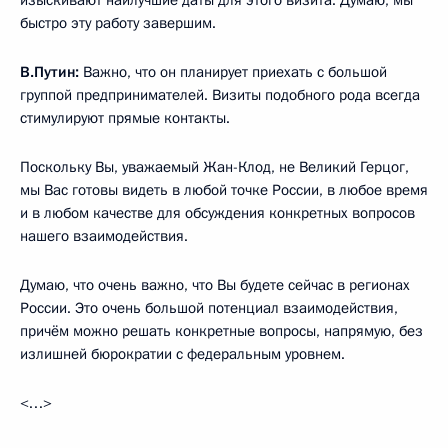
изыскивают наилучшие даты для этого визита. Думаю, мы
быстро эту работу завершим.
В.Путин:
Важно, что он планирует приехать с большой
группой предпринимателей. Визиты подобного рода всегда
стимулируют прямые контакты.
Поскольку Вы, уважаемый Жан-Клод, не Великий Герцог,
мы Вас готовы видеть в любой точке России, в любое время
и в любом качестве для обсуждения конкретных вопросов
нашего взаимодействия.
Думаю, что очень важно, что Вы будете сейчас в регионах
России. Это очень большой потенциал взаимодействия,
причём можно решать конкретные вопросы, напрямую, без
излишней бюрократии с федеральным уровнем.
<…>