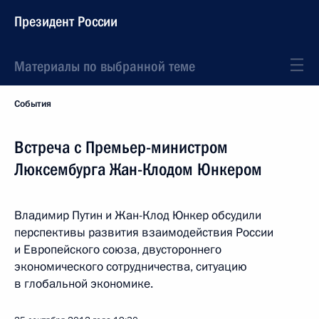
Президент России
Материалы по выбранной теме
События
Встреча с Премьер-министром
Люксембурга Жан-Клодом Юнкером
Владимир Путин и Жан-Клод Юнкер обсудили
перспективы развития взаимодействия России
и Европейского союза, двустороннего
экономического сотрудничества, ситуацию
в глобальной экономике.