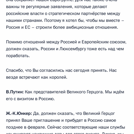
важны те регулярные заявления, которые делают
российские власти о стратегическом партнёрстве между
нашими странами. Поэтому я хотел бы, чтобы мы вместе –
Россия и ЕС – строили более амбициозные отношения.
Помимо отношений между Россией и Европейским союзом,
должен сказать, России и Люксембургу тоже есть над чем
поработать.
Спасибо, что Вы согласились нас сегодня принять. Нас
везде встречают как королей.
В.Путин:
Как представителей Великого Герцога. Мы ждём
его с визитом в Россию.
Ж.-К.Юнкер:
Да, должен сказать, что Великий Герцог
принял Ваше приглашение и прибудет в Россию самое
позднее в феврале. Сейчас соответствующие наши службы