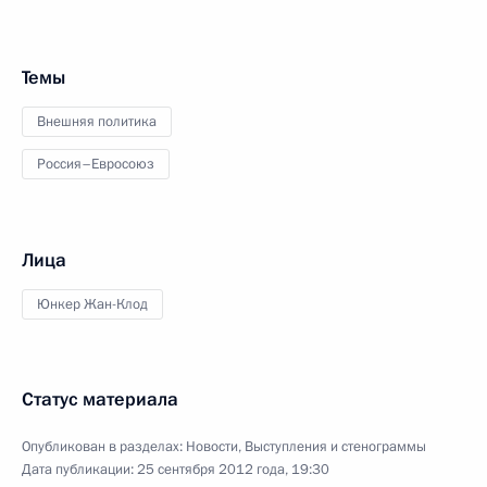
Темы
Внешняя политика
Россия–Евросоюз
Лица
Юнкер Жан-Клод
Статус материала
Опубликован в разделах:
Новости
,
Выступления и стенограммы
Дата публикации:
25 сентября 2012 года, 19:30