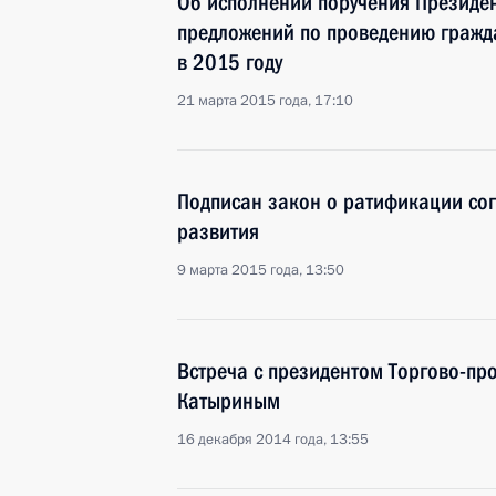
Об исполнении поручения Президе
предложений по проведению граж
в 2015 году
21 марта 2015 года, 17:10
Подписан закон о ратификации со
развития
9 марта 2015 года, 13:50
Встреча с президентом Торгово-п
Катыриным
16 декабря 2014 года, 13:55