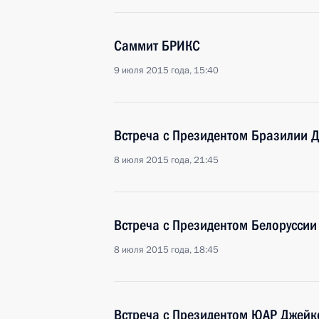
Саммит БРИКС
9 июля 2015 года, 15:40
Встреча с Президентом Бразилии 
8 июля 2015 года, 21:45
Встреча с Президентом Белорусси
8 июля 2015 года, 18:45
Встреча с Президентом ЮАР Джей