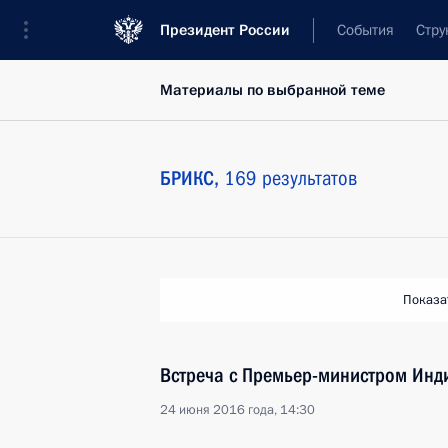
Президент России
События
Стру
Материалы по выбранной теме
БРИКС,
169 результатов
Показа
Встреча с Премьер-министром Ин
24 июня 2016 года, 14:30