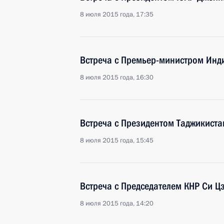
8 июля 2015 года, 17:35
Встреча с Премьер-министром Ин
8 июля 2015 года, 16:30
Встреча с Президентом Таджикист
8 июля 2015 года, 15:45
Встреча с Председателем КНР Си 
8 июля 2015 года, 14:20