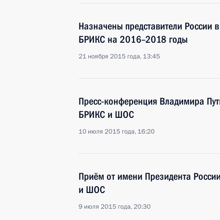
Назначены представители России в
БРИКС на 2016–2018 годы
21 ноября 2015 года, 13:45
Пресс-конференция Владимира Пут
БРИКС и ШОС
10 июля 2015 года, 16:20
Приём от имени Президента России
и ШОС
9 июля 2015 года, 20:30