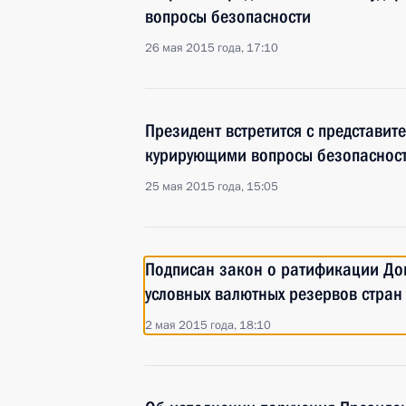
вопросы безопасности
26 мая 2015 года, 17:10
Президент встретится с представит
курирующими вопросы безопаснос
25 мая 2015 года, 15:05
Подписан закон о ратификации До
условных валютных резервов стра
2 мая 2015 года, 18:10