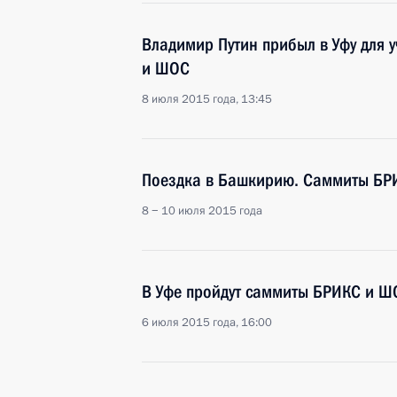
Владимир Путин прибыл в Уфу для 
и ШОС
8 июля 2015 года, 13:45
Поездка в Башкирию. Саммиты БР
8 − 10 июля 2015 года
В Уфе пройдут саммиты БРИКС и Ш
6 июля 2015 года, 16:00