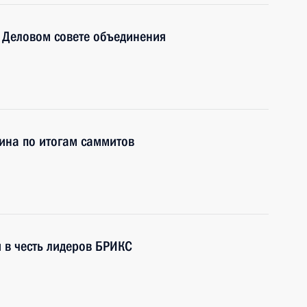
 Деловом совете объединения
ина по итогам саммитов
 в честь лидеров БРИКС