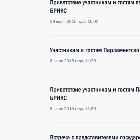
Приветствие участникам и гостям 
БРИКС
29 июня 2015 года, 15:00
Участникам и гостям Парламентск
8 июня 2015 года, 11:30
Приветствие участникам и гостям 
БРИКС
8 июня 2015 года, 11:30
Встреча с представителями госуда