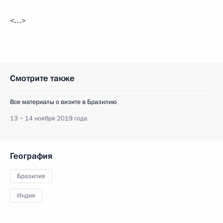
<…>
Смотрите также
Все материалы о визите в Бразилию
13 − 14 ноября 2019 года
География
Бразилия
Индия