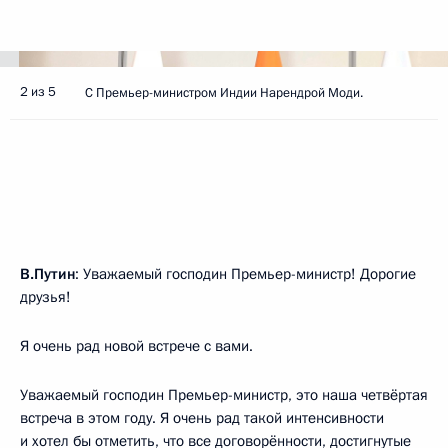
2 из 5
С Премьер-министром Индии Нарендрой Моди.
В.Путин
: Уважаемый господин Премьер-министр! Дорогие
друзья!
Я очень рад новой встрече с вами.
Уважаемый господин Премьер-министр, это наша четвёртая
встреча в этом году. Я очень рад такой интенсивности
и хотел бы отметить, что все договорённости, достигнутые