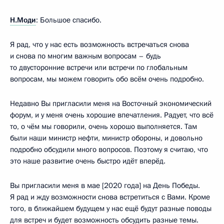
Н.Моди
: Большое спасибо.
Я рад, что у нас есть возможность встречаться снова
и снова по многим важным вопросам – будь
то двусторонние встречи или встречи по глобальным
вопросам, мы можем говорить обо всём очень подробно.
Недавно Вы пригласили меня на Восточный экономический
форум, и у меня очень хорошие впечатления. Радует, что всё
то, о чём мы говорили, очень хорошо выполняется. Там
были наши министр нефти, министр обороны, и довольно
подробно обсудили много вопросов. Поэтому я считаю, что
это наше развитие очень быстро идёт вперёд.
Вы пригласили меня в мае [2020 года] на День Победы.
Я рад и жду возможности снова встретиться с Вами. Кроме
того, в ближайшем будущем у нас ещё будут разные поводы
для встреч и будет возможность обсудить разные темы.