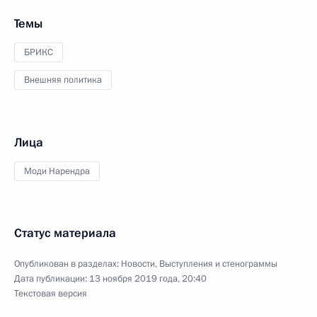
Темы
БРИКС
Внешняя политика
Лица
Моди Нарендра
Статус материала
Опубликован в разделах:
Новости
,
Выступления и стенограммы
Дата публикации:
13 ноября 2019 года, 20:40
Текстовая версия