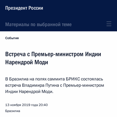
Президент России
Материалы по выбранной теме
События
Встреча с Премьер-министром Индии
Нарендрой Моди
В Бразилиа на полях саммита БРИКС состоялась
встреча Владимира Путина с Премьер-министром
Индии Нарендрой Моди.
13 ноября 2019 года
20:40
Бразилиа