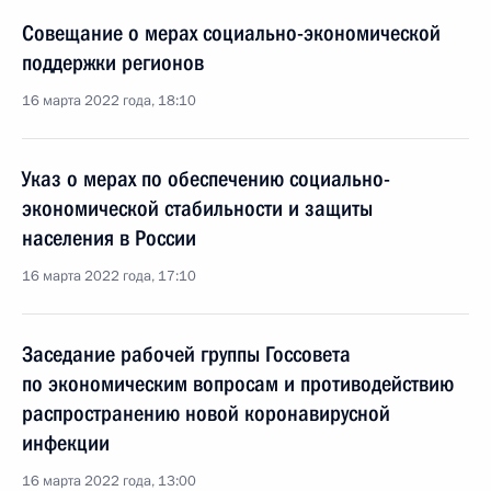
Совещание о мерах социально-экономической
поддержки регионов
16 марта 2022 года, 18:10
Указ о мерах по обеспечению социально-
экономической стабильности и защиты
населения в России
16 марта 2022 года, 17:10
Заседание рабочей группы Госсовета
по экономическим вопросам и противодействию
распространению новой коронавирусной
инфекции
16 марта 2022 года, 13:00