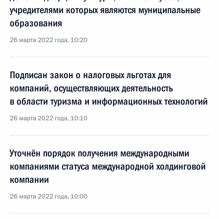
учредителями которых являются муниципальные
образования
26 марта 2022 года, 10:20
Подписан закон о налоговых льготах для
компаний, осуществляющих деятельность
в области туризма и информационных технологий
26 марта 2022 года, 10:10
Уточнён порядок получения международными
компаниями статуса международной холдинговой
компании
26 марта 2022 года, 10:00