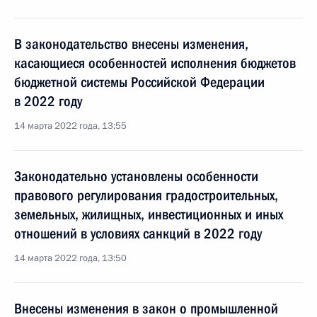
В законодательство внесены изменения,
касающиеся особенностей исполнения бюджетов
бюджетной системы Российской Федерации
в 2022 году
14 марта 2022 года, 13:55
Законодательно установлены особенности
правового регулирования градостроительных,
земельных, жилищных, инвестиционных и иных
отношений в условиях санкций в 2022 году
14 марта 2022 года, 13:50
Внесены изменения в закон о промышленной