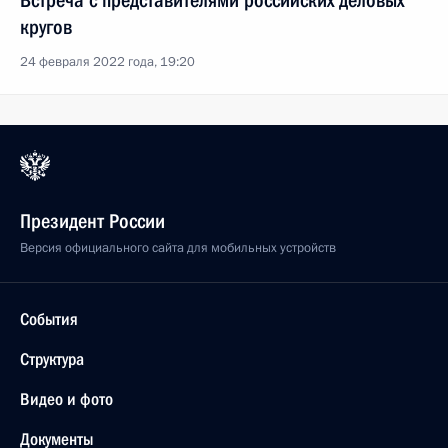
Встреча с представителями российских деловых
кругов
24 февраля 2022 года, 19:20
Президент России
Версия официального сайта для мобильных устройств
События
Структура
Видео и фото
Документы