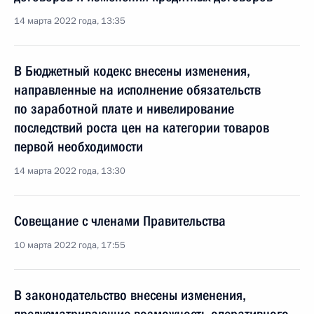
14 марта 2022 года, 13:35
В Бюджетный кодекс внесены изменения,
направленные на исполнение обязательств
по заработной плате и нивелирование
последствий роста цен на категории товаров
первой необходимости
14 марта 2022 года, 13:30
Совещание с членами Правительства
10 марта 2022 года, 17:55
В законодательство внесены изменения,