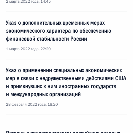
2 марта 2022 года, 14:45
Указ о дополнительных временных мерах
экономического характера по обеспечению
финансовой стабильности России
1 марта 2022 года, 22:20
Указ о применении специальных экономических
мер в связи с недружественными действиями США
и примкнувших к ним иностранных государств
и международных организаций
28 февраля 2022 года, 18:20