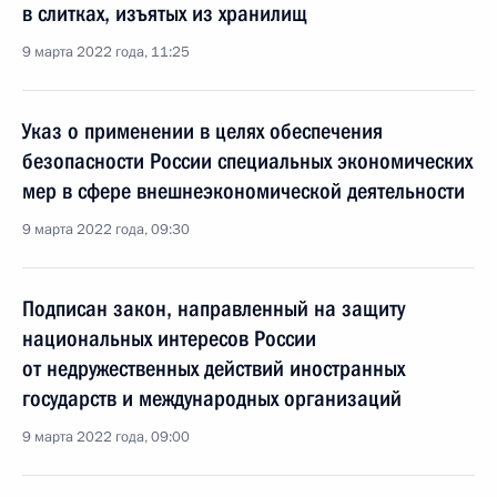
в слитках, изъятых из хранилищ
9 марта 2022 года, 11:25
Указ о применении в целях обеспечения
безопасности России специальных экономических
мер в сфере внешнеэкономической деятельности
9 марта 2022 года, 09:30
Подписан закон, направленный на защиту
национальных интересов России
от недружественных действий иностранных
государств и международных организаций
9 марта 2022 года, 09:00