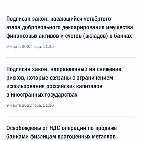
Подписан закон, касающийся четвёртого
этапа добровольного декларирования имущества,
финансовых активов и счетов (вкладов) в банках
9 марта 2022 года, 11:35
Подписан закон, направленный на снижение
рисков, которые связаны с ограничением
использования российских капиталов
в иностранных государствах
9 марта 2022 года, 11:30
Освобождены от НДС операции по продаже
банками физлицам драгоценных металлов