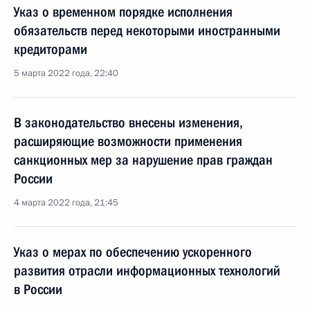
Указ о временном порядке исполнения
обязательств перед некоторыми иностранными
кредиторами
5 марта 2022 года, 22:40
В законодательство внесены изменения,
расширяющие возможности применения
санкционных мер за нарушение прав граждан
России
4 марта 2022 года, 21:45
Указ о мерах по обеспечению ускоренного
развития отрасли информационных технологий
в России