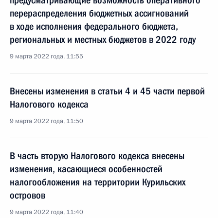
предусматривающие возможность оперативного
перераспределения бюджетных ассигнований
в ходе исполнения федерального бюджета,
региональных и местных бюджетов в 2022 году
9 марта 2022 года, 11:55
Внесены изменения в статьи 4 и 45 части первой
Налогового кодекса
9 марта 2022 года, 11:50
В часть вторую Налогового кодекса внесены
изменения, касающиеся особенностей
налогообложения на территории Курильских
островов
9 марта 2022 года, 11:40