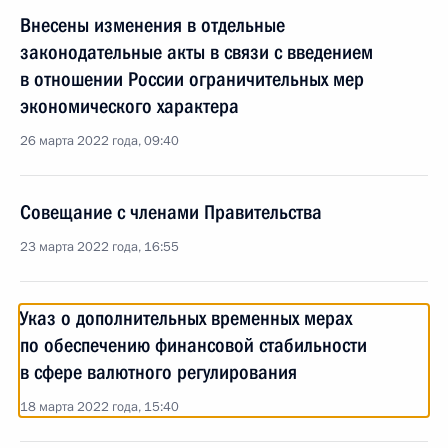
Внесены изменения в отдельные
законодательные акты в связи с введением
в отношении России ограничительных мер
экономического характера
26 марта 2022 года, 09:40
Совещание с членами Правительства
23 марта 2022 года, 16:55
Указ о дополнительных временных мерах
по обеспечению финансовой стабильности
в сфере валютного регулирования
18 марта 2022 года, 15:40