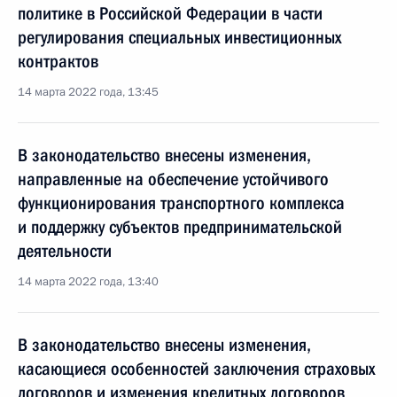
политике в Российской Федерации в части
регулирования специальных инвестиционных
контрактов
14 марта 2022 года, 13:45
В законодательство внесены изменения,
направленные на обеспечение устойчивого
функционирования транспортного комплекса
и поддержку субъектов предпринимательской
деятельности
14 марта 2022 года, 13:40
В законодательство внесены изменения,
касающиеся особенностей заключения страховых
договоров и изменения кредитных договоров