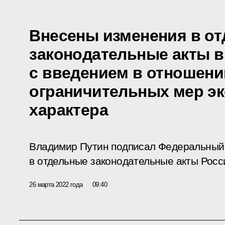
Внесены изменения в о
законодательные акты в
с введением в отношени
ограничительных мер э
характера
Владимир Путин подписал Федеральный 
в отдельные законодательные акты Росс
26 марта 2022 года
09:40