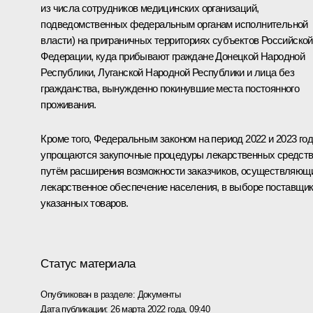
из числа сотрудников медицинских организаций,
подведомственных федеральным органам исполнительной
власти) на приграничных территориях субъектов Российской
Федерации, куда прибывают граждане Донецкой Народной
Республики, Луганской Народной Республики и лица без
гражданства, вынужденно покинувшие места постоянного
проживания.
Кроме того, Федеральным законом на период 2022 и 2023 го
упрощаются закупочные процедуры лекарственных средст
путём расширения возможности заказчиков, осуществляющ
лекарственное обеспечение населения, в выборе поставщи
указанных товаров.
Статус материала
Опубликован в разделе:
Документы
Дата публикации:
26 марта 2022 года, 09:40