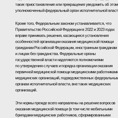
таких приостановления или прекращения уведомить об этом
уполномоченный федеральный орган исполнительной власт
Кроме того, Федеральным законом устанавливается, что
Правительство Российской Федерации в 2022 и 2023 годах
вправе принимать решения, касающиеся установления
особенностей организации оказания медицинской помощи
гражданам Российской Федерации, иностранным гражданам
и лицам без гражданства. Федеральные органы
государственной власти наделяются полномочиями
по утверждению случаев и порядка организации оказания
первичной медицинской помощи медицинскими работникам
медицинских организаций, подведомственных федеральны
органам исполнительной власти, вне таких медицинских
организаций.
Эти нормы прежде всего направлены на решение вопросов
оказания медицинской помощи (в том числе мобильными
бригадами медицинских работников, сформированными