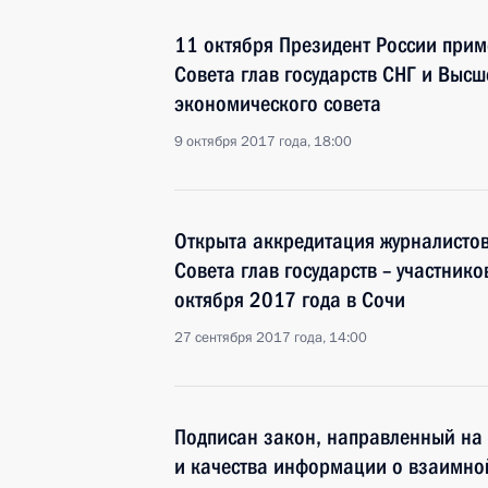
11 октября Президент России приме
Совета глав государств СНГ и Выс
экономического совета
9 октября 2017 года, 18:00
Открыта аккредитация журналисто
Совета глав государств – участник
октября 2017 года в Сочи
27 сентября 2017 года, 14:00
Подписан закон, направленный на
и качества информации о взаимной