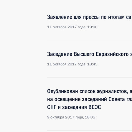
Заявление для прессы по итогам с
11 октября 2017 года, 19:00
Заседание Высшего Евразийского 
11 октября 2017 года, 18:45
Опубликован список журналистов, 
на освещение заседаний Совета гла
СНГ и заседания ВЕЭС
9 октября 2017 года, 18:05