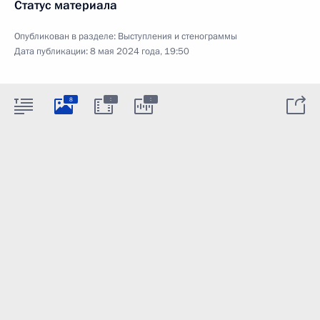
Статус материала
Опубликован в разделе:
Выступления и стенограммы
Дата публикации:
8 мая 2024 года, 19:50
:
:
8