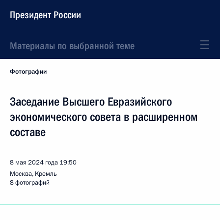
Президент России
Материалы по выбранной теме
Фотографии
Заседание Высшего Евразийского
экономического совета в расширенном
составе
8 мая 2024 года
19:50
Москва, Кремль
8 фотографий