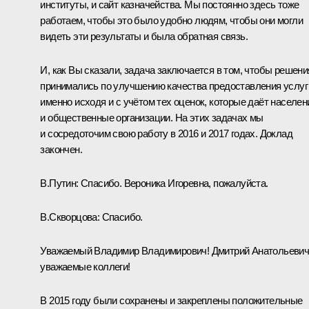
институты, и сайт казначейства. Мы постоянно здесь тоже
работаем, чтобы это было удобно людям, чтобы они могли
видеть эти результаты и была обратная связь.
И, как Вы сказали, задача заключается в том, чтобы решени
принимались по улучшению качества предоставления услуг
именно исходя и с учётом тех оценок, которые даёт населен
и общественные организации. На этих задачах мы
и сосредоточим свою работу в 2016 и 2017 годах. Доклад
закончен.
В.Путин:
Спасибо. Вероника Игоревна, пожалуйста.
В.Скворцова
:
Спасибо.
Уважаемый Владимир Владимирович! Дмитрий Анатольевич
уважаемые коллеги!
В 2015 году были сохранены и закреплены положительные