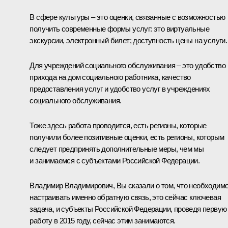
В сфере культуры – это оценки, связанные с возможностью
получить современные формы услуг: это виртуальные
экскурсии, электронный билет; доступность цены на услуги.
Для учреждений социального обслуживания – это удобство
прихода на дом социального работника, качество
предоставления услуг и удобство услуг в учреждениях
социального обслуживания.
Тоже здесь работа проводится, есть регионы, которые
получили более позитивные оценки, есть регионы, которым
следует предпринять дополнительные меры, чем мы
и занимаемся с субъектами Российской Федерации.
Владимир Владимирович, Вы сказали о том, что необходим
настраивать именно обратную связь, это сейчас ключевая
задача, и субъекты Российской Федерации, проведя первую
работу в 2015 году, сейчас этим занимаются.