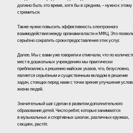
должно быть это время, хотя бы в среднем, – нужно к этому
стремиться.
Также нужно повысить эффективность электронного
взаимодействия между органами власти и МФЦ. Это позвол
серьёзно сократить сроки предоставления этих услуг.
Далее. Мы с вами уже говорили и отмечали, что по количест
мест в дошкольных учреждениях мы практически
приблизились к решению майских указов, что, безусловно,
является серьёзным и существенным вкладом в решение
задач, стоящих перед нами с точки зрения улучшения услов
жизни людей.
Значительный шаг сделан в развитии дополнительного
образования детей. Число ребят, которые занимаются
в музыкальных и спортивных школах, различных кружках,
секциях, растёт.