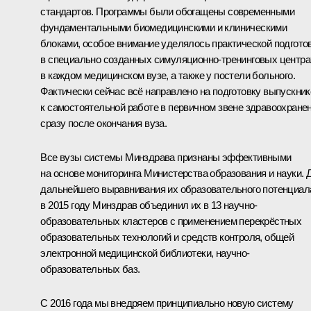
стандартов. Программы были обогащены современными
фундаментальными биомедицинскими и клиническими
блоками, особое внимание уделялось практической подгото
в специально созданных симуляционно-тренинговых центра
в каждом медицинском вузе, а также у постели больного.
Фактически сейчас всё направлено на подготовку выпускник
к самостоятельной работе в первичном звене здравоохране
сразу после окончания вуза.
Все вузы системы Минздрава признаны эффективными
на основе мониторинга Министерства образования и науки. 
дальнейшего выравнивания их образовательного потенциал
в 2015 году Минздрав объединил их в 13 научно-
образовательных кластеров с применением перекрёстных
образовательных технологий и средств контроля, общей
электронной медицинской библиотеки, научно-
образовательных баз.
С 2016 года мы внедряем принципиально новую систему