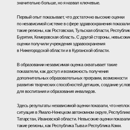
значительно больше, но я назвал ключевые.
Первый опыт показывает, что достаточно высокие оценки
по независимой системе в сфере здравоохранения показали
такие регионы, как Ростовская, Тульская области, Республи
Бурятия, Кемеровская область. С другой стороны, невысоки
оценки получили учреждения здравоохранения
в Нижегородской области и в Курганской области.
В образовании независимая оценка охватывает такие
показатели, как доступ и возможность получения
дополнительных образовательных программ, возможности
развития творческих способностей детишек, создание усло
для воспитания и образования инвалидов.
Здесь результаты независимой оценки показали, что неплох
ситуация в Ямало-Ненецком автономном округе, Республик
Татарстан, Ивановской области. Невысокие оценки показал
такие регионы, как Республика Тыва и Республика Коми.