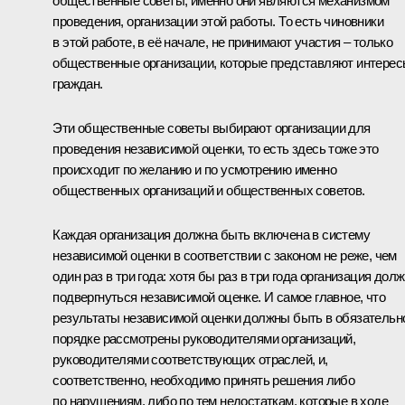
общественные советы, именно они являются механизмом
проведения, организации этой работы. То есть чиновники
в этой работе, в её начале, не принимают участия – только
общественные организации, которые представляют интере
граждан.
Эти общественные советы выбирают организации для
проведения независимой оценки, то есть здесь тоже это
происходит по желанию и по усмотрению именно
общественных организаций и общественных советов.
Каждая организация должна быть включена в систему
независимой оценки в соответствии с законом не реже, чем
один раз в три года: хотя бы раз в три года организация дол
подвергнуться независимой оценке. И самое главное, что
результаты независимой оценки должны быть в обязательн
порядке рассмотрены руководителями организаций,
руководителями соответствующих отраслей, и,
соответственно, необходимо принять решения либо
по нарушениям, либо по тем недостаткам, которые в ходе