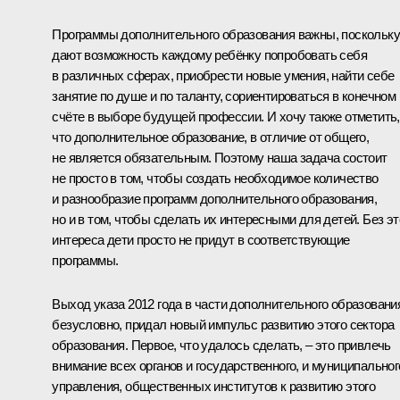
Программы дополнительного образования важны, поскольку
дают возможность каждому ребёнку попробовать себя
в различных сферах, приобрести новые умения, найти себе
занятие по душе и по таланту, сориентироваться в конечном
счёте в выборе будущей профессии. И хочу также отметить,
что дополнительное образование, в отличие от общего,
не является обязательным. Поэтому наша задача состоит
не просто в том, чтобы создать необходимое количество
и разнообразие программ дополнительного образования,
но и в том, чтобы сделать их интересными для детей. Без эт
интереса дети просто не придут в соответствующие
программы.
Выход указа 2012 года в части дополнительного образовани
безусловно, придал новый импульс развитию этого сектора
образования. Первое, что удалось сделать, – это привлечь
внимание всех органов и государственного, и муниципальног
управления, общественных институтов к развитию этого