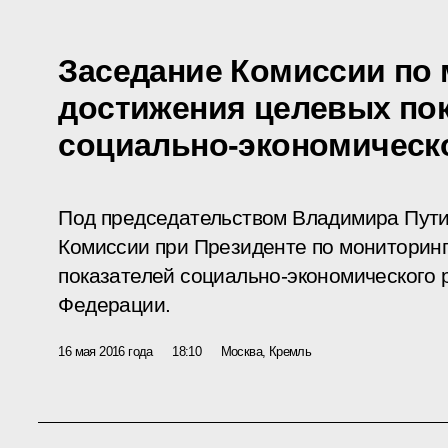
Заседание Комиссии по 
достижения целевых по
социально-экономическ
Под председательством Владимира Пути
Комиссии при Президенте по мониторин
показателей социально-экономического 
Федерации.
16 мая 2016 года
18:10
Москва, Кремль