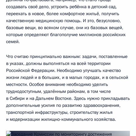
создавать своё дело, устроить ребёнка в детский сад,
переехать в новое, более комфортное жильё, получить
качественную медицинскую помощь. И это, безусловно,
базовые вещи, во всяком случае, они из базовых вещей,
которые определяют благополучие миллионов российских
семей.
Что считаю принципиально важным: задачи, поставленные
в указах, должны выполняться на всей территории
Российской Федерации. Необходимо улучшать качество
жизни людей и в больших, и в малых городах, и в сельской
местности. Особое внимание необходимо уделить
труднодоступным, удалённым районам, в том числе
в Сибири и на Дальнем Востоке. Здесь нужно прикладывать
дополнительные усилия по развитию здравоохранения,
транспортной инфраструктуры, строительству жилья
и модернизации жилищно-коммунального хозяйства.