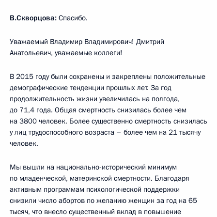
В.Скворцова
:
Спасибо.
Уважаемый Владимир Владимирович! Дмитрий
Анатольевич, уважаемые коллеги!
В 2015 году были сохранены и закреплены положительные
демографические тенденции прошлых лет. За год
продолжительность жизни увеличилась на полгода,
до 71,4 года. Общая смертность снизилась более чем
на 3800 человек. Более существенно смертность снизилась
у лиц трудоспособного возраста – более чем на 21 тысячу
человек.
Мы вышли на национально-исторический минимум
по младенческой, материнской смертности. Благодаря
активным программам психологической поддержки
снизили число абортов по желанию женщин за год на 65
тысяч, что внесло существенный вклад в повышение