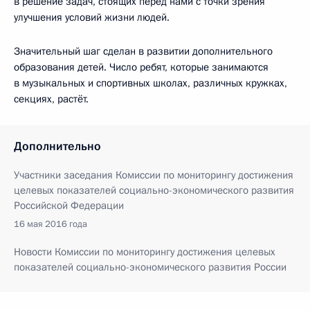
в решение задач, стоящих перед нами с точки зрения
улучшения условий жизни людей.
Значительный шаг сделан в развитии дополнительного
образования детей. Число ребят, которые занимаются
в музыкальных и спортивных школах, различных кружках,
секциях, растёт.
Дополнительно
Участники заседания Комиссии по мониторингу достижения
целевых показателей социально-экономического развития
Российской Федерации
16 мая 2016 года
Новости Комиссии по мониторингу достижения целевых
показателей социально-экономического развития России