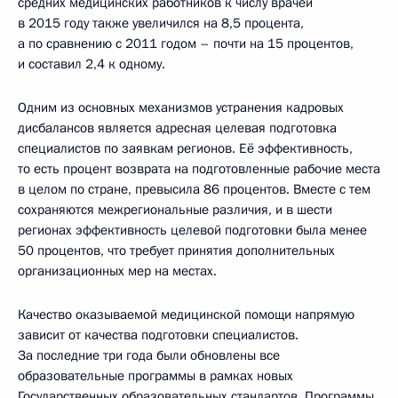
средних медицинских работников к числу врачей
в 2015 году также увеличился на 8,5 процента,
а по сравнению с 2011 годом – почти на 15 процентов,
и составил 2,4 к одному.
Одним из основных механизмов устранения кадровых
дисбалансов является адресная целевая подготовка
специалистов по заявкам регионов. Её эффективность,
то есть процент возврата на подготовленные рабочие места
в целом по стране, превысила 86 процентов. Вместе с тем
сохраняются межрегиональные различия, и в шести
регионах эффективность целевой подготовки была менее
50 процентов, что требует принятия дополнительных
организационных мер на местах.
Качество оказываемой медицинской помощи напрямую
зависит от качества подготовки специалистов.
За последние три года были обновлены все
образовательные программы в рамках новых
Государственных образовательных стандартов. Программы