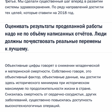
Третье. Мы сделали существенный шаг вперёд в развитии
системы здравоохранения. По ряду направлений достигли
тех целей, которые ставили на 2018 год.
Оценивать результаты проделанной работы
надо не по объёму написанных отчётов. Люди
должны почувствовать реальные перемены
к лучшему.
Объективные цифры говорят о снижении младенческой
и материнской смертности. Собственно говоря, это
объективный фактор, объективные данные, мы достигли
здесь исторического минимума при историческом
максимуме по продолжительности жизни в стране.
Снизилась смертность от сердечно-сосудистых, других
заболеваний, существенно повысилась доступность
высокотехнологичных операций.