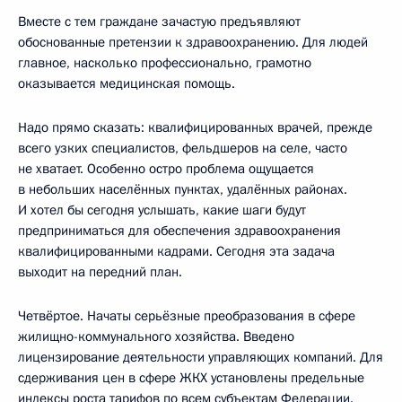
Вместе с тем граждане зачастую предъявляют
обоснованные претензии к здравоохранению. Для людей
главное, насколько профессионально, грамотно
оказывается медицинская помощь.
Надо прямо сказать: квалифицированных врачей, прежде
всего узких специалистов, фельдшеров на селе, часто
не хватает. Особенно остро проблема ощущается
в небольших населённых пунктах, удалённых районах.
И хотел бы сегодня услышать, какие шаги будут
предприниматься для обеспечения здравоохранения
квалифицированными кадрами. Сегодня эта задача
выходит на передний план.
Четвёртое. Начаты серьёзные преобразования в сфере
жилищно-коммунального хозяйства. Введено
лицензирование деятельности управляющих компаний. Для
сдерживания цен в сфере ЖКХ установлены предельные
индексы роста тарифов по всем субъектам Федерации.