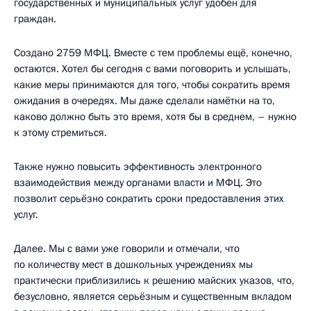
государственных и муниципальных услуг удобен для
граждан.
Создано 2759 МФЦ. Вместе с тем проблемы ещё, конечно,
остаются. Хотел бы сегодня с вами поговорить и услышать,
какие меры принимаются для того, чтобы сократить время
ожидания в очередях. Мы даже сделали намётки на то,
каково должно быть это время, хотя бы в среднем, – нужно
к этому стремиться.
Также нужно повысить эффективность электронного
взаимодействия между органами власти и МФЦ. Это
позволит серьёзно сократить сроки предоставления этих
услуг.
Далее. Мы с вами уже говорили и отмечали, что
по количеству мест в дошкольных учреждениях мы
практически приблизились к решению майских указов, что,
безусловно, является серьёзным и существенным вкладом