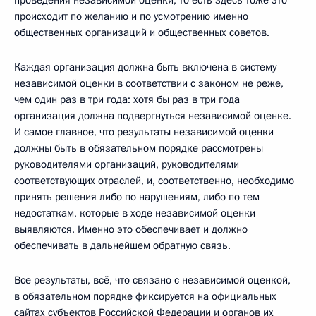
происходит по желанию и по усмотрению именно
общественных организаций и общественных советов.
Каждая организация должна быть включена в систему
независимой оценки в соответствии с законом не реже,
чем один раз в три года: хотя бы раз в три года
организация должна подвергнуться независимой оценке.
И самое главное, что результаты независимой оценки
должны быть в обязательном порядке рассмотрены
руководителями организаций, руководителями
соответствующих отраслей, и, соответственно, необходимо
принять решения либо по нарушениям, либо по тем
недостаткам, которые в ходе независимой оценки
выявляются. Именно это обеспечивает и должно
обеспечивать в дальнейшем обратную связь.
Все результаты, всё, что связано с независимой оценкой,
в обязательном порядке фиксируется на официальных
сайтах субъектов Российской Федерации и органов их