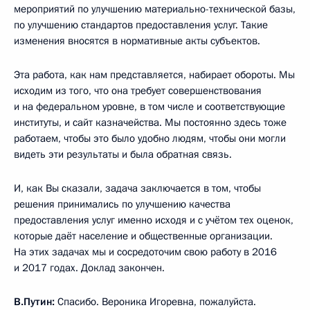
мероприятий по улучшению материально-технической базы,
по улучшению стандартов предоставления услуг. Такие
изменения вносятся в нормативные акты субъектов.
Эта работа, как нам представляется, набирает обороты. Мы
исходим из того, что она требует совершенствования
и на федеральном уровне, в том числе и соответствующие
институты, и сайт казначейства. Мы постоянно здесь тоже
работаем, чтобы это было удобно людям, чтобы они могли
видеть эти результаты и была обратная связь.
И, как Вы сказали, задача заключается в том, чтобы
решения принимались по улучшению качества
предоставления услуг именно исходя и с учётом тех оценок,
которые даёт население и общественные организации.
На этих задачах мы и сосредоточим свою работу в 2016
и 2017 годах. Доклад закончен.
В.Путин:
Спасибо. Вероника Игоревна, пожалуйста.