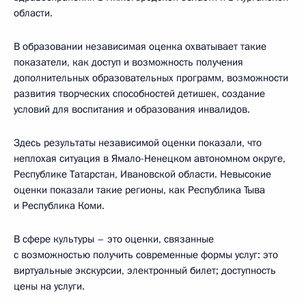
области.
В образовании независимая оценка охватывает такие
показатели, как доступ и возможность получения
дополнительных образовательных программ, возможности
развития творческих способностей детишек, создание
условий для воспитания и образования инвалидов.
Здесь результаты независимой оценки показали, что
неплохая ситуация в Ямало-Ненецком автономном округе,
Республике Татарстан, Ивановской области. Невысокие
оценки показали такие регионы, как Республика Тыва
и Республика Коми.
В сфере культуры – это оценки, связанные
с возможностью получить современные формы услуг: это
виртуальные экскурсии, электронный билет; доступность
цены на услуги.