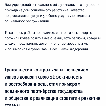
Для учреждений социального обслуживания – это удобство
прихода на дом социального работника, качество
предоставления услуг и удобство услуг в учреждениях
социального обслуживания.
Тоже здесь работа проводится, есть регионы, которые
получили более позитивные оценки, есть регионы, которым
следует предпринять дополнительные меры, чем мы
и занимаемся с субъектами Российской Федерации.
Гражданский контроль за выполнением
указов доказал свою эффективность
и востребованность, стал примером
подлинного партнёрства государства
и общества в реализации стратегии развития
страны.