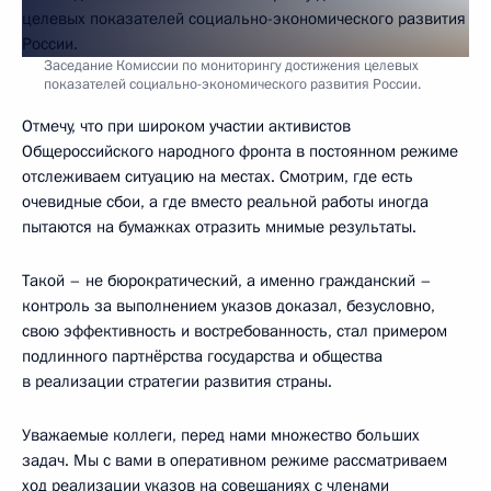
Заседание Комиссии по мониторингу достижения целевых
показателей социально-экономического развития России.
Отмечу, что при широком участии активистов
Общероссийского народного фронта в постоянном режиме
отслеживаем ситуацию на местах. Смотрим, где есть
очевидные сбои, а где вместо реальной работы иногда
пытаются на бумажках отразить мнимые результаты.
Такой – не бюрократический, а именно гражданский –
контроль за выполнением указов доказал, безусловно,
свою эффективность и востребованность, стал примером
подлинного партнёрства государства и общества
в реализации стратегии развития страны.
Уважаемые коллеги, перед нами множество больших
задач. Мы с вами в оперативном режиме рассматриваем
ход реализации указов на совещаниях с членами