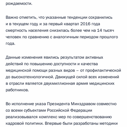
рождаемости.
Важно отметить, что указанные тенденции сохранились
и в текущем году, и за первый квартал 2016 года
смертность населения снизилась более чем на 14 тысяч
человек по сравнению с аналогичным периодом прошлого
года.
Данные изменения явились результатом активных
действий по повышению доступности и качества
медицинской помощи разных видов – от профилактической
до высокотехнологичной. Движущей силой всех изменений
в отрасли является двухмиллионная армия медицинских
работников.
Во исполнение указа Президента Минздравом совместно
со всеми субъектами Российской Федерации
реализовывался комплекс мер по совершенствованию
кадровой политики. Впервые были разработаны методики