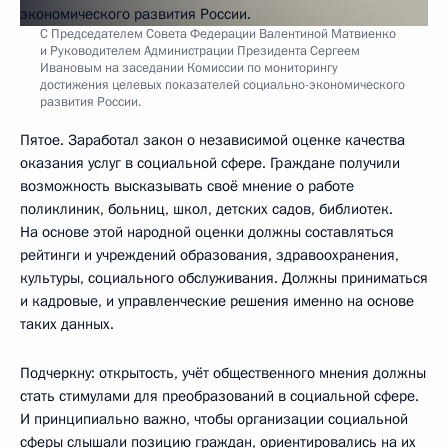
С Председателем Совета Федерации Валентиной Матвиенко
и Руководителем Администрации Президента Сергеем
Ивановым на заседании Комиссии по мониторингу
достижения целевых показателей социально-экономического
развития России.
Пятое. Заработал закон о независимой оценке качества
оказания услуг в социальной сфере. Граждане получили
возможность высказывать своё мнение о работе
поликлиник, больниц, школ, детских садов, библиотек.
На основе этой народной оценки должны составляться
рейтинги и учреждений образования, здравоохранения,
культуры, социального обслуживания. Должны приниматься
и кадровые, и управленческие решения именно на основе
таких данных.
Подчеркну: открытость, учёт общественного мнения должны
стать стимулами для преобразований в социальной сфере.
И принципиально важно, чтобы организации социальной
сферы слышали позицию граждан, ориентировались на их