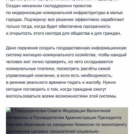
Создан механизм господдержки проектов
по модернизации коммунальной инфраструктуры в малых
городах. Подчеркну: все решения эффективно заработают
только тогда, когда будет обеспечена прозрачность
и открытость этого сектора для общества и для граждан.
Дано поручение создать государственную информационную
систему жилищно-коммунального хозяйства, чтобы каждый
человек мог лично проверить, из чего складываются
коммунальные платежи, посмотреть расчёты самой
управляющей компании, а если есть необходимость,
в режиме реального времени подать и жалобу. Нужно
сегодня поговорить о том, когда граждане смогут
воспользоваться всеми возможностями этой системы.