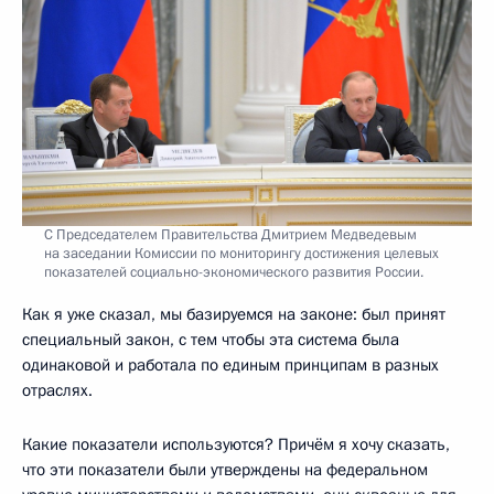
С Председателем Правительства Дмитрием Медведевым
на заседании Комиссии по мониторингу достижения целевых
показателей социально-экономического развития России.
Как я уже сказал, мы базируемся на законе: был принят
специальный закон, с тем чтобы эта система была
одинаковой и работала по единым принципам в разных
отраслях.
Какие показатели используются? Причём я хочу сказать,
что эти показатели были утверждены на федеральном