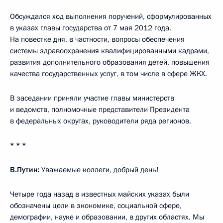
Обсуждался ход выполнения поручений, сформулированных
в указах главы государства от 7 мая 2012 года.
На повестке дня, в частности, вопросы обеспечения
системы здравоохранения квалифицированными кадрами,
развития дополнительного образования детей, повышения
качества государственных услуг, в том числе в сфере ЖКХ.
В заседании приняли участие главы министерств
и ведомств, полномочные представители Президента
в федеральных округах, руководители ряда регионов.
* * *
В.Путин:
Уважаемые коллеги, добрый день!
Четыре года назад в известных майских указах были
обозначены цели в экономике, социальной сфере,
демографии, науке и образовании, в других областях. Мы