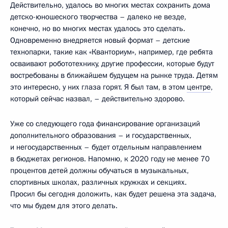
Действительно, удалось во многих местах сохранить дома
детско-юношеского творчества – далеко не везде,
конечно, но во многих местах удалось это сделать.
Одновременно внедряется новый формат – детские
технопарки, такие как «Кванториум», например, где ребята
осваивают робототехнику, другие профессии, которые будут
востребованы в ближайшем будущем на рынке труда. Детям
это интересно, у них глаза горят. Я был там, в этом
центре
,
который сейчас назвал, – действительно здорово.
Уже со следующего года финансирование организаций
дополнительного образования – и государственных,
и негосударственных – будет отдельным направлением
в бюджетах регионов. Напомню, к 2020 году не менее 70
процентов детей должны обучаться в музыкальных,
спортивных школах, различных кружках и секциях.
Просил бы сегодня доложить, как будет решена эта задача,
что мы будем для этого делать.