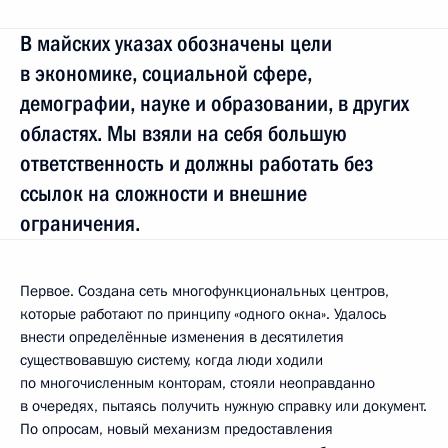
В майских указах обозначены цели
в экономике, социальной сфере,
демографии, науке и образовании, в других
областях. Мы взяли на себя большую
ответственность и должны работать без
ссылок на сложности и внешние
ограничения.
Первое. Создана сеть многофункциональных центров,
которые работают по принципу «одного окна». Удалось
внести определённые изменения в десятилетия
существовавшую систему, когда люди ходили
по многочисленным конторам, стояли неоправданно
в очередях, пытаясь получить нужную справку или документ.
По опросам, новый механизм предоставления