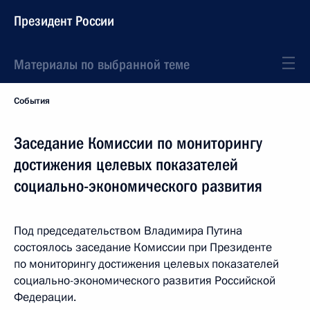
Президент России
Материалы по выбранной теме
События
Заседание Комиссии по мониторингу
достижения целевых показателей
социально-экономического развития
Под председательством Владимира Путина
состоялось заседание Комиссии при Президенте
по мониторингу достижения целевых показателей
социально-экономического развития Российской
Федерации.