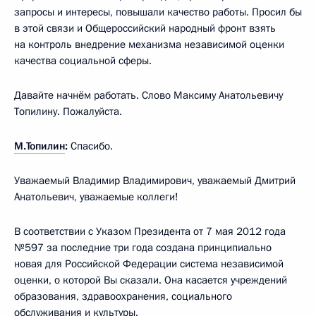
запросы и интересы, повышали качество работы. Просил бы
в этой связи и Общероссийский народный фронт взять
на контроль внедрение механизма независимой оценки
качества социальной сферы.
Давайте начнём работать. Слово Максиму Анатольевичу
Топилину. Пожалуйста.
М.Топилин
:
Спасибо.
Уважаемый Владимир Владимирович, уважаемый Дмитрий
Анатольевич, уважаемые коллеги!
В соответствии с Указом Президента от 7 мая 2012 года
№597 за последние три года создана принципиально
новая для Российской Федерации система независимой
оценки, о которой Вы сказали. Она касается учреждений
образования, здравоохранения, социального
обслуживания и культуры.