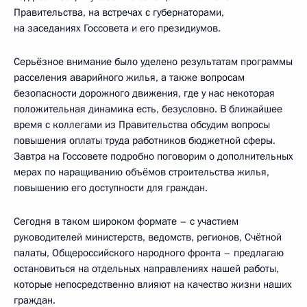
Правительства, на встречах с губернаторами,
на заседаниях Госсовета и его президиумов.
Серьёзное внимание было уделено результатам программы
расселения аварийного жилья, а также вопросам
безопасности дорожного движения, где у нас некоторая
положительная динамика есть, безусловно. В ближайшее
время с коллегами из Правительства обсудим вопросы
повышения оплаты труда работников бюджетной сферы.
Завтра на Госсовете подробно поговорим о дополнительных
мерах по наращиванию объёмов строительства жилья,
повышению его доступности для граждан.
Сегодня в таком широком формате – с участием
руководителей министерств, ведомств, регионов, Счётной
палаты, Общероссийского народного фронта – предлагаю
остановиться на отдельных направлениях нашей работы,
которые непосредственно влияют на качество жизни наших
граждан.