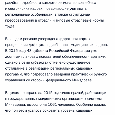
расчёта потребности каждого региона во врачебных
и сестринских кадрах, позволяющие учитывать
региональные особенности, а также структурные
преобразования в отрасли и типовые отраслевые нормы
труда.
В каждом регионе утверждена «дорожная карта»
преодоления дефицита и дисбаланса медицинских кадров.
В 2015 году 43 субъекта Российской Федерации уже
достигли плановых показателей обеспеченности врачами,
однако в семи субъектах отмечено существенное
отставание в реализации региональных кадровых
программ, что потребовало введения практически ручного
управления со стороны федерального Минздрава.
В целом по стране за 2015 год число врачей, работающих
в государственных медицинских организациях системы
Минздрава, выросло на 1061 человека. Особенно важно,
что при этом удалось сократить уровень кадровых