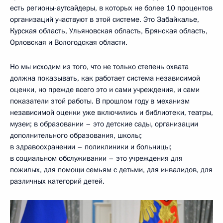
есть регионы-аутсайдеры, в которых не более 10 процентов
организаций участвуют в этой системе. Это Забайкалье,
Курская область, Ульяновская область, Брянская область,
Орловская и Вологодская области.
Но мы исходим из того, что не только степень охвата
должна показывать, как работает система независимой
оценки, но прежде всего это и сами учреждения, и сами
показатели этой работы. В прошлом году в механизм
независимой оценки уже включились и библиотеки, театры,
музеи; в образовании – это детские сады, организации
дополнительного образования, школы;
в здравоохранении – поликлиники и больницы;
в социальном обслуживании – это учреждения для
пожилых, для помощи семьям с детьми, для инвалидов, для
различных категорий детей.