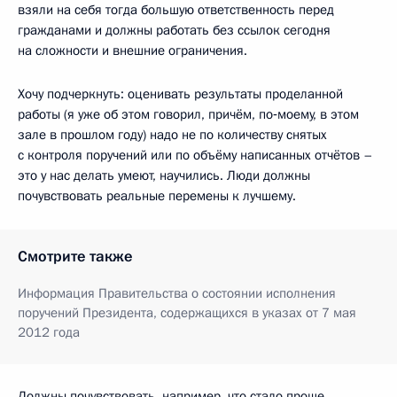
взяли на себя тогда большую ответственность перед
гражданами и должны работать без ссылок сегодня
на сложности и внешние ограничения.
Хочу подчеркнуть: оценивать результаты проделанной
работы (я уже об этом говорил, причём, по‑моему, в этом
зале в прошлом году) надо не по количеству снятых
с контроля поручений или по объёму написанных отчётов –
это у нас делать умеют, научились. Люди должны
почувствовать реальные перемены к лучшему.
Смотрите также
Информация Правительства о состоянии исполнения
поручений Президента, содержащихся в указах от 7 мая
2012 года
Должны почувствовать, например, что стало проще