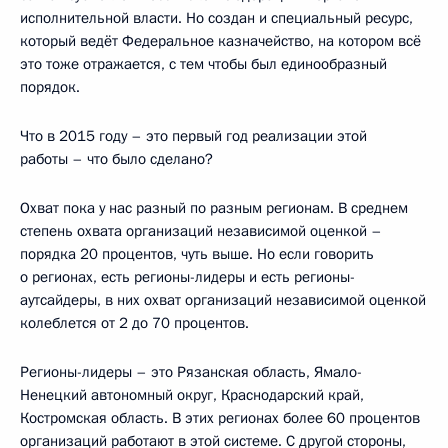
исполнительной власти. Но создан и специальный ресурс,
который ведёт Федеральное казначейство, на котором всё
это тоже отражается, с тем чтобы был единообразный
порядок.
Что в 2015 году – это первый год реализации этой
работы – что было сделано?
Охват пока у нас разный по разным регионам. В среднем
степень охвата организаций независимой оценкой –
порядка 20 процентов, чуть выше. Но если говорить
о регионах, есть регионы-лидеры и есть регионы-
аутсайдеры, в них охват организаций независимой оценкой
колеблется от 2 до 70 процентов.
Регионы-лидеры – это Рязанская область, Ямало-
Ненецкий автономный округ, Краснодарский край,
Костромская область. В этих регионах более 60 процентов
организаций работают в этой системе. С другой стороны,