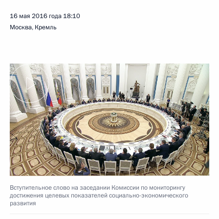
16 мая 2016 года
18:10
Москва, Кремль
Вступительное слово на заседании Комиссии по мониторингу
достижения целевых показателей социально-экономического
развития