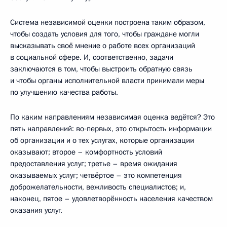
Система независимой оценки построена таким образом,
чтобы создать условия для того, чтобы граждане могли
высказывать своё мнение о работе всех организаций
в социальной сфере. И, соответственно, задачи
заключаются в том, чтобы выстроить обратную связь
и чтобы органы исполнительной власти принимали меры
по улучшению качества работы.
По каким направлениям независимая оценка ведётся? Это
пять направлений: во‑первых, это открытость информации
об организации и о тех услугах, которые организации
оказывают; второе – комфортность условий
предоставления услуг; третье – время ожидания
оказываемых услуг; четвёртое – это компетенция
доброжелательности, вежливость специалистов; и,
наконец, пятое – удовлетворённость населения качеством
оказания услуг.