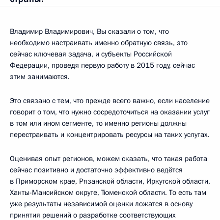
Владимир Владимирович, Вы сказали о том, что
необходимо настраивать именно обратную связь, это
сейчас ключевая задача, и субъекты Российской
Федерации, проведя первую работу в 2015 году, сейчас
этим занимаются.
Это связано с тем, что прежде всего важно, если население
говорит о том, что нужно сосредоточиться на оказании услуг
в том или ином сегменте, то именно регионы должны
перестраивать и концентрировать ресурсы на таких услугах.
Оценивая опыт регионов, можем сказать, что такая работа
сейчас позитивно и достаточно эффективно ведётся
в Приморском крае, Рязанской области, Иркутской области,
Ханты-Мансийском округе, Тюменской области. То есть там
уже результаты независимой оценки ложатся в основу
принятия решений о разработке соответствующих