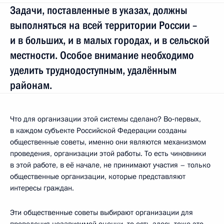
Задачи, поставленные в указах, должны
выполняться на всей территории России –
и в больших, и в малых городах, и в сельской
местности. Особое внимание необходимо
уделить труднодоступным, удалённым
районам.
Что для организации этой системы сделано? Во‑первых,
в каждом субъекте Российской Федерации созданы
общественные советы, именно они являются механизмом
проведения, организации этой работы. То есть чиновники
в этой работе, в её начале, не принимают участия – только
общественные организации, которые представляют
интересы граждан.
Эти общественные советы выбирают организации для
проведения независимой оценки, то есть здесь тоже это