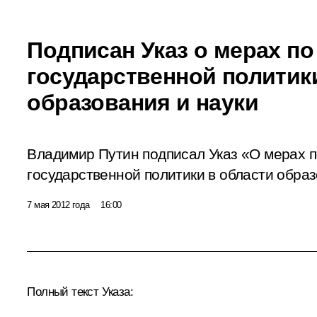
Подписан Указ о мерах по
государственной политик
образования и науки
Владимир Путин подписал Указ «О мерах 
государственной политики в области образ
7 мая 2012 года
16:00
Полный текст Указа: