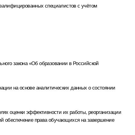
 квалифицированных специалистов с учётом
ьного закона «Об образовании в Российской
рации на основе аналитических данных о состоянии
целях оценки эффективности их работы, реорганизации
ий обеспечение права обучающихся на завершение