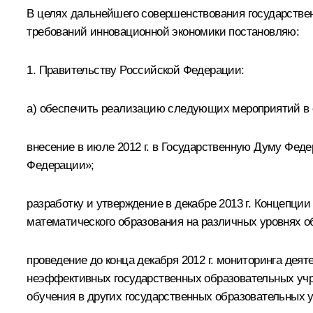
В целях дальнейшего совершенствования государствен
требований инновационной экономики постановляю:
1. Правительству Российской Федерации:
а) обеспечить реализацию следующих мероприятий в 
внесение в июле 2012 г. в Государственную Думу Фед
Федерации»;
разработку и утверждение в декабре 2013 г. Концепци
математического образования на различных уровнях о
проведение до конца декабря 2012 г. мониторинга дея
неэффективных государственных образовательных учр
обучения в других государственных образовательных 