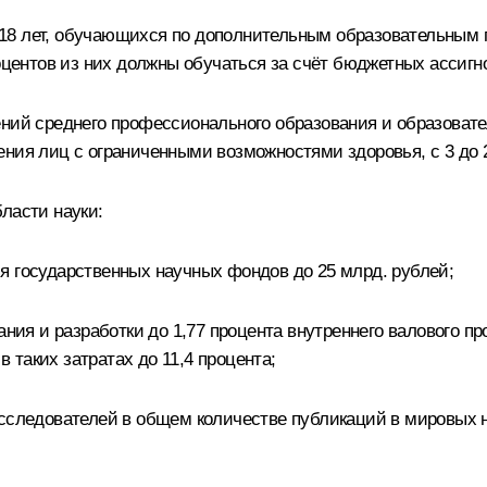
до 18 лет, обучающихся по дополнительным образовательным
роцентов из них должны обучаться за счёт бюджетных ассиг
дений среднего профессионального образования и образова
ния лиц с ограниченными возможностями здоровья, с 3 до 
ласти науки:
я государственных научных фондов до 25 млрд. рублей;
ания и разработки до 1,77 процента внутреннего валового 
таких затратах до 11,4 процента;
исследователей в общем количестве публикаций в мировых 