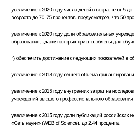
увеличение к 2020 году числа детей в возрасте от 5 
возраста до 70–75 процентов, предусмотрев, что 50 п
увеличение к 2020 году доли образовательных учреж
образования, здания которых приспособлены для обуче
г) обеспечить достижение следующих показателей в об
увеличение к 2018 году общего объёма финансировани
увеличение к 2015 году внутренних затрат на исследов
учреждений высшего профессионального образования в 
увеличение к 2015 году доли публикаций российских 
«Сеть науки» (WEB of Science), до 2,44 процента.