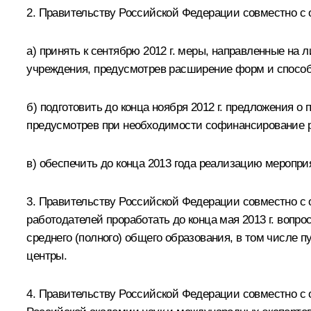
2. Правительству Российской Федерации совместно с 
а) принять к сентябрю 2012 г. меры, направленные на
учреждения, предусмотрев расширение форм и способ
б) подготовить до конца ноября 2012 г. предложения
предусмотрев при необходимости софинансирование р
в) обеспечить до конца 2013 года реализацию меропр
3. Правительству Российской Федерации совместно с
работодателей проработать до конца мая 2013 г. во
среднего (полного) общего образования, в том числе
центры.
4. Правительству Российской Федерации совместно 