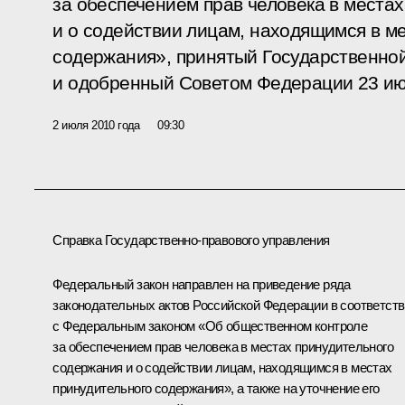
за обеспечением прав человека в места
и о содействии лицам, находящимся в м
содержания», принятый Государственной
и одобренный Советом Федерации 23 ию
2 июля 2010 года
09:30
Справка Государственно-правового управления
Федеральный закон направлен на приведение ряда
законодательных актов Российской Федерации в соответст
с Федеральным законом «Об общественном контроле
за обеспечением прав человека в местах принудительного
содержания и о содействии лицам, находящимся в местах
принудительного содержания», а также на уточнение его