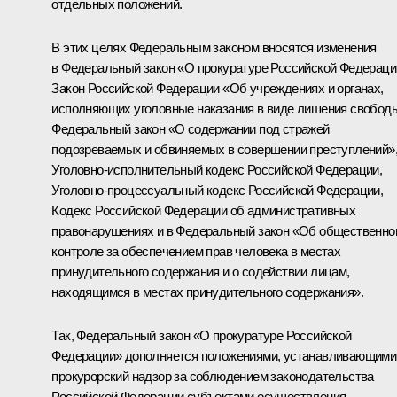
отдельных положений.
В этих целях Федеральным законом вносятся изменения
в Федеральный закон «О прокуратуре Российской Федераци
Закон Российской Федерации «Об учреждениях и органах,
исполняющих уголовные наказания в виде лишения свобод
Федеральный закон «О содержании под стражей
подозреваемых и обвиняемых в совершении преступлений»
Уголовно-исполнительный кодекс Российской Федерации,
Уголовно-процессуальный кодекс Российской Федерации,
Кодекс Российской Федерации об административных
правонарушениях и в Федеральный закон «Об общественно
контроле за обеспечением прав человека в местах
принудительного содержания и о содействии лицам,
находящимся в местах принудительного содержания».
Так, Федеральный закон «О прокуратуре Российской
Федерации» дополняется положениями, устанавливающими
прокурорский надзор за соблюдением законодательства
Российской Федерации субъектами осуществления