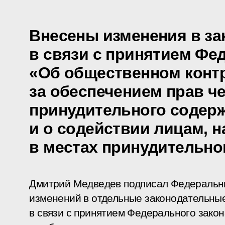
Внесены изменения в за
в связи с принятием Фе
«Об общественном конт
за обеспечением прав ч
принудительного содер
и о содействии лицам, 
в местах принудительно
Дмитрий Медведев подписал Федеральн
изменений в отдельные законодательны
в связи с принятием Федерального зако