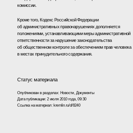
комиссии.
Кроме того, Кодекс Российской Федерации
об административных правонарушениях дополняется
положениями, устанавливающими меры административной
ответственности за нарушение законодательства
об общественном контроле за обеспечением прав человека
в местах принудительного содержания.
Статус материала
Опубликован в разделах:
Новости
,
Документы
Дата публикации:
2 июля 2010 года, 09:30
Ссылка на материал:
kremlin.ru/d/8240