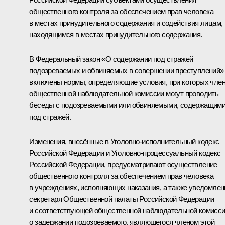
общественного контроля за обеспечением прав человека
в местах принудительного содержания и содействия лицам,
находящимся в местах принудительного содержания.
В Федеральный закон «О содержании под стражей
подозреваемых и обвиняемых в совершении преступлений»
включены нормы, определяющие условия, при которых чле
общественной наблюдательной комиссии могут проводить
беседы с подозреваемыми или обвиняемыми, содержащим
под стражей.
Изменения, внесённые в Уголовно-исполнительный кодекс
Российской Федерации и Уголовно-процессуальный кодекс
Российской Федерации, предусматривают осуществление
общественного контроля за обеспечением прав человека
в учреждениях, исполняющих наказания, а также уведомлен
секретаря Общественной палаты Российской Федерации
и соответствующей общественной наблюдательной комисс
о задержании подозреваемого, являющегося членом этой