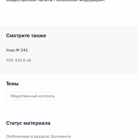
Смотрите также
Указ № 241
PDF,
435.6 кБ
Темы
Общественный контроль
Статус материала
Опубликован в разделе:
Документы