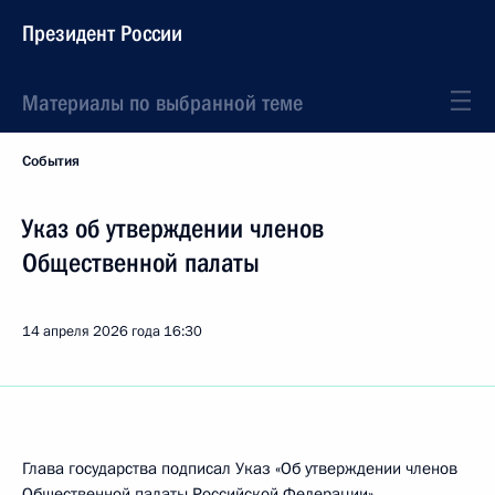
Президент России
Материалы по выбранной теме
События
Указ об утверждении членов
Общественной палаты
14 апреля 2026 года
16:30
Глава государства подписал Указ «Об утверждении членов
Общественной палаты Российской Федерации».