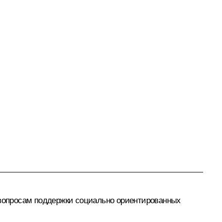
н вопросам поддержки социально ориентированных