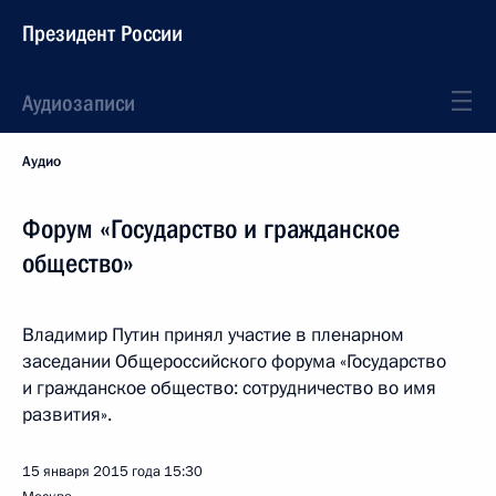
Президент России
Аудиозаписи
Аудио
Форум «Государство и гражданское
общество»
Владимир Путин принял участие в пленарном
заседании Общероссийского форума «Государство
и гражданское общество: сотрудничество во имя
развития».
15 января 2015 года
15:30