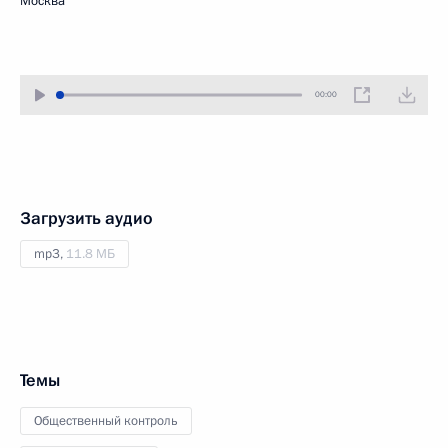
Москва
00:00
Загрузить аудио
mp3,
11.8 МБ
Темы
Общественный контроль