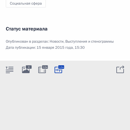
Социальная сфера
Статус материала
Опубликован в разделах:
Новости
,
Выступления и стенограммы
Дата публикации:
15 января 2015 года, 15:30
6
12м
12м