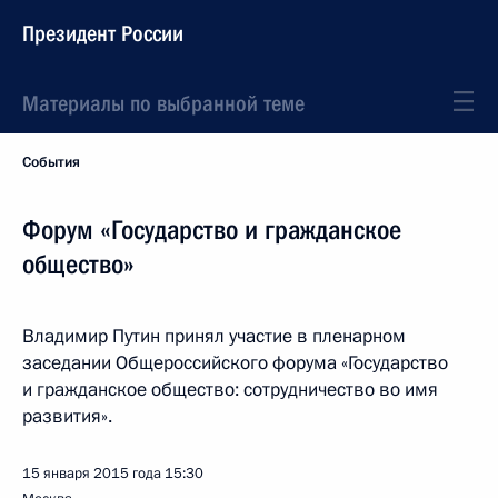
Президент России
Материалы по выбранной теме
События
Форум «Государство и гражданское
общество»
Владимир Путин принял участие в пленарном
заседании Общероссийского форума «Государство
и гражданское общество: сотрудничество во имя
развития».
15 января 2015 года
15:30