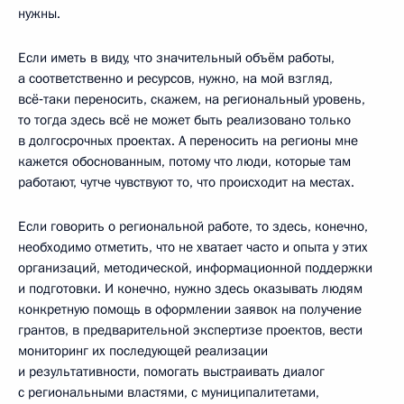
нужны.
Если иметь в виду, что значительный объём работы,
а соответственно и ресурсов, нужно, на мой взгляд,
всё‑таки переносить, скажем, на региональный уровень,
то тогда здесь всё не может быть реализовано только
в долгосрочных проектах. А переносить на регионы мне
кажется обоснованным, потому что люди, которые там
работают, чутче чувствуют то, что происходит на местах.
Если говорить о региональной работе, то здесь, конечно,
необходимо отметить, что не хватает часто и опыта у этих
организаций, методической, информационной поддержки
и подготовки. И конечно, нужно здесь оказывать людям
конкретную помощь в оформлении заявок на получение
грантов, в предварительной экспертизе проектов, вести
мониторинг их последующей реализации
и результативности, помогать выстраивать диалог
с региональными властями, с муниципалитетами,