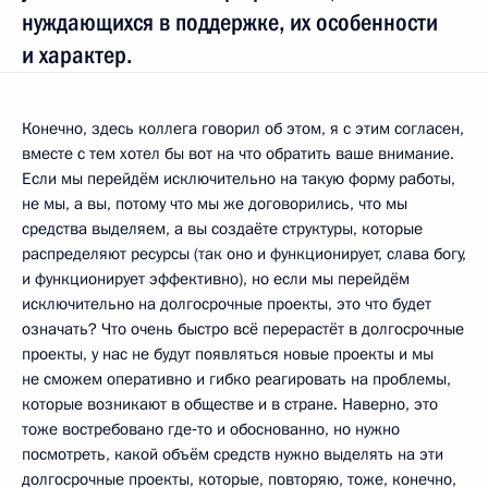
нуждающихся в поддержке, их особенности
и характер.
Конечно, здесь коллега говорил об этом, я с этим согласен,
вместе с тем хотел бы вот на что обратить ваше внимание.
Если мы перейдём исключительно на такую форму работы,
не мы, а вы, потому что мы же договорились, что мы
средства выделяем, а вы создаёте структуры, которые
распределяют ресурсы (так оно и функционирует, слава богу,
и функционирует эффективно), но если мы перейдём
исключительно на долгосрочные проекты, это что будет
означать? Что очень быстро всё перерастёт в долгосрочные
проекты, у нас не будут появляться новые проекты и мы
не сможем оперативно и гибко реагировать на проблемы,
которые возникают в обществе и в стране. Наверно, это
тоже востребовано где‑то и обоснованно, но нужно
посмотреть, какой объём средств нужно выделять на эти
долгосрочные проекты, которые, повторяю, тоже, конечно,