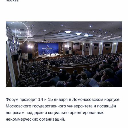
Москва
Форум проходит 14 и 15 января в Ломоносовском корпусе
Московского государственного университета и посвящён
вопросам поддержки социально ориентированных
некоммерческих организаций.