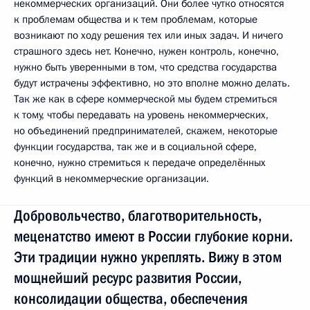
некоммерческих организаций. Они более чутко относятся
к проблемам общества и к тем проблемам, которые
возникают по ходу решения тех или иных задач. И ничего
страшного здесь нет. Конечно, нужен контроль, конечно,
нужно быть уверенными в том, что средства государства
будут истрачены эффективно, но это вполне можно делать.
Так же как в сфере коммерческой мы будем стремиться
к тому, чтобы передавать на уровень некоммерческих,
но объединений предпринимателей, скажем, некоторые
функции государства, так же и в социальной сфере,
конечно, нужно стремиться к передаче определённых
функций в некоммерческие организации.
Добровольчество, благотворительность,
меценатство имеют в России глубокие корни.
Эти традиции нужно укреплять. Вижу в этом
мощнейший ресурс развития России,
консолидации общества, обеспечения