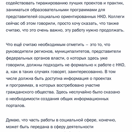
содействовать тиражированию лучших проектов и практик,
заниматься образовательными программами для
представителей социально ориентированных НКО. Коллеги
сейчас об этом говорили, просто хочу сказать, что также
считаю, что это очень важно, эту работу нужно продолжать.
Что ещё считаю необходимым отметить – это то, что
руководители регионов, муниципалитетов, представители
федеральных органов власти, о которых здесь уже
говорили, должны подходить не формально к работе с НКО,
а, как в таких случаях говорят, заинтересованно. В том
числе должна быть доступна информация о проектах
и программах, в которых востребовано участие
гражданского общества. Здесь неслучайно было сказано
о необходимости создания общих информационных
порталов.
Думаю, что часть работы в социальной сфере, конечно,
может быть передана в сферу деятельности