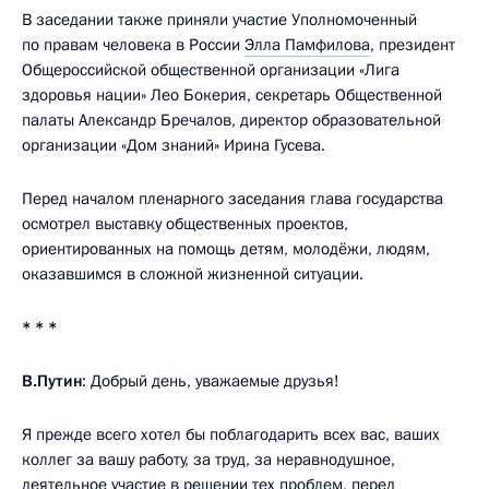
В заседании также приняли участие Уполномоченный
по правам человека в России
Элла Памфилова
, президент
Общероссийской общественной организации «Лига
здоровья нации» Лео Бокерия, секретарь Общественной
палаты Александр Бречалов, директор образовательной
организации «Дом знаний» Ирина Гусева.
Перед началом пленарного заседания глава государства
осмотрел выставку общественных проектов,
ориентированных на помощь детям, молодёжи, людям,
оказавшимся в сложной жизненной ситуации.
* * *
В.Путин
: Добрый день, уважаемые друзья!
Я прежде всего хотел бы поблагодарить всех вас, ваших
коллег за вашу работу, за труд, за неравнодушное,
деятельное участие в решении тех проблем, перед