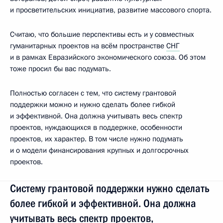
и просветительских инициатив, развитие массового спорта.
Считаю, что большие перспективы есть и у совместных
гуманитарных проектов на всём пространстве
СНГ
и в рамках Евразийского экономического союза. Об этом
тоже просил бы вас подумать.
Полностью согласен с тем, что систему грантовой
поддержки можно и нужно сделать более гибкой
и эффективной. Она должна учитывать весь спектр
проектов, нуждающихся в поддержке, особенности
проектов, их характер. В том числе нужно подумать
и о модели финансирования крупных и долгосрочных
проектов.
Систему грантовой поддержки нужно сделать
более гибкой и эффективной. Она должна
учитывать весь спектр проектов,