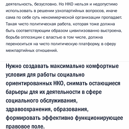
деятельность, безусловно. Но НКО нельзя и недопустимо
использовать в решении узкопартийных вопросов, иначе
сама по себе суть некоммерческой организации пропадает.
Такая чисто политическая работа, которая тоже должна
быть соответствующим образом цивилизованно выстроена,
борьба оппозиции с властью в том числе, должна
переноситься на чисто политическую платформу, в сферу
межпартийных отношений.
Нужно создавать максимально комфортные
условия для работы социально
ориентированных НКО, снимать остающиеся
барьеры для их деятельности в сфере
социального обслуживания,
здравоохранения, образования,
формировать эффективно функционирующее
правовое поле.