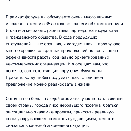
В рамках форума вы обсуждаете очень много важных
и полезных тем, и сейчас только коллеги об этом говорили.
И они все связаны с развитием партнёрства государства
и гражданского общества. В ходе предыдущих
выступлений – и вчерашних, и сегодняшних – прозвучало
много хороших конкретных предложений по повышению
эффективности работы социально ориентированных
некоммерческих организаций. И я обещаю вам, что,
конечно, соответствующие поручения будут даны
Правительству, чтобы продумать, как то или иное
предложение можно реализовать в жизни.
Сегодня всё больше людей стремится участвовать в жизни
своей страны, города либо небольшого посёлка, браться
за социально значимые проекты, приносить реальную
пользу окружающим, помогать нуждающимся, тем, кто
оказался в сложной жизненной ситуации.