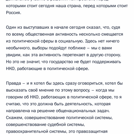
которыми стоит сегодня наша страна, перед которыми стоит
Россия.
Один из выступавших в начале сегодня сказал, что, судя
по всему, общественная активность несколько смещается
из политической сферы в социальную. Здесь нет ничего
необычного, выборы подойдут поближе – мы с вами
увидим, как эта активность перетекает в другую сторону.
Но это не значит, что государство не будет поддерживать
НКО, работающие в политической сфере.
Правда – и я хотел бы здесь сразу оговориться, хотел бы
высказать своё мнение по этому вопросу, – когда мы
говорим об НКО, работающих в политической сфере, то я
считаю, что это должна быть деятельность, которая
направлена на решение общенациональных задач.
Скажем, совершенствование политической системы,
совершенствование судебной системы,
правоохранительной системы, это правозащитная