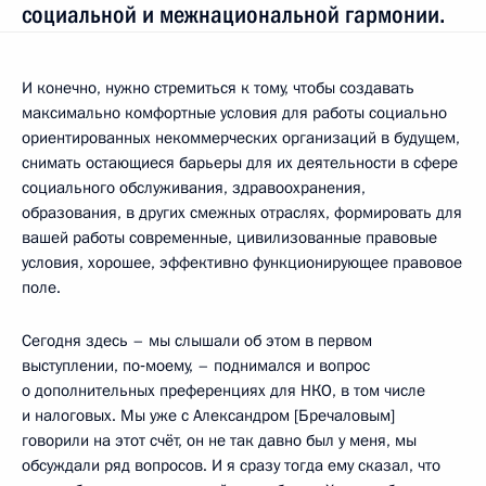
социальной и межнациональной гармонии.
И конечно, нужно стремиться к тому, чтобы создавать
максимально комфортные условия для работы социально
ориентированных некоммерческих организаций в будущем,
снимать остающиеся барьеры для их деятельности в сфере
социального обслуживания, здравоохранения,
образования, в других смежных отраслях, формировать для
вашей работы современные, цивилизованные правовые
условия, хорошее, эффективно функционирующее правовое
поле.
Сегодня здесь – мы слышали об этом в первом
выступлении, по‑моему, – поднимался и вопрос
о дополнительных преференциях для НКО, в том числе
и налоговых. Мы уже с Александром [Бречаловым]
говорили на этот счёт, он не так давно был у меня, мы
обсуждали ряд вопросов. И я сразу тогда ему сказал, что