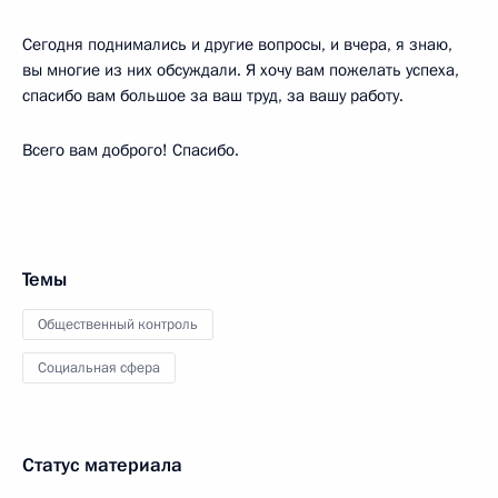
Сегодня поднимались и другие вопросы, и вчера, я знаю,
вы многие из них обсуждали. Я хочу вам пожелать успеха,
спасибо вам большое за ваш труд, за вашу работу.
Всего вам доброго! Спасибо.
Темы
Общественный контроль
Социальная сфера
Статус материала