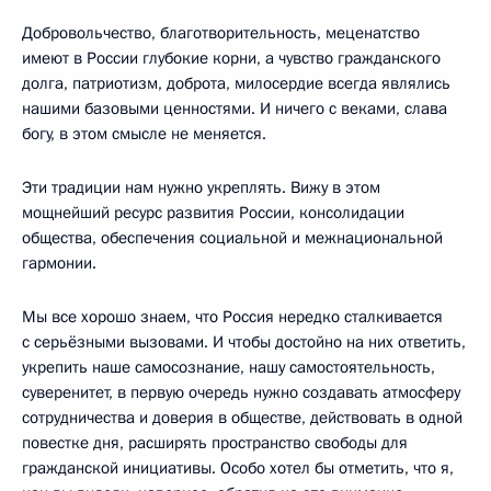
Добровольчество, благотворительность, меценатство
имеют в России глубокие корни, а чувство гражданского
долга, патриотизм, доброта, милосердие всегда являлись
нашими базовыми ценностями. И ничего с веками, слава
богу, в этом смысле не меняется.
Эти традиции нам нужно укреплять. Вижу в этом
мощнейший ресурс развития России, консолидации
общества, обеспечения социальной и межнациональной
гармонии.
Мы все хорошо знаем, что Россия нередко сталкивается
с серьёзными вызовами. И чтобы достойно на них ответить,
укрепить наше самосознание, нашу самостоятельность,
суверенитет, в первую очередь нужно создавать атмосферу
сотрудничества и доверия в обществе, действовать в одной
повестке дня, расширять пространство свободы для
гражданской инициативы. Особо хотел бы отметить, что я,