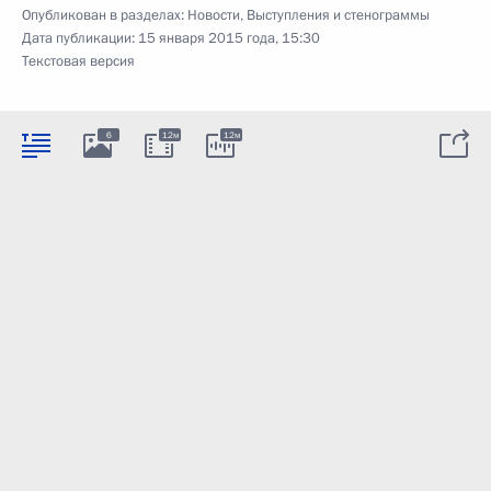
Опубликован в разделах:
Новости
,
Выступления и стенограммы
Дата публикации:
15 января 2015 года, 15:30
Текстовая версия
6
12м
12м