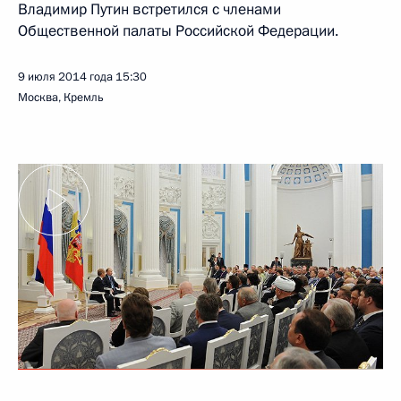
Владимир Путин встретился с членами
Общественной палаты Российской Федерации.
9 июля 2014 года
15:30
Москва, Кремль