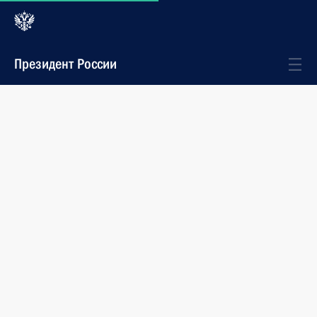
Президент России