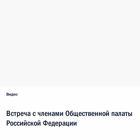
Видео
Встреча с членами Общественной палаты
Российской Федерации