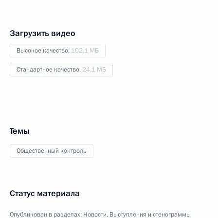
Загрузить видео
Высокое качество,
102.1 МБ
Стандартное качество,
24.1 МБ
Темы
Общественный контроль
Статус материала
Опубликован в разделах:
Новости
,
Выступления и стенограммы