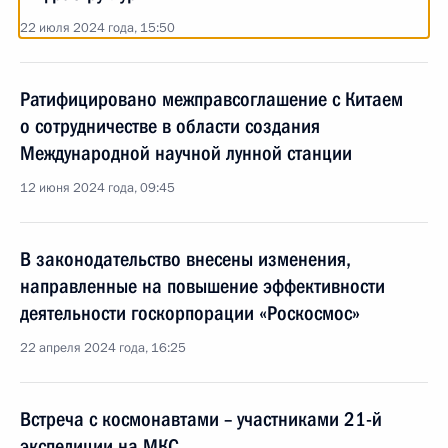
22 июля 2024 года, 15:50
Ратифицировано межправсоглашение с Китаем
о сотрудничестве в области создания
Международной научной лунной станции
12 июня 2024 года, 09:45
В законодательство внесены изменения,
направленные на повышение эффективности
деятельности госкорпорации «Роскосмос»
22 апреля 2024 года, 16:25
Встреча с космонавтами – участниками 21-й
экспедиции на МКС