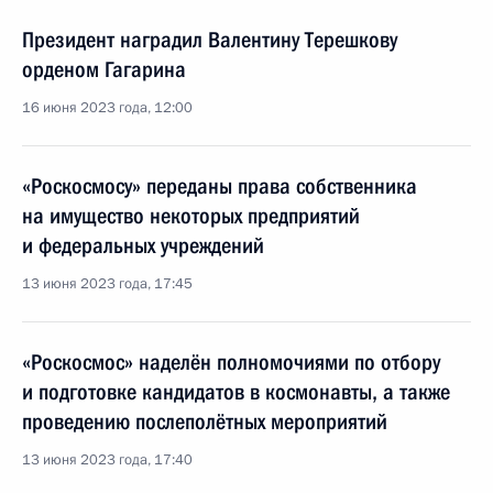
Президент наградил Валентину Терешкову
орденом Гагарина
16 июня 2023 года, 12:00
«Роскосмосу» переданы права собственника
на имущество некоторых предприятий
и федеральных учреждений
13 июня 2023 года, 17:45
«Роскосмос» наделён полномочиями по отбору
и подготовке кандидатов в космонавты, а также
проведению послеполётных мероприятий
13 июня 2023 года, 17:40