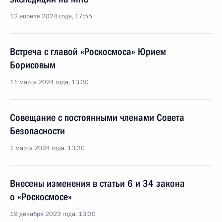
12 апреля 2024 года, 17:55
Встреча с главой «Роскосмоса» Юрием
Борисовым
11 марта 2024 года, 13:30
Совещание с постоянными членами Совета
Безопасности
1 марта 2024 года, 13:30
Внесены изменения в статьи 6 и 34 закона
о «Роскосмосе»
19 декабря 2023 года, 13:30