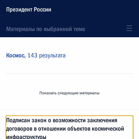
Президент России
Материалы по выбранной теме
Космос,
143 результата
Показать следующие материалы
Подписан закон о возможности заключения
договоров в отношении объектов космической
инфраструктуры