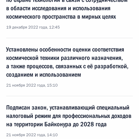
в области исследования и использования
космического пространства в мирных целях
19 декабря 2022 года, 12:45
Установлены особенности оценки соответствия
космической техники различного назначения,
а также процессов, связанных с её разработкой,
созданием и использованием
21 ноября 2022 года, 15:10
Подписан закон, устанавливающий специальный
налоговый режим для профессиональных доходов
на территории Байконура до 2028 года
21 ноября 2022 года, 14:10