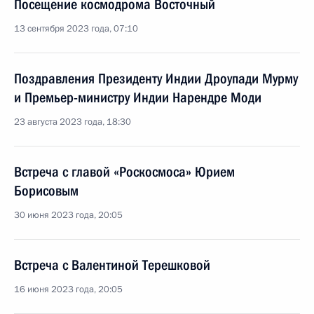
Посещение космодрома Восточный
13 сентября 2023 года, 07:10
Поздравления Президенту Индии Дроупади Мурму
и Премьер-министру Индии Нарендре Моди
23 августа 2023 года, 18:30
Встреча с главой «Роскосмоса» Юрием
Борисовым
30 июня 2023 года, 20:05
Встреча с Валентиной Терешковой
16 июня 2023 года, 20:05