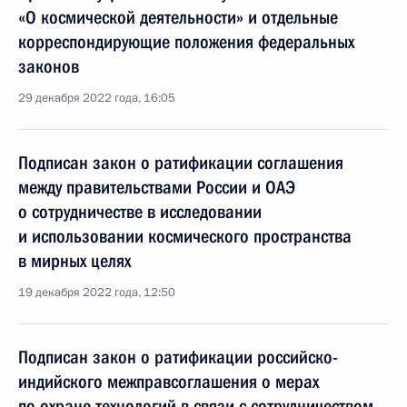
«О космической деятельности» и отдельные
корреспондирующие положения федеральных
законов
29 декабря 2022 года, 16:05
Подписан закон о ратификации соглашения
между правительствами России и ОАЭ
о сотрудничестве в исследовании
и использовании космического пространства
в мирных целях
19 декабря 2022 года, 12:50
Подписан закон о ратификации российско-
индийского межправсоглашения о мерах
по охране технологий в связи с сотрудничеством