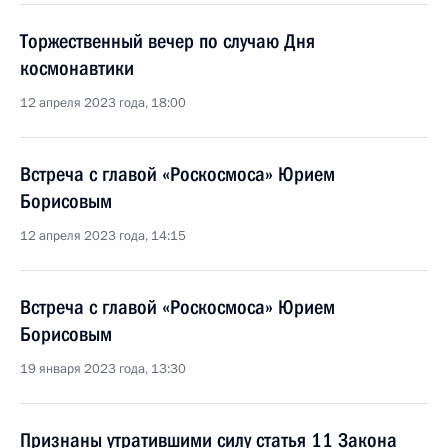
Торжественный вечер по случаю Дня
космонавтики
12 апреля 2023 года, 18:00
Встреча с главой «Роскосмоса» Юрием
Борисовым
12 апреля 2023 года, 14:15
Встреча с главой «Роскосмоса» Юрием
Борисовым
19 января 2023 года, 13:30
Признаны утратившими силу статья 11 Закона