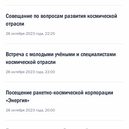
Совещание по вопросам развития космической
отрасли
26 октября 2023 года, 22:25
Встреча с молодыми учёными и специалистами
космической отрасли
26 октября 2023 года, 22:00
Посещение ракетно-космической корпорации
«Энергия»
26 октября 2023 года, 20:00