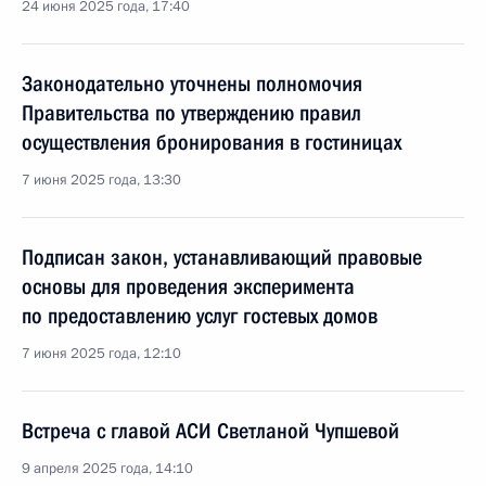
24 июня 2025 года, 17:40
Законодательно уточнены полномочия
Правительства по утверждению правил
осуществления бронирования в гостиницах
7 июня 2025 года, 13:30
Подписан закон, устанавливающий правовые
основы для проведения эксперимента
по предоставлению услуг гостевых домов
7 июня 2025 года, 12:10
Встреча с главой АСИ Светланой Чупшевой
9 апреля 2025 года, 14:10