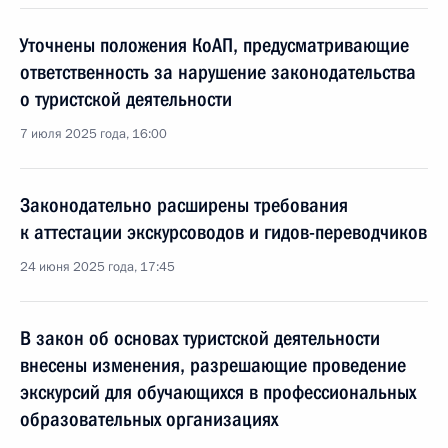
Уточнены положения КоАП, предусматривающие
ответственность за нарушение законодательства
о туристской деятельности
7 июля 2025 года, 16:00
Законодательно расширены требования
к аттестации экскурсоводов и гидов-переводчиков
24 июня 2025 года, 17:45
В закон об основах туристской деятельности
внесены изменения, разрешающие проведение
экскурсий для обучающихся в профессиональных
образовательных организациях