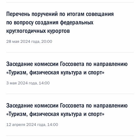
Перечень поручений по итогам совещания
по вопросу создания федеральных
круглогодичных курортов
28 мая 2024 года, 20:00
Заседание комиссии Госсовета по направлению
«Туризм, физическая культура и спорт»
3 мая 2024 года, 14:00
Заседание комиссии Госсовета по направлению
«Туризм, физическая культура и спорт»
12 апреля 2024 года, 14:00