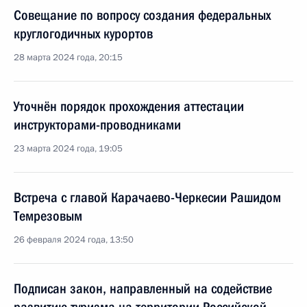
Совещание по вопросу создания федеральных
круглогодичных курортов
28 марта 2024 года, 20:15
Уточнён порядок прохождения аттестации
инструкторами-проводниками
23 марта 2024 года, 19:05
Встреча с главой Карачаево-Черкесии Рашидом
Темрезовым
26 февраля 2024 года, 13:50
Подписан закон, направленный на содействие