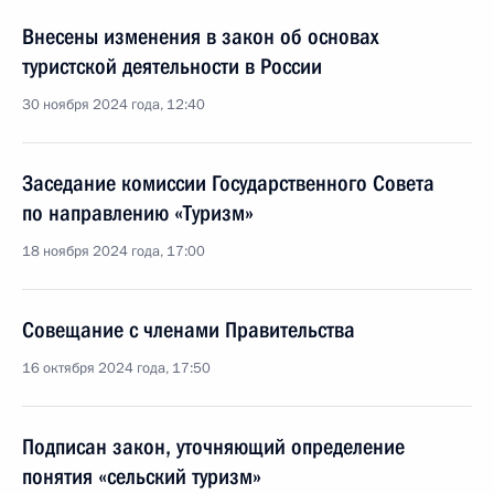
Внесены изменения в закон об основах
туристской деятельности в России
30 ноября 2024 года, 12:40
Заседание комиссии Государственного Совета
по направлению «Туризм»
18 ноября 2024 года, 17:00
Совещание с членами Правительства
16 октября 2024 года, 17:50
Подписан закон, уточняющий определение
понятия «сельский туризм»