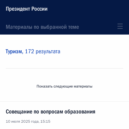
Президент России
Материалы по выбранной теме
Туризм,
172 результата
Показать следующие материалы
Совещание по вопросам образования
10 июля 2025 года, 15:15