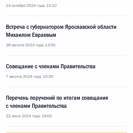
14 октября 2024 года, 15:10
Встреча с губернатором Ярославской области
Михаилом Евраевым
28 августа 2024 года, 13:50
Совещание с членами Правительства
7 августа 2024 года, 15:30
Перечень поручений по итогам совещания
с членами Правительства
22 июля 2024 года, 19:00