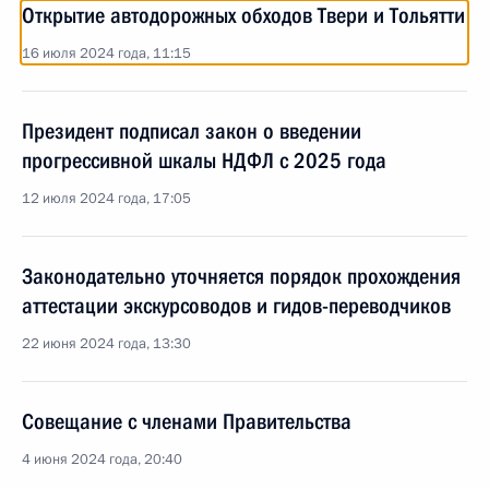
Открытие автодорожных обходов Твери и Тольятти
16 июля 2024 года, 11:15
Президент подписал закон о введении
прогрессивной шкалы НДФЛ с 2025 года
12 июля 2024 года, 17:05
Законодательно уточняется порядок прохождения
аттестации экскурсоводов и гидов-переводчиков
22 июня 2024 года, 13:30
Совещание с членами Правительства
4 июня 2024 года, 20:40