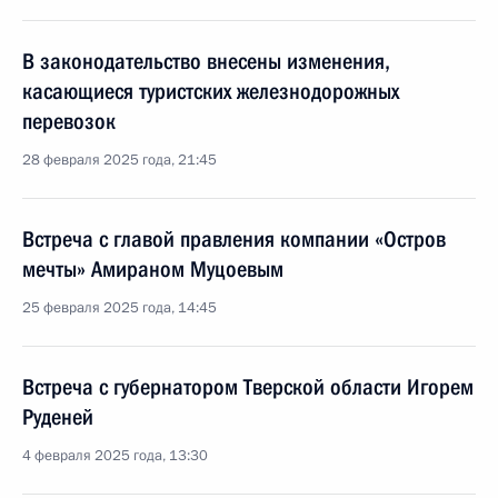
В законодательство внесены изменения,
касающиеся туристских железнодорожных
перевозок
28 февраля 2025 года, 21:45
Встреча с главой правления компании «Остров
мечты» Амираном Муцоевым
25 февраля 2025 года, 14:45
Встреча с губернатором Тверской области Игорем
Руденей
4 февраля 2025 года, 13:30