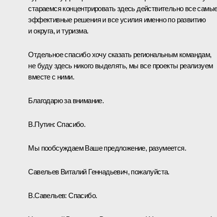
стараемся концентрировать здесь действительно все самы
эффективные решения и все усилия именно по развитию
и округа, и туризма.
Отдельное спасибо хочу сказать региональным командам,
не буду здесь никого выделять, мы все проекты реализуем
вместе с ними.
Благодарю за внимание.
В.Путин:
Спасибо.
Мы пообсуждаем Ваше предложение, разумеется.
Савельев Виталий Геннадьевич, пожалуйста.
В.Савельев:
Спасибо.