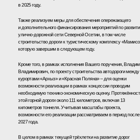
в 2025 году.
Также реализуем меры для обеспечения опережающего
и дополнительного финансирования мероприятий по развит
улично-дорожной сети Северной Осетии, в том числе
строительство дороги к туристическому комплексу «Мамисо
которую завершим в следующем году.
Кроме того, в рамках исполнения Вашего поручения, Владим
Владимирович, по проекту строительства автодороги между
курортами «Архыз» и «Красная Поляна» – для оценки
возможности реализации в рамках концессии проводим
необходимую технико-экономическую оценку. Протяжённос
этой горной дороги около 111 километров, включая 13
километров тоннеля. Учитывая масштабы проекта,
возможности его реализации рассматриваем в период после
2027 года.
В целом в рамках текущей трёхлетки на развитие дорог