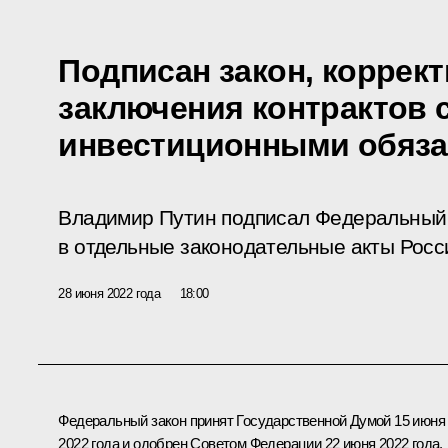
Подписан закон, коррек
заключения контрактов 
инвестиционными обяза
Владимир Путин подписал Федеральный 
в отдельные законодательные акты Росс
28 июня 2022 года
18:00
Федеральный закон принят Государственной Думой 15 июня
2022 года и одобрен Советом Федерации 22 июня 2022 года.