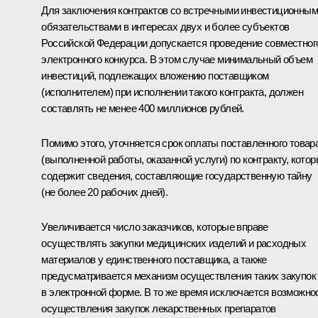
Для заключения контрактов со встречными инвестиционны
обязательствами в интересах двух и более субъектов
Российской Федерации допускается проведение совместног
электронного конкурса. В этом случае минимальный объем
инвестиций, подлежащих вложению поставщиком
(исполнителем) при исполнении такого контракта, должен
составлять не менее 400 миллионов рублей.
Помимо этого, уточняется срок оплаты поставленного товар
(выполненной работы, оказанной услуги) по контракту, кото
содержит сведения, составляющие государственную тайну
(не более 20 рабочих дней).
Увеличивается число заказчиков, которые вправе
осуществлять закупки медицинских изделий и расходных
материалов у единственного поставщика, а также
предусматривается механизм осуществления таких закупок
в электронной форме. В то же время исключается возможно
осуществления закупок лекарственных препаратов