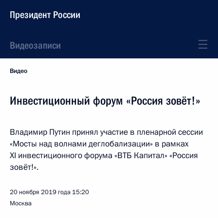
Президент России
Видеозаписи
Видео
Инвестиционный форум «Россия зовёт!»
Владимир Путин принял участие в пленарной сессии
«Мосты над волнами деглобализации» в рамках
XI инвестиционного форума «ВТБ Капитал» «Россия
зовёт!».
20 ноября 2019 года
15:20
Москва