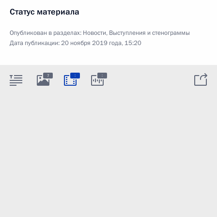
Статус материала
Опубликован в разделах:
Новости
,
Выступления и стенограммы
Дата публикации:
20 ноября 2019 года, 15:20
:
:
7