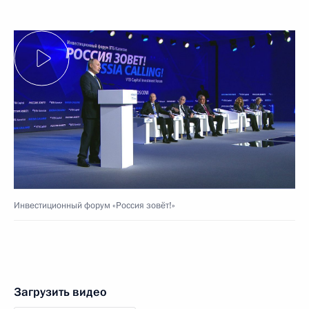
Инвестиционный форум «Россия зовёт!»
Загрузить видео