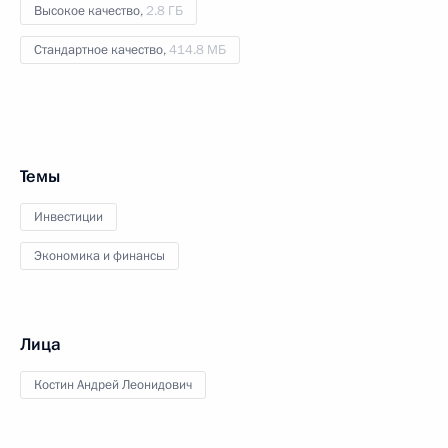
Высокое качество,
2.8 ГБ
Стандартное качество,
414.8 МБ
Темы
Инвестиции
Экономика и финансы
Лица
Костин Андрей Леонидович