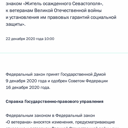
знаком «Житель осажденного Севастополя»,
к ветеранам Великой Отечественной войны
и установления им правовых гарантий социальной
защиты».
22 декабря 2020 года
10:00
Федеральный закон принят Государственной Думой
9 декабря 2020 года и одобрен Советом Федерации
16 декабря 2020 года.
Справка Государственно-правового управления
Федеральным законом в Федеральный закон
«О ветеранах» вносятся изменения, предусматривающие