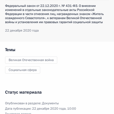
Федеральный закон от 22.12.2020 г. № 431-ФЗ. О внесении
изменений в отдельные законодательные акты Российской
Федерации в части отнесения лиц, награжденных знаком «Житель
осажденного Севастополя», к ветеранам Великой Отечественной
войны и установления им правовых гарантий социальной защиты
22 декабря 2020 года
Темы
Великая Отечественная война
Социальная сфера
Статус материала
Опубликован в разделе:
Документы
Дата публикации:
22 декабря 2020 года, 10:00