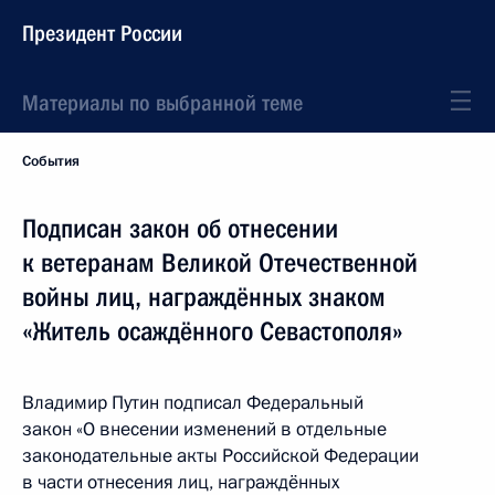
Президент России
Материалы по выбранной теме
События
Подписан закон об отнесении
к ветеранам Великой Отечественной
войны лиц, награждённых знаком
«Житель осаждённого Севастополя»
Владимир Путин подписал Федеральный
закон «О внесении изменений в отдельные
законодательные акты Российской Федерации
в части отнесения лиц, награждённых