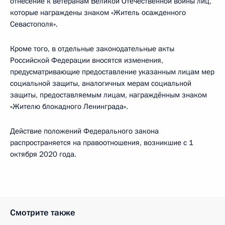
отнесение к ветеранам Великой Отечественной войны лиц,
которые награждены знаком «Житель осажденного
Севастополя».
Кроме того, в отдельные законодательные акты
Российской Федерации вносятся изменения,
предусматривающие предоставление указанным лицам мер
социальной защиты, аналогичных мерам социальной
защиты, предоставляемым лицам, награждённым знаком
«Жителю блокадного Ленинграда».
Действие положений Федерального закона
распространяется на правоотношения, возникшие с 1
октября 2020 года.
Смотрите также