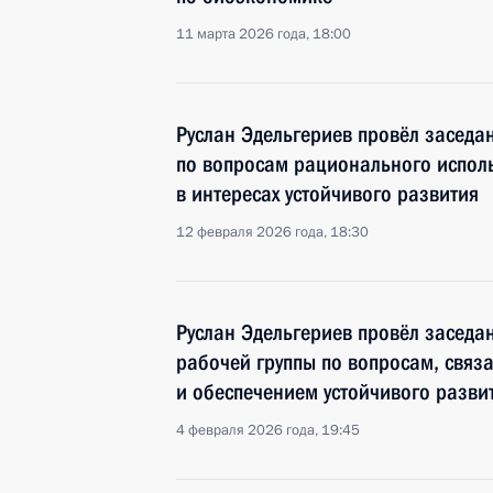
11 марта 2026 года, 18:00
Руслан Эдельгериев провёл заседа
по вопросам рационального испол
в интересах устойчивого развития
12 февраля 2026 года, 18:30
Руслан Эдельгериев провёл засед
рабочей группы по вопросам, свя
и обеспечением устойчивого разви
4 февраля 2026 года, 19:45