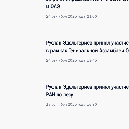
и ОАЭ
24 сентября 2025 года, 21:00
Руслан Эдельгериев принял участи
в рамках Генеральной Ассамблеи 
24 сентября 2025 года, 19:45
Руслан Эдельгериев принял участие
РАН по лесу
17 сентября 2025 года, 16:30