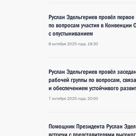
Руслан Эдельгериев провёл первое
по вопросам участия в Конвенции 
с опустыниванием
8 октября 2025 года, 18:30
Руслан Эдельгериев провёл засед
рабочей группы по вопросам, свя
и обеспечением устойчивого разви
7 октября 2025 года, 20:00
Помощник Президента Руслан Эдел
встречи с представителями высоко