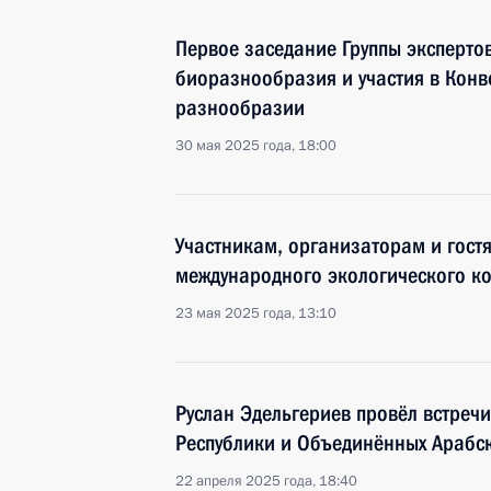
Первое заседание Группы эксперто
биоразнообразия и участия в Конв
разнообразии
30 мая 2025 года, 18:00
Участникам, организаторам и гостя
международного экологического ко
23 мая 2025 года, 13:10
Руслан Эдельгериев провёл встречи
Республики и Объединённых Арабс
22 апреля 2025 года, 18:40