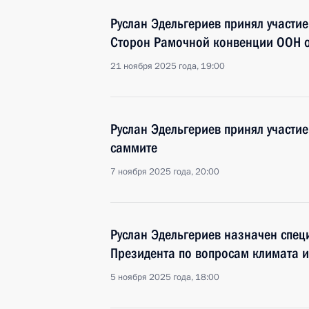
Руслан Эдельгериев принял участи
Сторон Рамочной конвенции ООН 
21 ноября 2025 года, 19:00
Руслан Эдельгериев принял участи
саммите
7 ноября 2025 года, 20:00
Руслан Эдельгериев назначен спе
Президента по вопросам климата и
5 ноября 2025 года, 18:00