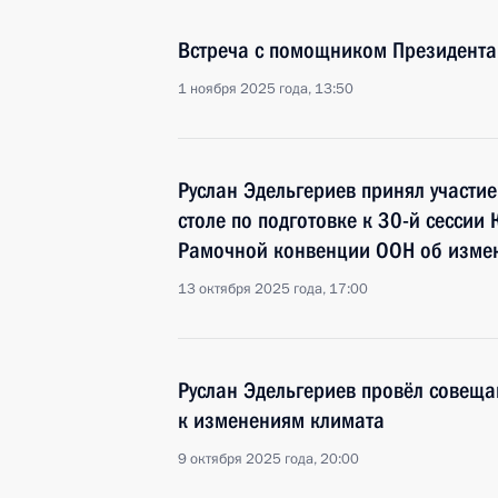
Встреча с помощником Президента
1 ноября 2025 года, 13:50
Руслан Эдельгериев принял участи
столе по подготовке к 30-й сесси
Рамочной конвенции ООН об изме
13 октября 2025 года, 17:00
Руслан Эдельгериев провёл совеща
к изменениям климата
9 октября 2025 года, 20:00