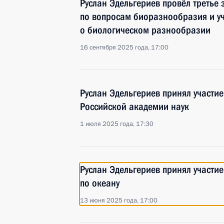
Руслан Эдельгериев провёл третье 
по вопросам биоразнообразия и у
о биологическом разнообразии
16 сентября 2025 года, 17:00
Руслан Эдельгериев принял участи
Российской академии наук
1 июля 2025 года, 17:30
Руслан Эдельгериев принял участи
по океану
13 июня 2025 года, 17:00