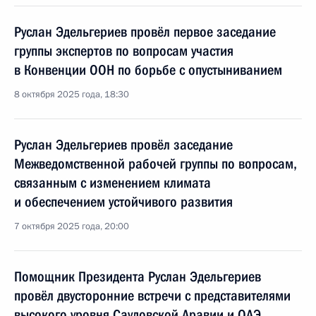
Руслан Эдельгериев провёл первое заседание
группы экспертов по вопросам участия
в Конвенции ООН по борьбе с опустыниванием
8 октября 2025 года, 18:30
Руслан Эдельгериев провёл заседание
Межведомственной рабочей группы по вопросам,
связанным с изменением климата
и обеспечением устойчивого развития
7 октября 2025 года, 20:00
Помощник Президента Руслан Эдельгериев
провёл двусторонние встречи с представителями
высокого уровня Саудовской Аравии и ОАЭ