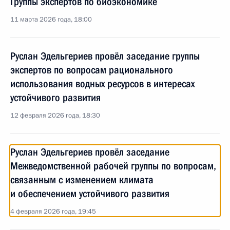
Группы экспертов по биоэкономике
11 марта 2026 года, 18:00
Руслан Эдельгериев провёл заседание группы
экспертов по вопросам рационального
использования водных ресурсов в интересах
устойчивого развития
12 февраля 2026 года, 18:30
Руслан Эдельгериев провёл заседание
Межведомственной рабочей группы по вопросам,
связанным с изменением климата
и обеспечением устойчивого развития
4 февраля 2026 года, 19:45