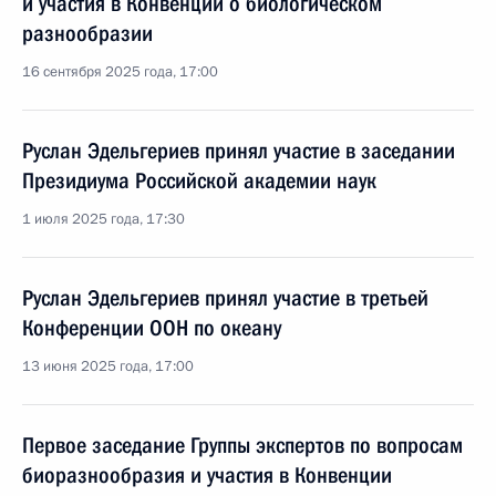
и участия в Конвенции о биологическом
разнообразии
16 сентября 2025 года, 17:00
Руслан Эдельгериев принял участие в заседании
Президиума Российской академии наук
1 июля 2025 года, 17:30
Руслан Эдельгериев принял участие в третьей
Конференции ООН по океану
13 июня 2025 года, 17:00
Первое заседание Группы экспертов по вопросам
биоразнообразия и участия в Конвенции