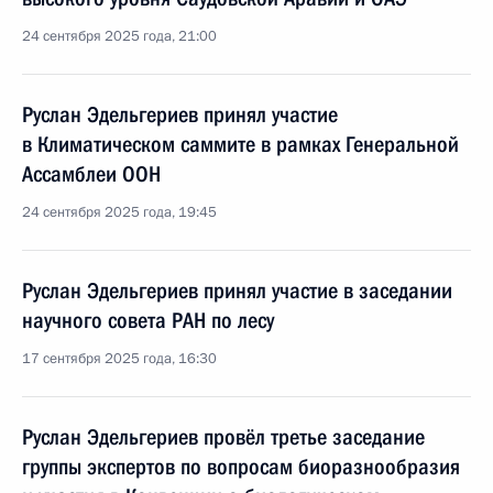
24 сентября 2025 года, 21:00
Руслан Эдельгериев принял участие
в Климатическом саммите в рамках Генеральной
Ассамблеи ООН
24 сентября 2025 года, 19:45
Руслан Эдельгериев принял участие в заседании
научного совета РАН по лесу
17 сентября 2025 года, 16:30
Руслан Эдельгериев провёл третье заседание
группы экспертов по вопросам биоразнообразия