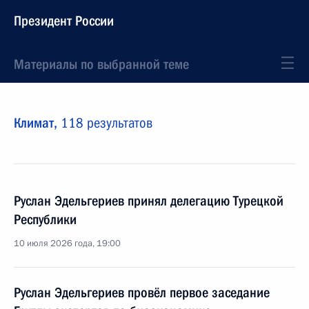
Президент России
Материалы по выбранной теме
Климат,
118 результатов
Руслан Эдельгериев принял делегацию Турецкой
Республики
10 июля 2026 года, 19:00
Руслан Эдельгериев провёл первое заседание