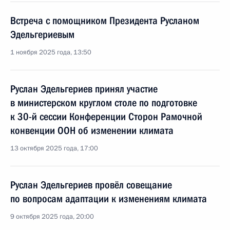
Встреча с помощником Президента Русланом
Эдельгериевым
1 ноября 2025 года, 13:50
Руслан Эдельгериев принял участие
в министерском круглом столе по подготовке
к 30-й сессии Конференции Сторон Рамочной
конвенции ООН об изменении климата
13 октября 2025 года, 17:00
Руслан Эдельгериев провёл совещание
по вопросам адаптации к изменениям климата
9 октября 2025 года, 20:00