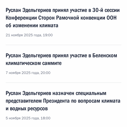
Руслан Эдельгериев принял участие в 30-й сессии
Конференции Сторон Рамочной конвенции ООН
об изменении климата
21 ноября 2025 года, 19:00
Руслан Эдельгериев принял участие в Беленском
климатическом саммите
7 ноября 2025 года, 20:00
Руслан Эдельгериев назначен специальным
представителем Президента по вопросам климата
и водных ресурсов
5 ноября 2025 года, 18:00