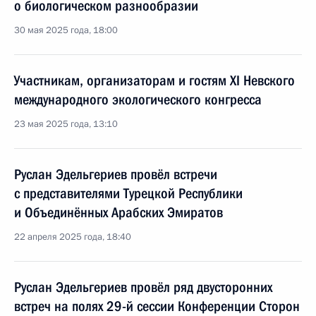
о биологическом разнообразии
30 мая 2025 года, 18:00
Участникам, организаторам и гостям XI Невского
международного экологического конгресса
23 мая 2025 года, 13:10
Руслан Эдельгериев провёл встречи
с представителями Турецкой Республики
и Объединённых Арабских Эмиратов
22 апреля 2025 года, 18:40
Руслан Эдельгериев провёл ряд двусторонних
встреч на полях 29-й сессии Конференции Сторон