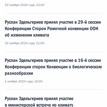
22 ноября 2024 года, 22:00
Руслан Эдельгериев принял участие в 29-й сессии
Конференции Сторон Рамочной конвенции ООН
об изменении климата
22 ноября 2024 года, 21:00
Руслан Эдельгериев принял участие в 16-й сессии
Конференции сторон Конвенции о биологическом
разнообразии
1 ноября 2024 года, 15:00
Руслан Эдельгериев принял участие
в министерской встрече по климату