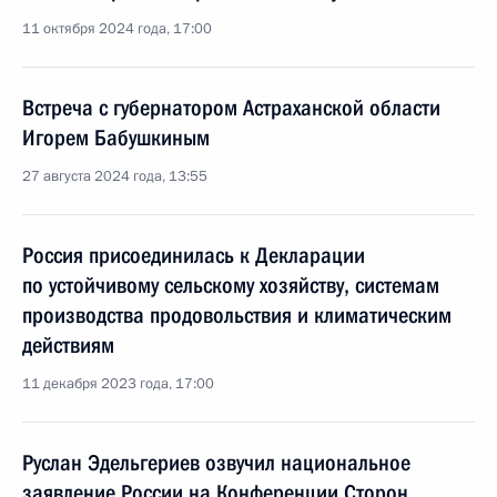
11 октября 2024 года, 17:00
Встреча с губернатором Астраханской области
Игорем Бабушкиным
27 августа 2024 года, 13:55
Россия присоединилась к Декларации
по устойчивому сельскому хозяйству, системам
производства продовольствия и климатическим
действиям
11 декабря 2023 года, 17:00
Руслан Эдельгериев озвучил национальное
заявление России на Конференции Сторон