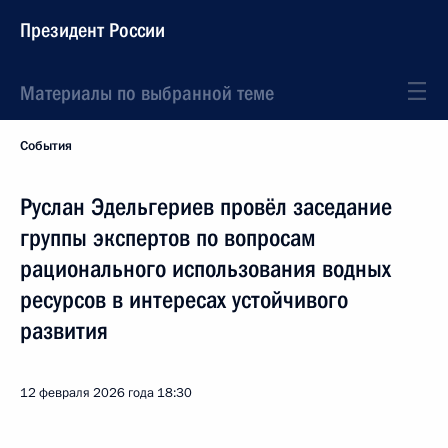
Президент России
Материалы по выбранной теме
События
Руслан Эдельгериев провёл заседание
группы экспертов по вопросам
рационального использования водных
ресурсов в интересах устойчивого
развития
12 февраля 2026 года
18:30