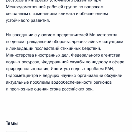
Межведомственной рабочей группе по вопросам,
связанным с изменением климата и обеспечением
устойчивого развития.
На заседании с участием представителей Министерства
по делам гражданской обороны, чрезвычайным ситуациям
и ликвидации последствий стихийных бедствий,
Министерства иностранных дел, Федерального агентства
водных ресурсов, Федеральной службы по надзору в сфере
природопользования, Института водных проблем РАН,
Гидрометцентра и ведущих научных организаций обсудили
актуальные проблемы водообеспеченности регионов
и прогнозные оценки стока российских рек.
Темы