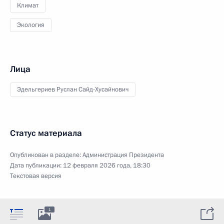
Климат
Экология
Лица
Эдельгериев Руслан Сайд-Хусайнович
Статус материала
Опубликован в разделе:
Администрация Президента
Дата публикации:
12 февраля 2026 года, 18:30
Текстовая версия
1