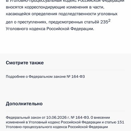
В Уголовно-процессуальный кодекс Российской Федерации
вносятся корреспондирующие изменения в части,
касающейся определения подследственности уголовных
2
дел о преступлениях, предусмотренных статьёй 235
Уголовного кодекса Российской Федерации.
Смотрите также
Подробнее о Федеральном законе № 164-ФЗ
Дополнительно
Федеральный закон от 10.06.2026 г. № 164-ФЗ. О внесении
изменений в Уголовный кодекс Российской Федерации и статью 151
Уголовно-процессуального кодекса Российской Федерации