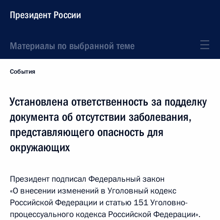
Президент России
Материалы по выбранной теме
События
Установлена ответственность за подделку
документа об отсутствии заболевания,
представляющего опасность для
окружающих
Президент подписал Федеральный закон
«О внесении изменений в Уголовный кодекс
Российской Федерации и статью 151 Уголовно-
процессуального кодекса Российской Федерации».