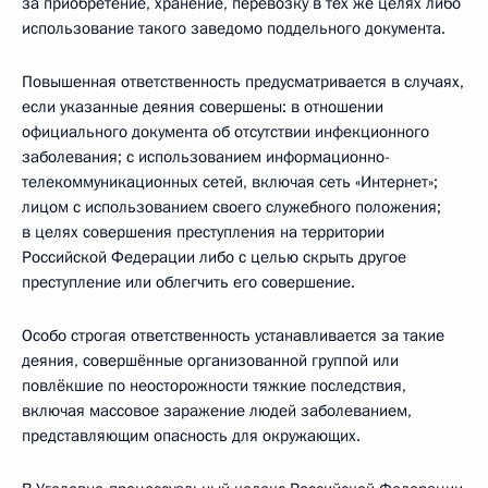
за приобретение, хранение, перевозку в тех же целях либо
использование такого заведомо поддельного документа.
Повышенная ответственность предусматривается в случаях,
если указанные деяния совершены: в отношении
официального документа об отсутствии инфекционного
заболевания; с использованием информационно-
телекоммуникационных сетей, включая сеть «Интернет»;
лицом с использованием своего служебного положения;
в целях совершения преступления на территории
Российской Федерации либо с целью скрыть другое
преступление или облегчить его совершение.
Особо строгая ответственность устанавливается за такие
деяния, совершённые организованной группой или
повлёкшие по неосторожности тяжкие последствия,
включая массовое заражение людей заболеванием,
представляющим опасность для окружающих.