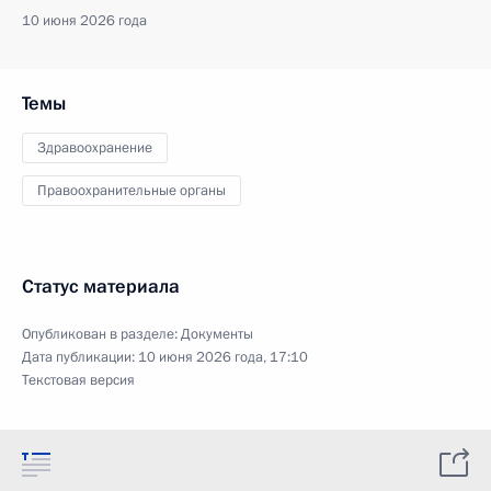
10 июня 2026 года
Темы
Здравоохранение
Правоохранительные органы
Статус материала
Опубликован в разделе:
Документы
Дата публикации:
10 июня 2026 года, 17:10
Текстовая версия