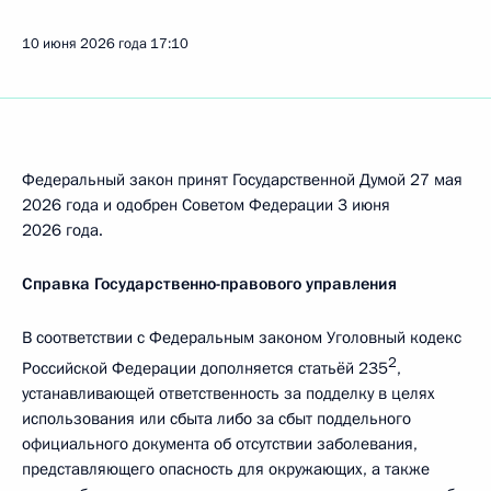
10 июня 2026 года
17:10
Федеральный закон принят Государственной Думой 27 мая
2026 года и одобрен Советом Федерации 3 июня
2026 года.
Справка Государственно-правового управления
В соответствии с Федеральным законом Уголовный кодекс
2
Российской Федерации дополняется статьёй 235
,
устанавливающей ответственность за подделку в целях
использования или сбыта либо за сбыт поддельного
официального документа об отсутствии заболевания,
представляющего опасность для окружающих, а также