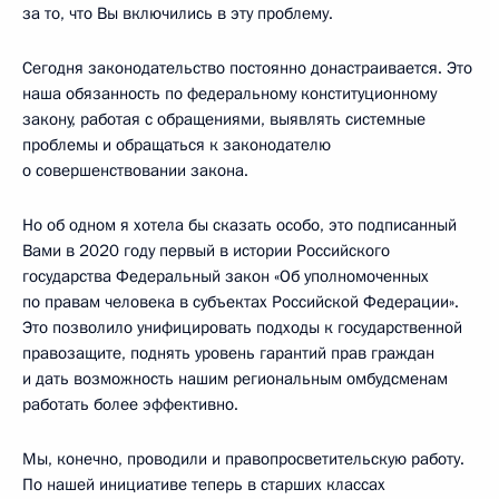
за то, что Вы включились в эту проблему.
Сегодня законодательство постоянно донастраивается. Это
наша обязанность по федеральному конституционному
закону, работая с обращениями, выявлять системные
проблемы и обращаться к законодателю
о совершенствовании закона.
Но об одном я хотела бы сказать особо, это подписанный
Вами в 2020 году первый в истории Российского
государства Федеральный закон «Об уполномоченных
по правам человека в субъектах Российской Федерации».
Это позволило унифицировать подходы к государственной
правозащите, поднять уровень гарантий прав граждан
и дать возможность нашим региональным омбудсменам
работать более эффективно.
Мы, конечно, проводили и правопросветительскую работу.
По нашей инициативе теперь в старших классах