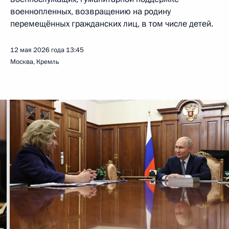
военнопленных, возвращению на родину
перемещённых гражданских лиц, в том числе детей.
12 мая 2026 года
13:45
Москва, Кремль