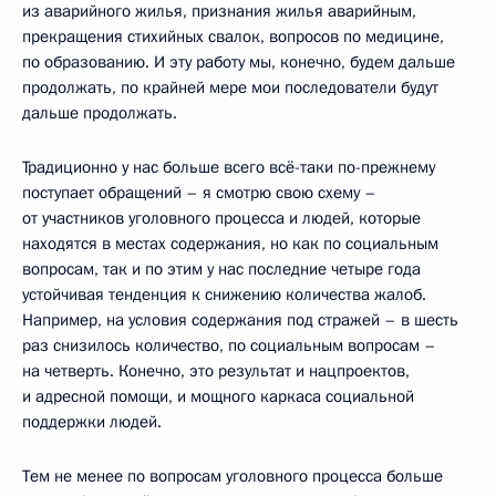
из аварийного жилья, признания жилья аварийным,
прекращения стихийных свалок, вопросов по медицине,
по образованию. И эту работу мы, конечно, будем дальше
продолжать, по крайней мере мои последователи будут
дальше продолжать.
Традиционно у нас больше всего всё-таки по-прежнему
поступает обращений – я смотрю свою схему –
от участников уголовного процесса и людей, которые
находятся в местах содержания, но как по социальным
вопросам, так и по этим у нас последние четыре года
устойчивая тенденция к снижению количества жалоб.
Например, на условия содержания под стражей – в шесть
раз снизилось количество, по социальным вопросам –
на четверть. Конечно, это результат и нацпроектов,
и адресной помощи, и мощного каркаса социальной
поддержки людей.
Тем не менее по вопросам уголовного процесса больше