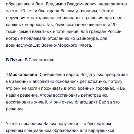
обращалась к Вам, Владимир Владимирович, неоднократно
за эти 10 лет, и благодаря Вашим указаниям, чётким
поручениям находились неординарные решения для очень
сложных вопросов. Так, было сохранено жильё для 20
тысяч семей валютных ипотечников, для граждан России,
которые подлежали отселению из Байконура, для
военнослужащих Военно-Морского Флота.
В.Путин:
В Севастополе.
Т.Москалькова:
Совершенно верно. Когда у них прекратили
на законных абсолютно основаниях регистрацию, потому
что они не могли проживать в этих военных городках, и Вы
нашли решение, чтобы восстановить регистрацию,
восстановить жильё. И они очень благодарят Вас за это
решение.
Уже из последних Ваших поручений – о бесплатном
среднем специальном образовании для вернувшихся