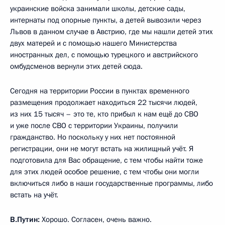
украинские войска занимали школы, детские сады,
интернаты под опорные пункты, а детей вывозили через
Львов в данном случае в Австрию, где мы нашли детей этих
двух матерей и с помощью нашего Министерства
иностранных дел, с помощью турецкого и австрийского
омбудсменов вернули этих детей сюда.
Сегодня на территории России в пунктах временного
размещения продолжает находиться 22 тысячи людей,
из них 15 тысяч – это те, кто прибыл к нам ещё до СВО
и уже после СВО с территории Украины, получили
гражданство. Но поскольку у них нет постоянной
регистрации, они не могут встать на жилищный учёт. Я
подготовила для Вас обращение, с тем чтобы найти тоже
для этих людей особое решение, с тем чтобы они могли
включиться либо в наши государственные программы, либо
встать на учёт.
В.Путин:
Хорошо. Согласен, очень важно.