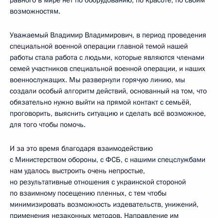
возможностям.
Уважаемый Владимир Владимирович, в период проведения
специальной военной операции главной темой нашей
работы стала работа с людьми, которые являются членами
семей участников специальной военной операции, и наших
военнослужащих. Мы развернули горячую линию, мы
создали особый алгоритм действий, основанный на том, что
обязательно нужно выйти на прямой контакт с семьёй,
проговорить, выяснить ситуацию и сделать всё возможное,
для того чтобы помочь.
И за это время благодаря взаимодействию
с Министерством обороны, с ФСБ, с нашими спецслужбами
нам удалось выстроить очень непростые,
но результативные отношения с украинской стороной
по взаимному посещению пленных, с тем чтобы
минимизировать возможность издевательств, унижений,
применения незаконных методов. Направление им