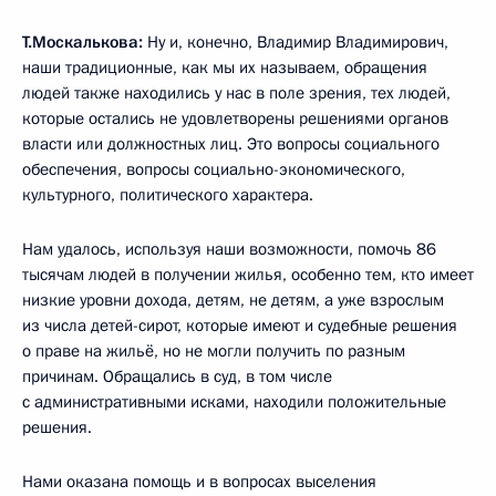
Т.Москалькова:
Ну и, конечно, Владимир Владимирович,
наши традиционные, как мы их называем, обращения
людей также находились у нас в поле зрения, тех людей,
которые остались не удовлетворены решениями органов
власти или должностных лиц. Это вопросы социального
обеспечения, вопросы социально-экономического,
культурного, политического характера.
Нам удалось, используя наши возможности, помочь 86
тысячам людей в получении жилья, особенно тем, кто имеет
низкие уровни дохода, детям, не детям, а уже взрослым
из числа детей-сирот, которые имеют и судебные решения
о праве на жильё, но не могли получить по разным
причинам. Обращались в суд, в том числе
с административными исками, находили положительные
решения.
Нами оказана помощь и в вопросах выселения