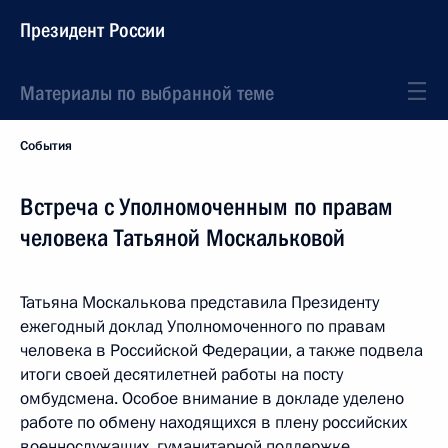
Президент России
Материалы по выбранной теме
События
Встреча с Уполномоченным по правам
человека Татьяной Москальковой
Татьяна Москалькова представила Президенту
ежегодный доклад Уполномоченного по правам
человека в Российской Федерации, а также подвела
итоги своей десятилетней работы на посту
омбудсмена. Особое внимание в докладе уделено
работе по обмену находящихся в плену российских
военнослужащих, гуманитарной поддержке