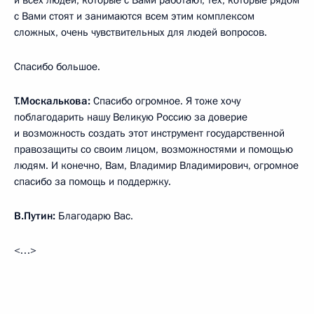
с Вами стоят и занимаются всем этим комплексом
сложных, очень чувствительных для людей вопросов.
Спасибо большое.
Т.Москалькова:
Спасибо огромное. Я тоже хочу
поблагодарить нашу Великую Россию за доверие
и возможность создать этот инструмент государственной
правозащиты со своим лицом, возможностями и помощью
людям. И конечно, Вам, Владимир Владимирович, огромное
спасибо за помощь и поддержку.
В.Путин:
Благодарю Вас.
<…>