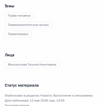
Темы
Права человека
Правоохранительные органы
Правопорядок
Лица
Москалькова Татьяна Николаевна
Статус материала
Опубликован в разделах:
Новости
,
Выступления и стенограммы
Дата публикации:
12 мая 2026 года, 13:45
Текстовая версия