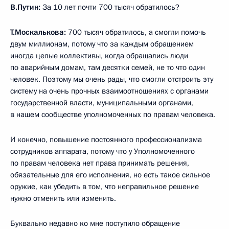
В.Путин:
За 10 лет почти 700 тысяч обратилось?
Т.Москалькова:
700 тысяч обратилось, а смогли помочь
двум миллионам, потому что за каждым обращением
иногда целые коллективы, когда обращались люди
по аварийным домам, там десятки семей, не то что один
человек. Поэтому мы очень рады, что смогли отстроить эту
систему на очень прочных взаимоотношениях с органами
государственной власти, муниципальными органами,
в нашем сообществе уполномоченных по правам человека.
И конечно, повышение постоянного профессионализма
сотрудников аппарата, потому что у Уполномоченного
по правам человека нет права принимать решения,
обязательные для его исполнения, но есть такое сильное
оружие, как убедить в том, что неправильное решение
нужно отменить или изменить.
Буквально недавно ко мне поступило обращение