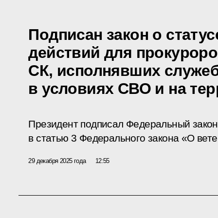
Подписан закон о стату
действий для прокуроро
СК, исполнявших служе
в условиях СВО и на те
Президент подписал Федеральный закон
в статью 3 Федерального закона «О вете
29 декабря 2025 года
12:55