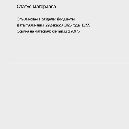
Статус материала
Опубликован в разделе:
Документы
Дата публикации:
29 декабря 2025 года, 12:55
Ссылка на материал:
kremlin.ru/d/78976