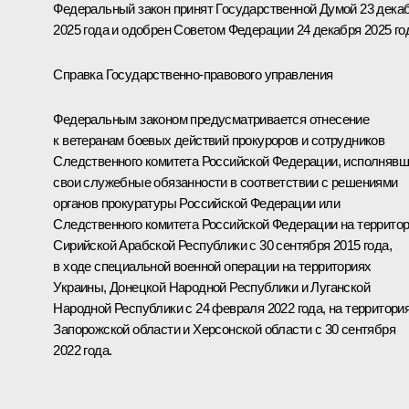
Федеральный закон принят Государственной Думой 23 дека
2025 года и одобрен Советом Федерации 24 декабря 2025 го
Справка Государственно-правового управления
Федеральным законом предусматривается отнесение
к ветеранам боевых действий прокуроров и сотрудников
Следственного комитета Российской Федерации, исполняв
свои служебные обязанности в соответствии с решениями
органов прокуратуры Российской Федерации или
Следственного комитета Российской Федерации на террито
Сирийской Арабской Республики с 30 сентября 2015 года,
в ходе специальной военной операции на территориях
Украины, Донецкой Народной Республики и Луганской
Народной Республики с 24 февраля 2022 года, на территори
Запорожской области и Херсонской области с 30 сентября
2022 года.