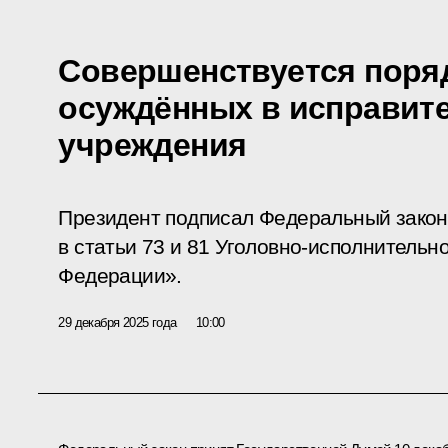
Совершенствуется поря
осуждённых в исправит
учреждения
Президент подписал Федеральный закон
в статьи 73 и 81 Уголовно-исполнительн
Федерации».
29 декабря 2025 года
10:00