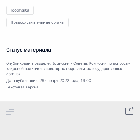
Госслужба
Правоохранительные органы
Статус материала
Опубликован в разделе:
Комиссии и Советы
,
Комиссия по вопросам
кадровой политики в некоторых федеральных государственных
органах
Дата публикации:
26 января 2022 года, 19:00
Текстовая версия