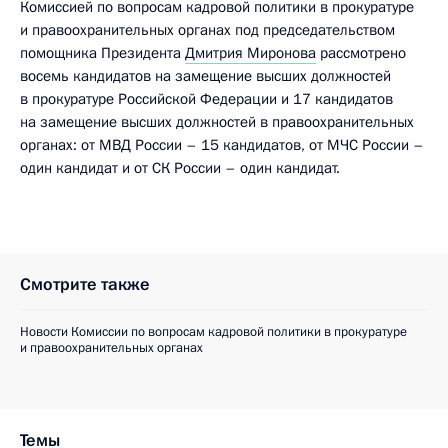
Комиссией по вопросам кадровой политики в прокуратуре
и правоохранительных органах под председательством
помощника Президента
Дмитрия Миронова
рассмотрено
восемь кандидатов на замещение высших должностей
в прокуратуре Российской Федерации и 17 кандидатов
на замещение высших должностей в правоохранительных
органах: от МВД России – 15 кандидатов, от МЧС России –
один кандидат и от СК России – один кандидат.
Смотрите также
Новости Комиссии по вопросам кадровой политики в прокуратуре
и правоохранительных органах
Темы