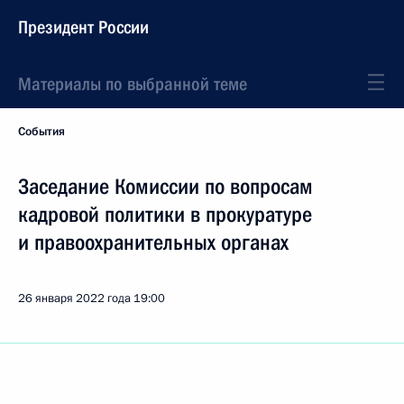
Президент России
Материалы по выбранной теме
События
Заседание Комиссии по вопросам
кадровой политики в прокуратуре
и правоохранительных органах
26 января 2022 года
19:00