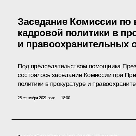
Заседание Комиссии по
кадровой политики в пр
и правоохранительных 
Под председательством помощника Пре
состоялось заседание Комиссии при Пре
политики в прокуратуре и правоохраните
28 сентября 2021 года
18:00