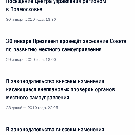
Посещение Центра управления регионом
в Подмосковье
30 января 2020 года, 18:30
30 января Президент проведёт заседание Совета
по развитию местного самоуправления
29 января 2020 года, 18:00
В законодательство внесены изменения,
касающиеся внеплановых проверок органов
местного самоуправления
28 декабря 2019 года, 22:05
В законодательство внесены изменения,