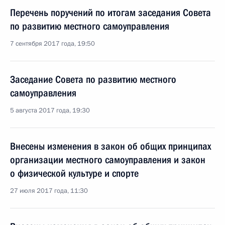
Перечень поручений по итогам заседания Совета
по развитию местного самоуправления
7 сентября 2017 года, 19:50
Заседание Совета по развитию местного
самоуправления
5 августа 2017 года, 19:30
Внесены изменения в закон об общих принципах
организации местного самоуправления и закон
о физической культуре и спорте
27 июля 2017 года, 11:30