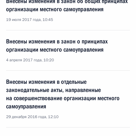
Внесены изменения в закон об общих принципах
организации местного самоуправления
19 июля 2017 года, 10:45
Внесены изменения в закон о принципах
организации местного самоуправления
4 апреля 2017 года, 10:20
Внесены изменения в отдельные
законодательные акты, направленные
на совершенствование организации местного
самоуправления
29 декабря 2016 года, 12:10