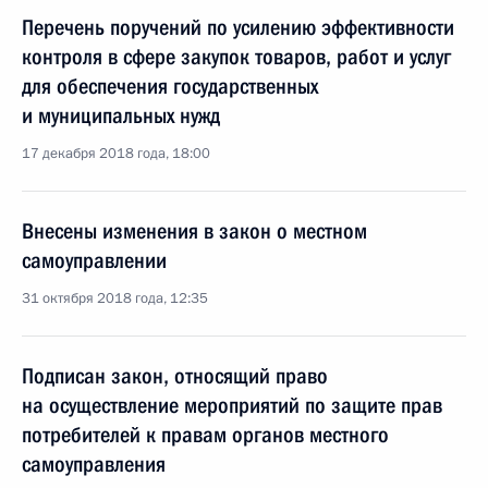
Перечень поручений по усилению эффективности
контроля в сфере закупок товаров, работ и услуг
для обеспечения государственных
и муниципальных нужд
17 декабря 2018 года, 18:00
Внесены изменения в закон о местном
самоуправлении
31 октября 2018 года, 12:35
Подписан закон, относящий право
на осуществление мероприятий по защите прав
потребителей к правам органов местного
самоуправления