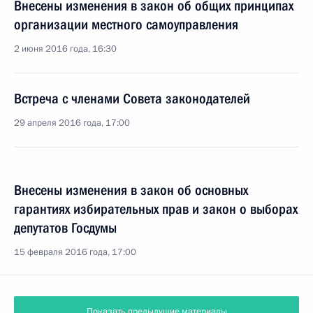
Внесены изменения в закон об общих принципах
организации местного самоуправления
2 июня 2016 года, 16:30
Встреча с членами Совета законодателей
29 апреля 2016 года, 17:00
Внесены изменения в закон об основных
гарантиях избирательных прав и закон о выборах
депутатов Госдумы
15 февраля 2016 года, 17:00
Показать предыдущие материалы