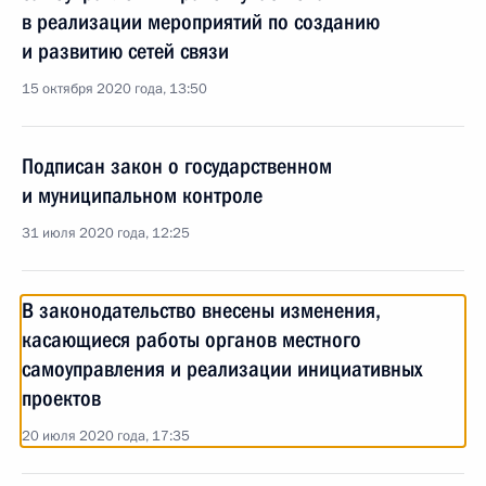
в реализации мероприятий по созданию
и развитию сетей связи
15 октября 2020 года, 13:50
Подписан закон о государственном
и муниципальном контроле
31 июля 2020 года, 12:25
В законодательство внесены изменения,
касающиеся работы органов местного
самоуправления и реализации инициативных
проектов
20 июля 2020 года, 17:35