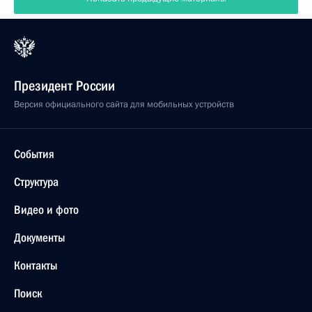
Президент России
Версия официального сайта для мобильных устройств
События
Структура
Видео и фото
Документы
Контакты
Поиск