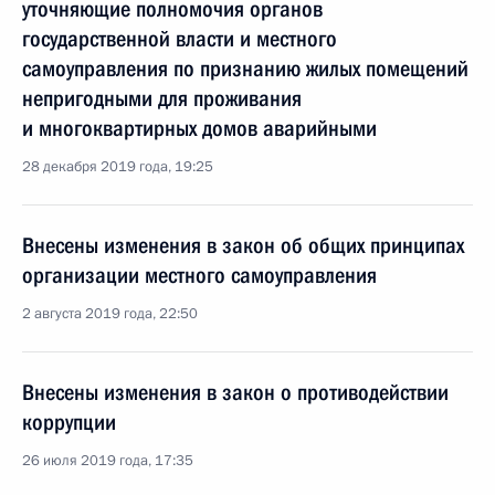
уточняющие полномочия органов
государственной власти и местного
самоуправления по признанию жилых помещений
непригодными для проживания
и многоквартирных домов аварийными
28 декабря 2019 года, 19:25
Внесены изменения в закон об общих принципах
организации местного самоуправления
2 августа 2019 года, 22:50
Внесены изменения в закон о противодействии
коррупции
26 июля 2019 года, 17:35