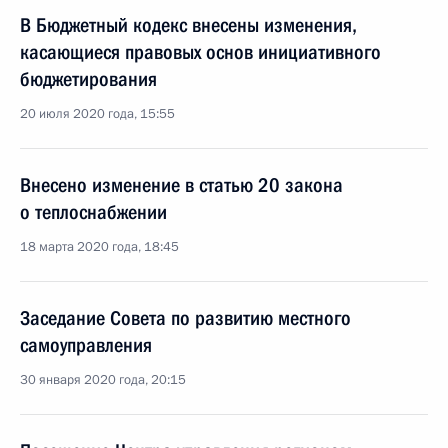
В Бюджетный кодекс внесены изменения,
касающиеся правовых основ инициативного
бюджетирования
20 июля 2020 года, 15:55
Внесено изменение в статью 20 закона
о теплоснабжении
18 марта 2020 года, 18:45
Заседание Совета по развитию местного
самоуправления
30 января 2020 года, 20:15