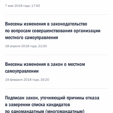
7 мая 2018 года, 17:00
Внесены изменения в законодательство
по вопросам совершенствования организации
местного самоуправления
18 апреля 2018 года, 21:00
Внесены изменения в закон о местном
самоуправлении
19 февраля 2018 года, 16:20
Подписан закон, уточняющий причины отказа
в заверении списка кандидатов
по одномандатным (многомандатным)