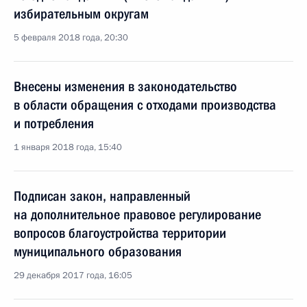
избирательным округам
5 февраля 2018 года, 20:30
Внесены изменения в законодательство
в области обращения с отходами производства
и потребления
1 января 2018 года, 15:40
Подписан закон, направленный
на дополнительное правовое регулирование
вопросов благоустройства территории
муниципального образования
29 декабря 2017 года, 16:05