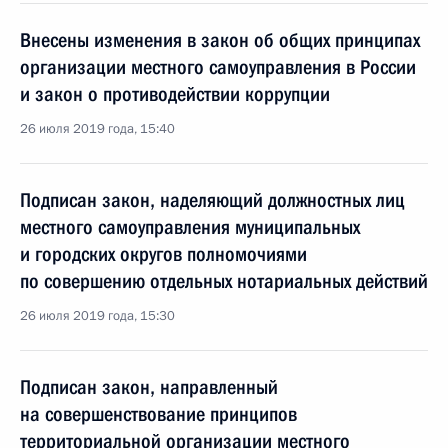
Внесены изменения в закон об общих принципах
организации местного самоуправления в России
и закон о противодействии коррупции
26 июля 2019 года, 15:40
Подписан закон, наделяющий должностных лиц
местного самоуправления муниципальных
и городских округов полномочиями
по совершению отдельных нотариальных действий
26 июля 2019 года, 15:30
Подписан закон, направленный
на совершенствование принципов
территориальной организации местного