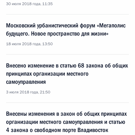
30 июля 2018 года, 11:35
Московский урбанистический форум «Мегаполис
будущего. Новое пространство для жизни»
18 июля 2018 года, 13:50
Внесено изменение в статью 68 закона об общих
принципах организации местного
самоуправления
3 июля 2018 года, 21:50
Внесены изменения в закон об общих принципах
организации местного самоуправления и статью
4 закона о свободном порте Владивосток