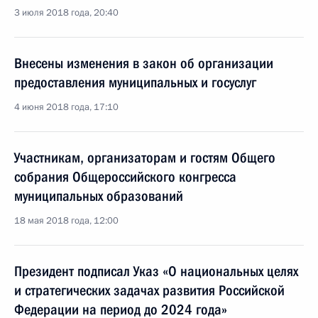
3 июля 2018 года, 20:40
Внесены изменения в закон об организации
предоставления муниципальных и госуслуг
4 июня 2018 года, 17:10
Участникам, организаторам и гостям Общего
собрания Общероссийского конгресса
муниципальных образований
18 мая 2018 года, 12:00
Президент подписал Указ «О национальных целях
и стратегических задачах развития Российской
Федерации на период до 2024 года»