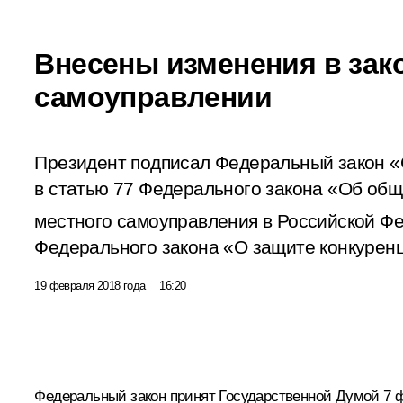
Внесены изменения в зак
самоуправлении
Президент подписал Федеральный закон «
в статью 77 Федерального закона «Об общ
местного самоуправления в Российской Фе
Федерального закона «О защите конкурен
19 февраля 2018 года
16:20
Федеральный закон принят Государственной Думой 7 ф