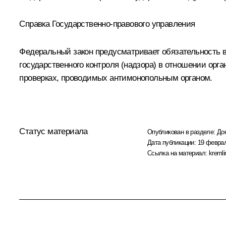
Справка Государственно-правового управления
Федеральный закон предусматривает обязательность 
государственного контроля (надзора) в отношении орг
проверках, проводимых антимонопольным органом.
Статус материала
Опубликован в разделе:
До
Дата публикации:
19 феврал
Ссылка на материал:
kremli