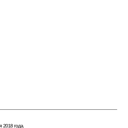
 2018 года.