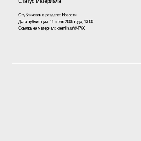
Статус материала
Опубликован в разделе:
Новости
Дата публикации:
11 июля 2009 года, 13:00
Ссылка на материал:
kremlin.ru/d/4766