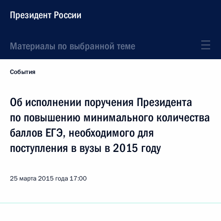
Президент России
Материалы по выбранной теме
События
Об исполнении поручения Президента
по повышению минимального количества
баллов ЕГЭ, необходимого для
поступления в вузы в 2015 году
25 марта 2015 года
17:00