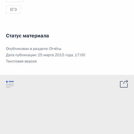
ЕГЭ
Статус материала
Опубликован в разделе:
Отчёты
Дата публикации:
25 марта 2015 года, 17:00
Текстовая версия