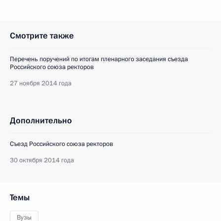
Смотрите также
Перечень поручений по итогам пленарного заседания съезда
Российского союза ректоров
27 ноября 2014 года
Дополнительно
Съезд Российского союза ректоров
30 октября 2014 года
Темы
Вузы