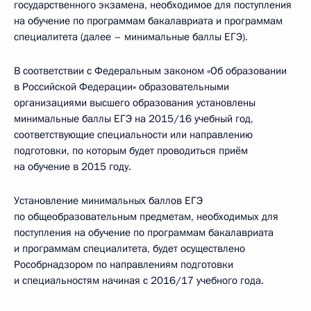
государственного экзамена, необходимое для поступления
на обучение по программам бакалавриата и программам
специалитета (далее – минимальные баллы ЕГЭ).
В соответствии с Федеральным законом «Об образовании
в Российской Федерации» образовательными
организациями высшего образования установлены
минимальные баллы ЕГЭ на 2015/16 учебный год,
соответствующие специальности или направлению
подготовки, по которым будет проводиться приём
на обучение в 2015 году.
Установление минимальных баллов ЕГЭ
по общеобразовательным предметам, необходимых для
поступления на обучение по программам бакалавриата
и программам специалитета, будет осуществлено
Рособрнадзором по направлениям подготовки
и специальностям начиная с 2016/17 учебного года.