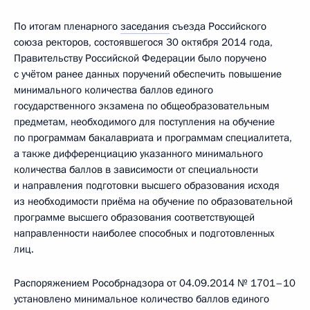
По итогам пленарного
заседания
съезда Российского
союза ректоров, состоявшегося 30 октября 2014 года,
Правительству Российской Федерации было поручено
с учётом ранее данных поручений обеспечить повышение
минимального количества баллов единого
государственного экзамена по общеобразовательным
предметам, необходимого для поступления на обучение
по программам бакалавриата и программам специалитета,
а также дифференциацию указанного минимального
количества баллов в зависимости от специальности
и направления подготовки высшего образования исходя
из необходимости приёма на обучение по образовательной
программе высшего образования соответствующей
направленности наиболее способных и подготовленных
лиц.
Распоряжением Рособрнадзора от 04.09.2014 № 1701–10
установлено минимальное количество баллов единого