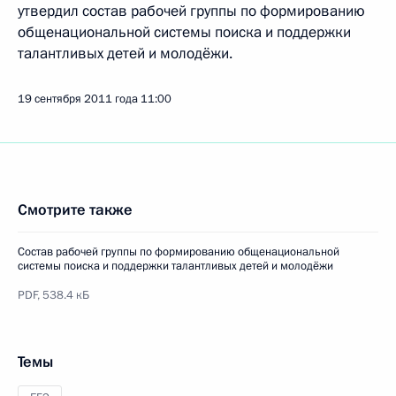
утвердил состав рабочей группы по формированию
общенациональной системы поиска и поддержки
талантливых детей и молодёжи.
19 сентября 2011 года
11:00
Смотрите также
Состав рабочей группы по формированию общенациональной
системы поиска и поддержки талантливых детей и молодёжи
PDF,
538.4 кБ
Темы