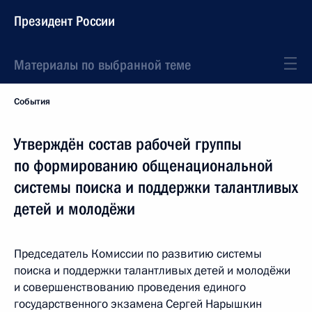
Президент России
Материалы по выбранной теме
События
Утверждён состав рабочей группы
по формированию общенациональной
системы поиска и поддержки талантливых
детей и молодёжи
Председатель Комиссии по развитию системы
поиска и поддержки талантливых детей и молодёжи
и совершенствованию проведения единого
государственного экзамена Сергей Нарышкин