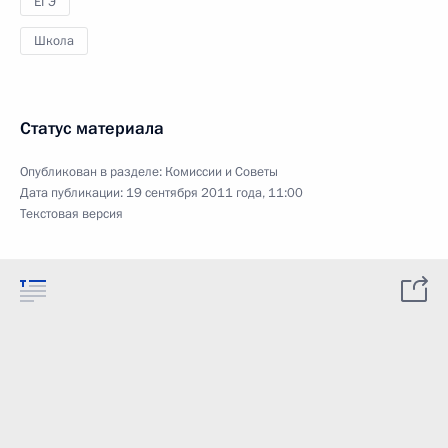
ЕГЭ
Школа
Статус материала
Опубликован в разделе:
Комиссии и Советы
Дата публикации:
19 сентября 2011 года, 11:00
Текстовая версия