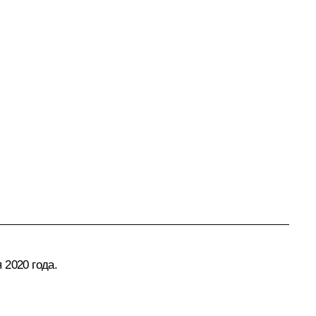
 2020 года.