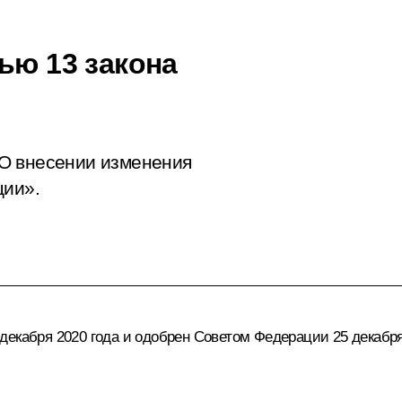
ью 13 закона
О внесении изменения
ции».
екабря 2020 года и одобрен Советом Федерации 25 декабря