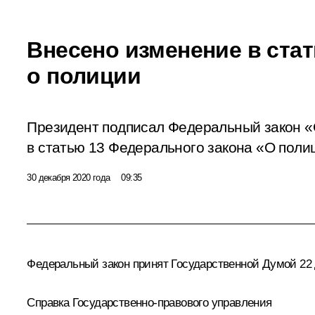
Внесено изменение в стат
о полиции
Президент подписал Федеральный закон «
в статью 13 Федерального закона «О поли
30 декабря 2020 года
09:35
Федеральный закон принят Государственной Думой 22 д
Справка Государственно-правового управления