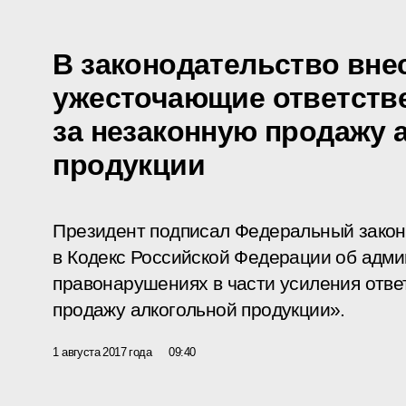
В законодательство вне
ужесточающие ответств
за незаконную продажу 
продукции
Президент подписал Федеральный закон
в Кодекс Российской Федерации об адм
правонарушениях в части усиления отве
продажу алкогольной продукции».
1 августа 2017 года
09:40