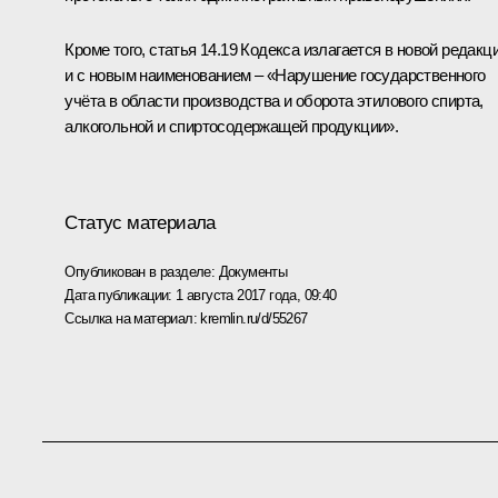
Кроме того, статья 14.19 Кодекса излагается в новой редакц
и с новым наименованием – «Нарушение государственного
учёта в области производства и оборота этилового спирта,
алкогольной и спиртосодержащей продукции».
Статус материала
Опубликован в разделе:
Документы
Дата публикации:
1 августа 2017 года, 09:40
Ссылка на материал:
kremlin.ru/d/55267