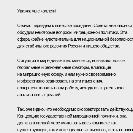
Уважаемые коллеги!
Сейчас перейдём к повестке заседания Совета Безопасност
обсудим некоторые вопросы миграционной политики. Эта
сфера крайне чувствительна для национальной безопасност
для стабильного развития России и нашего общества.
Ситуация в мире динамично меняется, возникают новые
глобальные и региональные факторы, влияющие
на миграционную сферу, и нам нужно своевременно
и эффективно реагировать на эти изменения,
совершенствовать нашу работу, исходя из тщательного
анализа новых реалий.
Так, очевидно, что необходимо скорректировать действующ
Концепцию государственной миграционной политики, она
должна в полной мере учитывать весь комплекс как
существующих, так и потенциальных вызовов, стать осново