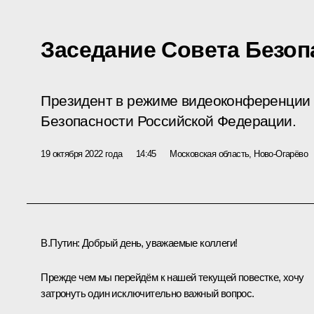
Заседание Совета Безоп
Президент в режиме видеоконференции 
Безопасности Российской Федерации.
19 октября 2022 года
14:45
Московская область, Ново-Огарёво
В.Путин:
Добрый день, уважаемые коллеги!
Прежде чем мы перейдём к нашей текущей повестке, хочу
затронуть один исключительно важный вопрос.