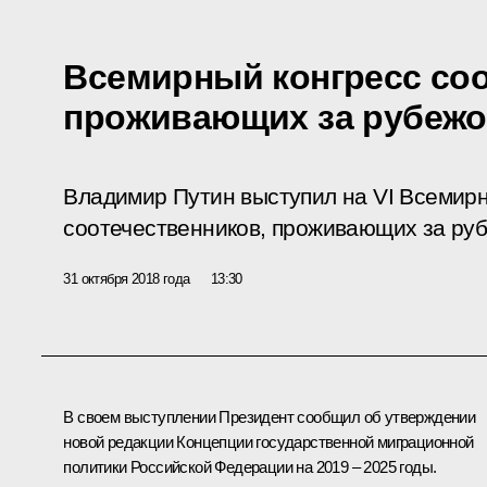
Всемирный конгресс соо
проживающих за рубеж
Владимир Путин выступил на VI Всемирн
соотечественников, проживающих за ру
31 октября 2018 года
13:30
В своем выступлении Президент сообщил об утверждении
новой редакции Концепции государственной миграционной
политики Российской Федерации на 2019 – 2025 годы.