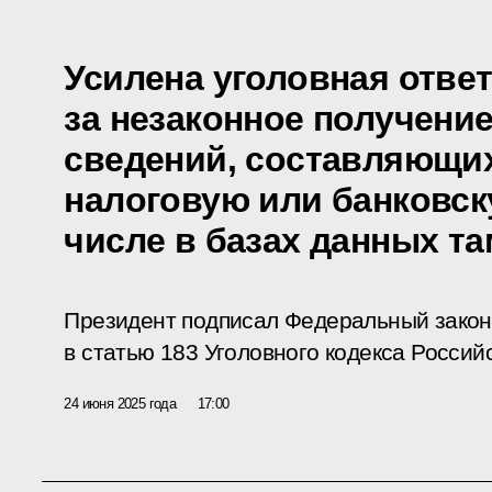
Усилена уголовная отве
за незаконное получени
сведений, составляющи
налоговую или банковску
числе в базах данных т
Президент подписал Федеральный закон
в статью 183 Уголовного кодекса Россий
24 июня 2025 года
17:00