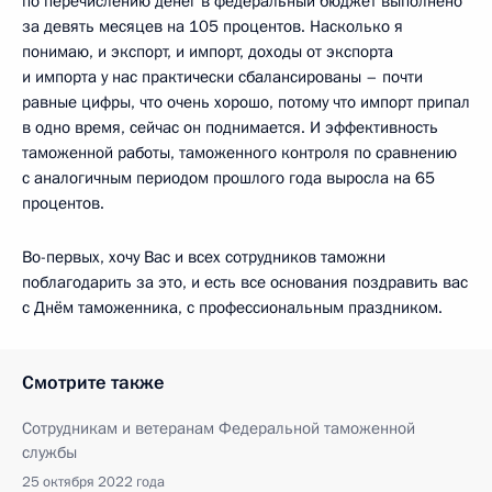
по перечислению денег в федеральный бюджет выполнено
за девять месяцев на 105 процентов. Насколько я
понимаю, и экспорт, и импорт, доходы от экспорта
и импорта у нас практически сбалансированы – почти
равные цифры, что очень хорошо, потому что импорт припал
в одно время, сейчас он поднимается. И эффективность
таможенной работы, таможенного контроля по сравнению
с аналогичным периодом прошлого года выросла на 65
процентов.
Во-первых, хочу Вас и всех сотрудников таможни
поблагодарить за это, и есть все основания поздравить вас
с Днём таможенника, с профессиональным праздником.
Смотрите также
Сотрудникам и ветеранам Федеральной таможенной
службы
25 октября 2022 года