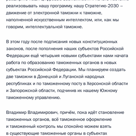
реализовывать нашу программу, нашу Стратегию-2030 –
движение от электронной таможни к таможне,
наполненной искусственным интеллектом, или, как мы
говорим, интеллектуальной таможне.
В этом году после подписания новых конституционных
законов, после пополнения наших субъектов Российской
Федерации ещё четырьмя новыми субъектами нами начата
работа по образованию таможенных органов в новых
субъектах Российской Федерации. Мы планируем создать
две таможни в Донецкой и Луганской народных
республиках и по таможенному посту в Херсонской области
и Запорожской области, подчинив их нашему Южному
таможенному управлению.
Владимир Владимирович, причём, пока идёт становление
таможенных органов, всё таможенное оформление
и таможенный контроль мы спокойно можем взять
в существующие таможенные органы в субъектах