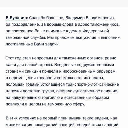
В.Булавин
:
Спасибо большое, Владимир Владимирович,
за поздравление, за добрые слова в адрес таможенников,
за постоянное Ваше внимание к делам Федеральной
таможенной службы. Мы приложим все усилия и выполним
поставленные Вами задачи.
Этот год стал непростым для таможенных органов, равно
как и для нашей страны. Введённые недружественными
странами санкции привели к необоснованным барьерам
в перемещении товаров и возможности их оплаты,
поломали годами устоявшиеся транспортно-логистические
цепочки доставки грузов, оказали существенное влияние
на нашу внешнюю торговлю и естественным образом
повлияли в целом на таможенную сферу.
В этих условиях на первый план вышли такие задачи, как
минимизация последствий санкций, воздействия санкций