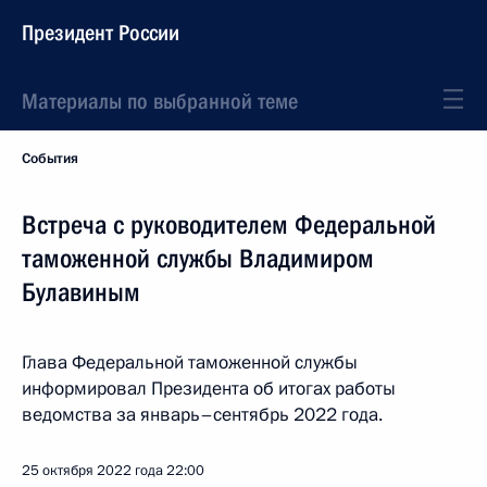
Президент России
Материалы по выбранной теме
События
Встреча с руководителем Федеральной
таможенной службы Владимиром
Булавиным
Глава Федеральной таможенной службы
информировал Президента об итогах работы
ведомства за январь–сентябрь 2022 года.
25 октября 2022 года
22:00