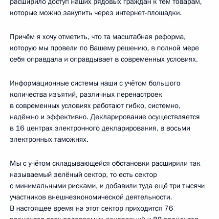
расширило доступ наших рядовых граждан к тем товарам,
которые можно закупить через интернет-площадки.
Причём я хочу отметить, что та масштабная реформа,
которую мы провели по Вашему решению, в полной мере
себя оправдала и оправдывает в современных условиях.
Информационные системы наши с учётом большого
количества изъятий, различных перенастроек
в современных условиях работают гибко, системно,
надёжно и эффективно. Декларирование осуществляется
в 16 центрах электронного декларирования, в восьми
электронных таможнях.
Мы с учётом складывающейся обстановки расширили так
называемый зелёный сектор, то есть сектор
с минимальными рисками, и добавили туда ещё три тысячи
участников внешнеэкономической деятельности.
В настоящее время на этот сектор приходится 76