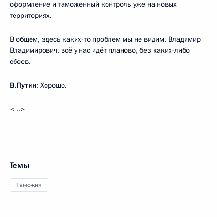
оформление и таможенный контроль уже на новых
территориях.
В общем, здесь каких-то проблем мы не видим, Владимир
Владимирович, всё у нас идёт планово, без каких-либо
сбоев.
В.Путин
: Хорошо.
<…>
Темы
Таможня