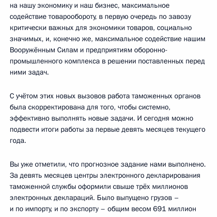
на нашу экономику и наш бизнес, максимальное
содействие товарообороту, в первую очередь по завозу
критически важных для экономики товаров, социально
значимых, и, конечно же, максимальное содействие нашим
Вооружённым Силам и предприятиям оборонно-
промышленного комплекса в решении поставленных перед
ними задач.
С учётом этих новых вызовов работа таможенных органов
была скорректирована для того, чтобы системно,
эффективно выполнять новые задачи. И сегодня можно
подвести итоги работы за первые девять месяцев текущего
года.
Вы уже отметили, что прогнозное задание нами выполнено.
За девять месяцев центры электронного декларирования
таможенной службы оформили свыше трёх миллионов
электронных деклараций. Было выпущено грузов –
и по импорту, и по экспорту – общим весом 691 миллион