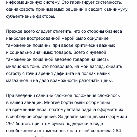
информационную систему. Это гарантирует системность,
одинаковость принимаемых решений и сводит к минимуму
субъективные факторы.
Прежде всего следует отметить, что со стороны бизнеса
наиболее востребованной мерой было обнуление
таможенной пошлины при ввозе критически важных
и социально значимых товаров. Всего с нулевой
таможенной пошлиной ввезено товаров на шесть
миллионов тонн. Это позволило, на мой взгляд, снизить
остроту с точки зрения дефицита на полках наших
магазинов и не дало возможности разогнать цены.
При введении санкций сложное положение сложилось
в нашей авиации. Многие борты были оформлены
на временный ввоз, поэтому встала задача оформить их
в свободное обращение. За девять месяцев мы оформили
297 бортов, при этом сумма поддержки в виде
освобождения от таможенных платежей составила 264