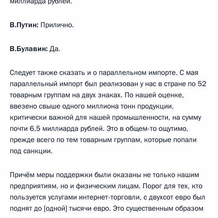
миллиарда рублей.
В.Путин:
Прилично.
В.Булавин:
Да.
Следует также сказать и о параллельном импорте. С мая
параллельный импорт был реализован у нас в стране по 52
товарным группам на двух знаках. По нашей оценке,
ввезено свыше одного миллиона тонн продукции,
критически важной для нашей промышленности, на сумму
почти 6,5 миллиарда рублей. Это в общем-то ощутимо,
прежде всего по тем товарным группам, которые попали
под санкции.
Причём меры поддержки были оказаны не только нашим
предприятиям, но и физическим лицам. Порог для тех, кто
пользуется услугами интернет-торговли, с двухсот евро был
поднят до [одной] тысячи евро. Это существенным образом