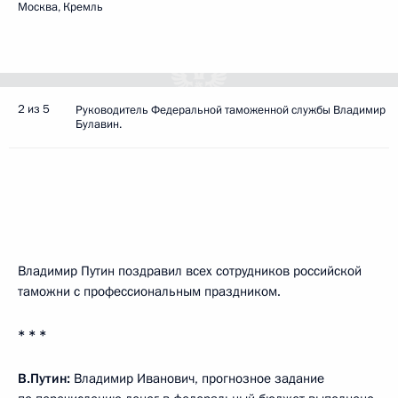
Москва, Кремль
2 из 5
Руководитель Федеральной таможенной службы Владимир
Булавин.
Владимир Путин поздравил всех сотрудников российской
таможни с профессиональным праздником.
* * *
В.Путин:
Владимир Иванович, прогнозное задание