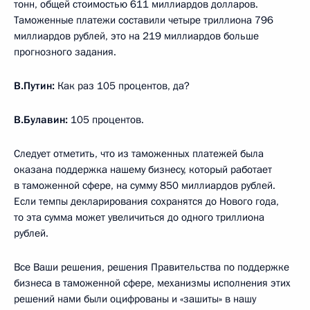
тонн, общей стоимостью 611 миллиардов долларов.
Таможенные платежи составили четыре триллиона 796
миллиардов рублей, это на 219 миллиардов больше
прогнозного задания.
В.Путин:
Как раз 105 процентов, да?
В.Булавин:
105 процентов.
Следует отметить, что из таможенных платежей была
оказана поддержка нашему бизнесу, который работает
в таможенной сфере, на сумму 850 миллиардов рублей.
Если темпы декларирования сохранятся до Нового года,
то эта сумма может увеличиться до одного триллиона
рублей.
Все Ваши решения, решения Правительства по поддержке
бизнеса в таможенной сфере, механизмы исполнения этих
решений нами были оцифрованы и «зашиты» в нашу