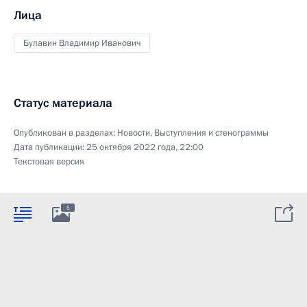
Лица
Булавин Владимир Иванович
Статус материала
Опубликован в разделах:
Новости
,
Выступления и стенограммы
Дата публикации:
25 октября 2022 года, 22:00
Текстовая версия
5