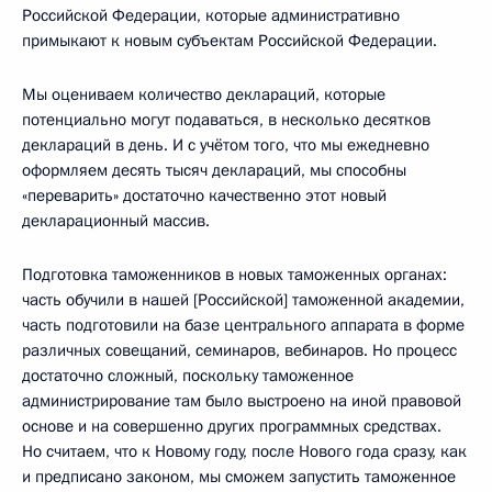
Российской Федерации, которые административно
примыкают к новым субъектам Российской Федерации.
Мы оцениваем количество деклараций, которые
потенциально могут подаваться, в несколько десятков
деклараций в день. И с учётом того, что мы ежедневно
оформляем десять тысяч деклараций, мы способны
«переварить» достаточно качественно этот новый
декларационный массив.
Подготовка таможенников в новых таможенных органах:
часть обучили в нашей [Российской] таможенной академии,
часть подготовили на базе центрального аппарата в форме
различных совещаний, семинаров, вебинаров. Но процесс
достаточно сложный, поскольку таможенное
администрирование там было выстроено на иной правовой
основе и на совершенно других программных средствах.
Но считаем, что к Новому году, после Нового года сразу, как
и предписано законом, мы сможем запустить таможенное