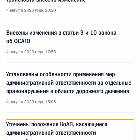
4 августа 2023 года, 20:20
Внесены изменения в статьи 9 и 10 закона
об ОСАГО
4 августа 2023 года, 17:55
Установлены особенности применения мер
административной ответственности за отдельные
правонарушения в области дорожного движения
4 августа 2023 года, 15:05
Уточнены положения КоАП, касающиеся
административной ответственности