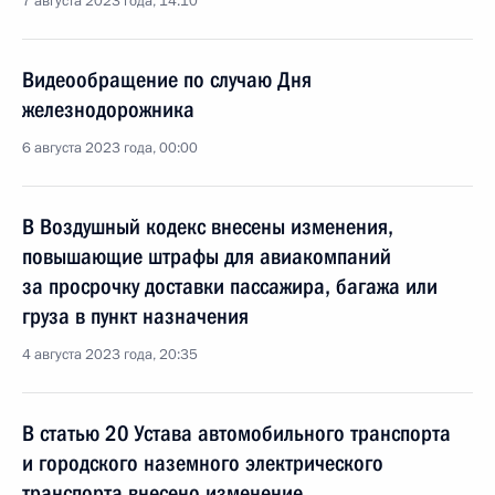
7 августа 2023 года, 14:10
Видеообращение по случаю Дня
железнодорожника
6 августа 2023 года, 00:00
В Воздушный кодекс внесены изменения,
повышающие штрафы для авиакомпаний
за просрочку доставки пассажира, багажа или
груза в пункт назначения
4 августа 2023 года, 20:35
В статью 20 Устава автомобильного транспорта
и городского наземного электрического
транспорта внесено изменение