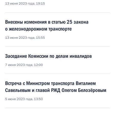
13 июня 2023 года, 19:15
Внесены изменения в статью 25 закона
о железнодорожном транспорте
13 июня 2023 года, 15:55
Заседание Комиссии по делам инвалидов
7 июня 2023 года, 12:00
Встреча с Министром транспорта Виталием
Савельевым и главой РЖД Олегом Белозёровым
5 июня 2023 года, 13:50