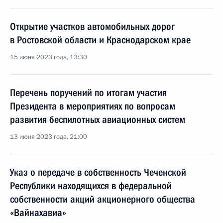
Открытие участков автомобильных дорог
в Ростовской области и Краснодарском крае
15 июня 2023 года, 13:30
Перечень поручений по итогам участия
Президента в мероприятиях по вопросам
развития беспилотных авиационных систем
13 июня 2023 года, 21:00
Указ о передаче в собственность Чеченской
Республики находящихся в федеральной
собственности акций акционерного общества
«Вайнахавиа»