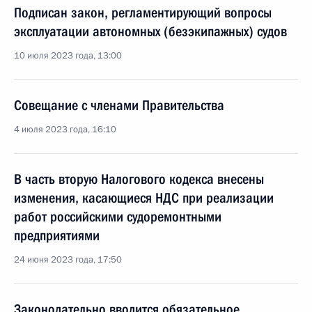
Подписан закон, регламентирующий вопросы
эксплуатации автономных (безэкипажных) судов
10 июля 2023 года, 13:00
Совещание с членами Правительства
4 июля 2023 года, 16:10
В часть вторую Налогового кодекса внесены
изменения, касающиеся НДС при реализации
работ российскими судоремонтными
предприятиями
24 июня 2023 года, 17:50
Законодательно вводится обязательное