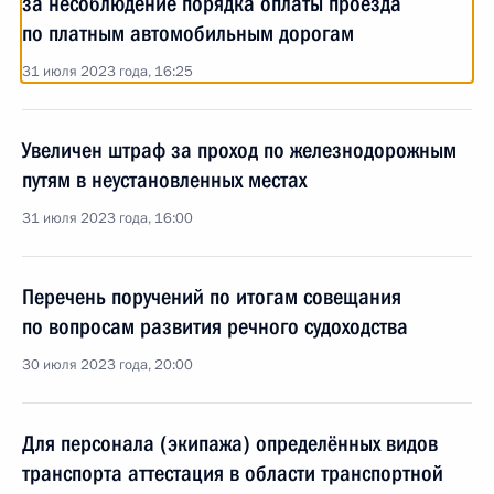
за несоблюдение порядка оплаты проезда
по платным автомобильным дорогам
31 июля 2023 года, 16:25
Увеличен штраф за проход по железнодорожным
путям в неустановленных местах
31 июля 2023 года, 16:00
Перечень поручений по итогам совещания
по вопросам развития речного судоходства
30 июля 2023 года, 20:00
Для персонала (экипажа) определённых видов
транспорта аттестация в области транспортной