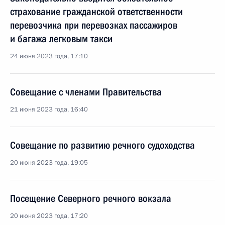
страхование гражданской ответственности
перевозчика при перевозках пассажиров
и багажа легковым такси
24 июня 2023 года, 17:10
Совещание с членами Правительства
21 июня 2023 года, 16:40
Совещание по развитию речного судоходства
20 июня 2023 года, 19:05
Посещение Северного речного вокзала
20 июня 2023 года, 17:20