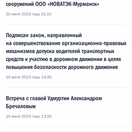
сооружений ООО «НОВАТЭК-Мурманск»
20 июля 2023 года, 21:10
Подписан закон, направленный
на совершенствование организационно-правовых
механизмов допуска водителей транспортных
средств к участию в дорожном движении в целях
повышения безопасности дорожного движения
10 июля 2023 года, 14:35
Встреча с главой Удмуртии Александром
Бречаловым
10 июля 2023 года, 13:20