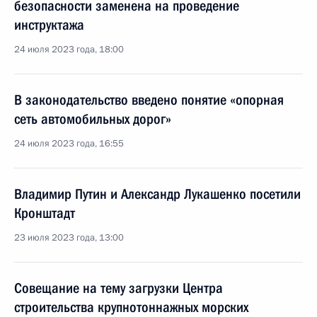
безопасности заменена на проведение
инструктажа
24 июля 2023 года, 18:00
В законодательство введено понятие «опорная
сеть автомобильных дорог»
24 июля 2023 года, 16:55
Владимир Путин и Александр Лукашенко посетили
Кронштадт
23 июля 2023 года, 13:00
Совещание на тему загрузки Центра
строительства крупнотоннажных морских