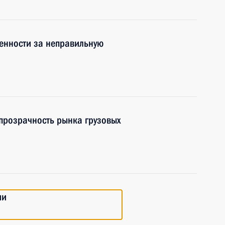
енности за неправильную
прозрачность рынка грузовых
ии