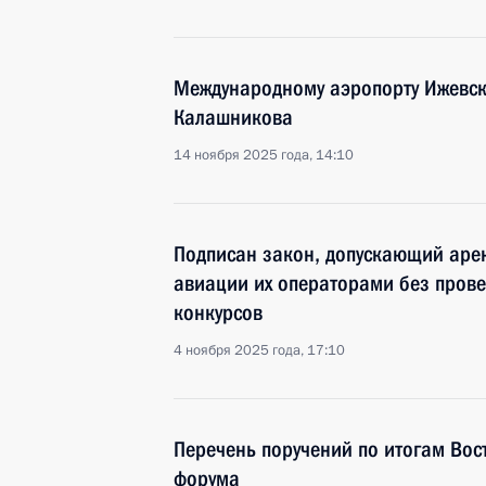
Международному аэропорту Ижевск
Калашникова
14 ноября 2025 года, 14:10
Подписан закон, допускающий аре
авиации их операторами без прове
конкурсов
4 ноября 2025 года, 17:10
Перечень поручений по итогам Вос
форума