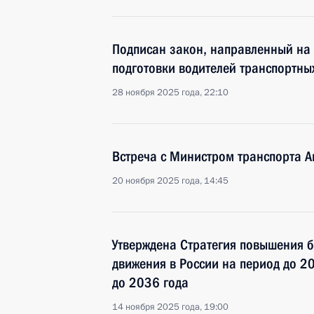
Подписан закон, направленный на
подготовки водителей транспортных
28 ноября 2025 года, 22:10
Встреча с Министром транспорта 
20 ноября 2025 года, 14:45
Утверждена Стратегия повышения 
движения в России на период до 20
до 2036 года
14 ноября 2025 года, 19:00