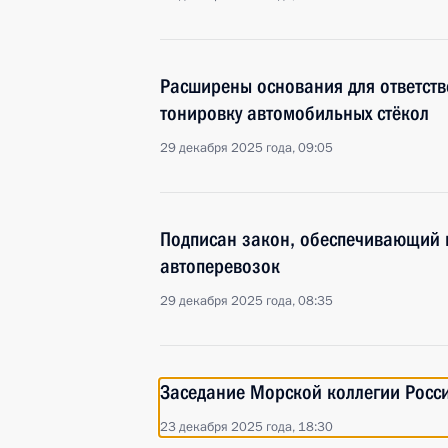
Расширены основания для ответств
тонировку автомобильных стёкол
29 декабря 2025 года, 09:05
Подписан закон, обеспечивающий 
автоперевозок
29 декабря 2025 года, 08:35
Заседание Морской коллегии Росс
23 декабря 2025 года, 18:30