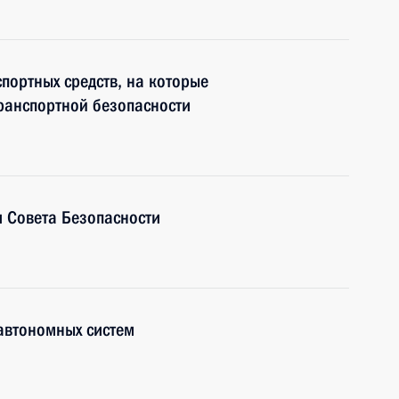
портных средств, на которые
ранспортной безопасности
 Совета Безопасности
автономных систем