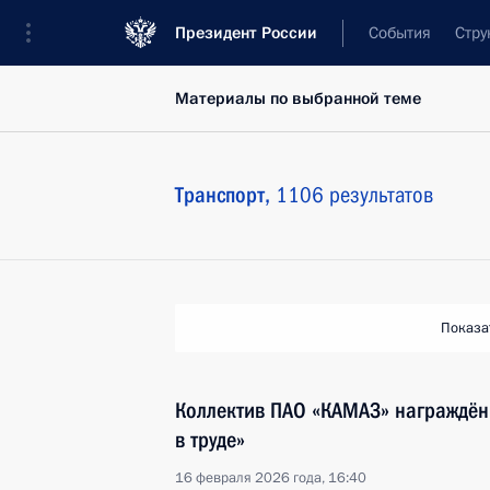
Президент России
События
Стру
Материалы по выбранной теме
Транспорт,
1106 результатов
Показа
Коллектив ПАО «КАМАЗ» награждён
в труде»
16 февраля 2026 года, 16:40