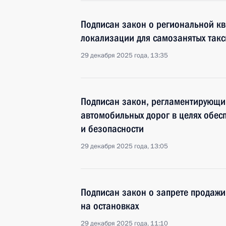
Подписан закон о региональной кв
локализации для самозанятых такс
29 декабря 2025 года, 13:35
Подписан закон, регламентирующи
автомобильных дорог в целях обес
и безопасности
29 декабря 2025 года, 13:05
Подписан закон о запрете продажи
на остановках
29 декабря 2025 года, 11:10