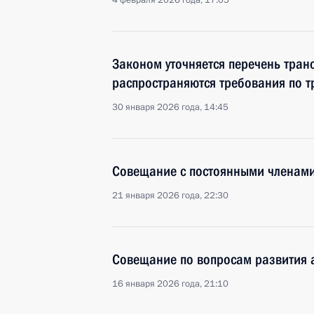
4 февраля 2026 года, 17:05
Законом уточняется перечень транс
распространяются требования по т
30 января 2026 года, 14:45
Совещание с постоянными членами
21 января 2026 года, 22:30
Совещание по вопросам развития 
16 января 2026 года, 21:10