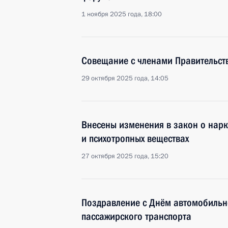
1 ноября 2025 года, 18:00
Совещание с членами Правительст
29 октября 2025 года, 14:05
Внесены изменения в закон о нарк
и психотропных веществах
27 октября 2025 года, 15:20
Поздравление с Днём автомобильн
пассажирского транспорта