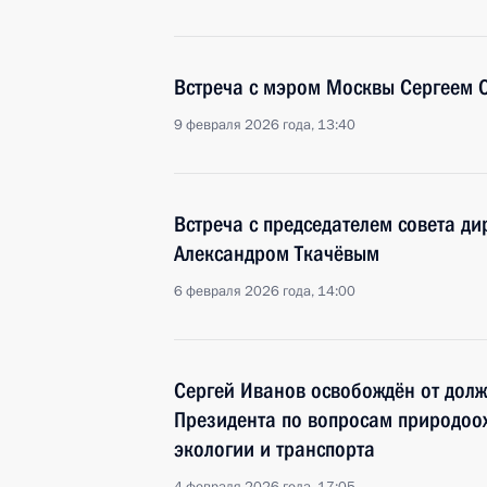
Встреча с мэром Москвы Сергеем
9 февраля 2026 года, 13:40
Встреча с председателем совета д
Александром Ткачёвым
6 февраля 2026 года, 14:00
Сергей Иванов освобождён от долж
Президента по вопросам природоох
экологии и транспорта