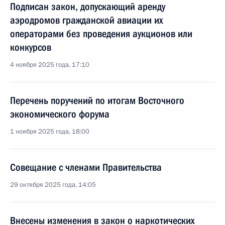
Подписан закон, допускающий аренду
аэродромов гражданской авиации их
операторами без проведения аукционов или
конкурсов
4 ноября 2025 года, 17:10
Перечень поручений по итогам Восточного
экономического форума
1 ноября 2025 года, 18:00
Совещание с членами Правительства
29 октября 2025 года, 14:05
Внесены изменения в закон о наркотических