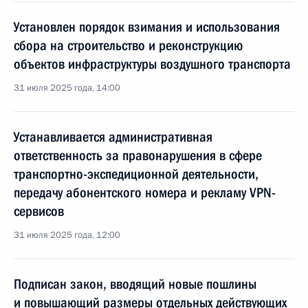
Установлен порядок взимания и использования
сбора на строительство и реконструкцию
объектов инфраструктуры воздушного транспорта
31 июля 2025 года, 14:00
Устанавливается административная
ответственность за правонарушения в сфере
транспортно-экспедиционной деятельности,
передачу абонентского номера и рекламу VPN-
сервисов
31 июля 2025 года, 12:00
Подписан закон, вводящий новые пошлины
и повышающий размеры отдельных действующих