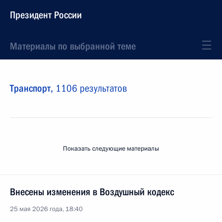
Президент России
Материалы по выбранной теме
Транспорт,
1106 результатов
Показать следующие материалы
Внесены изменения в Воздушный кодекс
25 мая 2026 года, 18:40