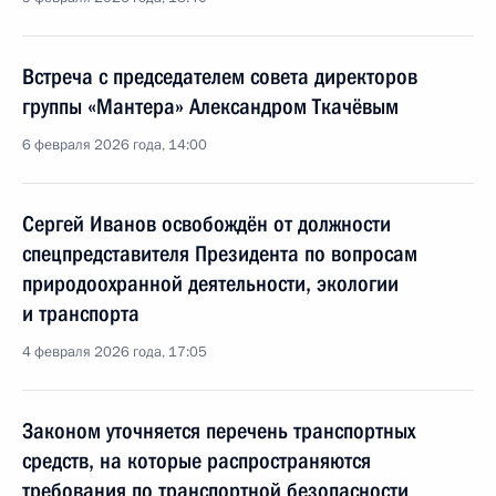
Встреча с председателем совета директоров
группы «Мантера» Александром Ткачёвым
6 февраля 2026 года, 14:00
Сергей Иванов освобождён от должности
спецпредставителя Президента по вопросам
природоохранной деятельности, экологии
и транспорта
4 февраля 2026 года, 17:05
Законом уточняется перечень транспортных
средств, на которые распространяются
требования по транспортной безопасности