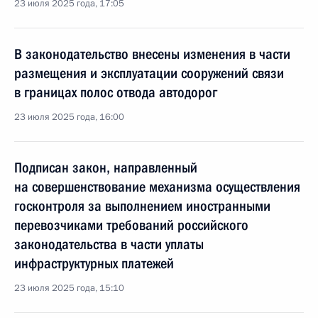
23 июля 2025 года, 17:05
В законодательство внесены изменения в части
размещения и эксплуатации сооружений связи
в границах полос отвода автодорог
23 июля 2025 года, 16:00
Подписан закон, направленный
на совершенствование механизма осуществления
госконтроля за выполнением иностранными
перевозчиками требований российского
законодательства в части уплаты
инфраструктурных платежей
23 июля 2025 года, 15:10