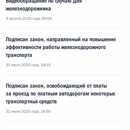
Видеообращение по случаю Дня
железнодорожника
3 августа 2025 года, 00:00
Подписан закон, направленный на повышение
эффективности работы железнодорожного
транспорта
31 июля 2025 года, 18:10
Подписан закон, освобождающий от платы
за проезд по платным автодорогам некоторых
транспортных средств
31 июля 2025 года, 16:50