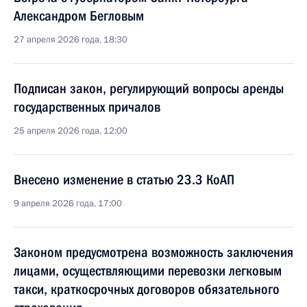
Александром Бегловым
27 апреля 2026 года, 18:30
Подписан закон, регулирующий вопросы аренды
государственных причалов
25 апреля 2026 года, 12:00
Внесено изменение в статью 23.3 КоАП
9 апреля 2026 года, 17:00
Законом предусмотрена возможность заключения
лицами, осуществляющими перевозки легковым
такси, краткосрочных договоров обязательного