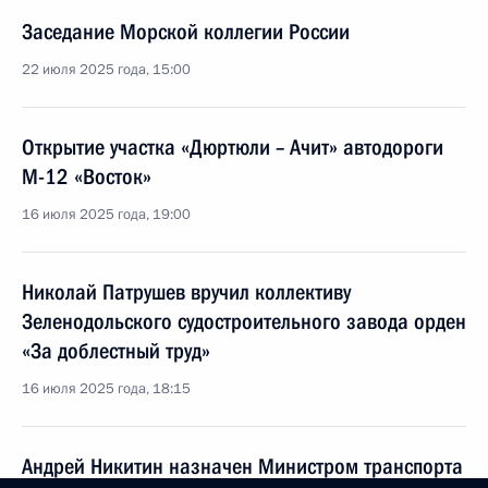
Заседание Морской коллегии России
22 июля 2025 года, 15:00
Открытие участка «Дюртюли – Ачит» автодороги
М-12 «Восток»
16 июля 2025 года, 19:00
Николай Патрушев вручил коллективу
Зеленодольского судостроительного завода орден
«За доблестный труд»
16 июля 2025 года, 18:15
Андрей Никитин назначен Министром транспорта