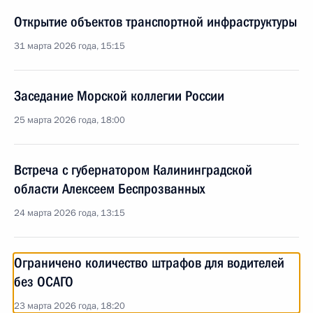
Открытие объектов транспортной инфраструктуры
31 марта 2026 года, 15:15
Заседание Морской коллегии России
25 марта 2026 года, 18:00
Встреча с губернатором Калининградской
области Алексеем Беспрозванных
24 марта 2026 года, 13:15
Ограничено количество штрафов для водителей
без ОСАГО
23 марта 2026 года, 18:20