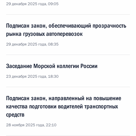
29 декабря 2025 года, 09:05
Подписан закон, обеспечивающий прозрачность
рынка грузовых автоперевозок
29 декабря 2025 года, 08:35
Заседание Морской коллегии России
23 декабря 2025 года, 18:30
Подписан закон, направленный на повышение
качества подготовки водителей транспортных
средств
28 ноября 2025 года, 22:10