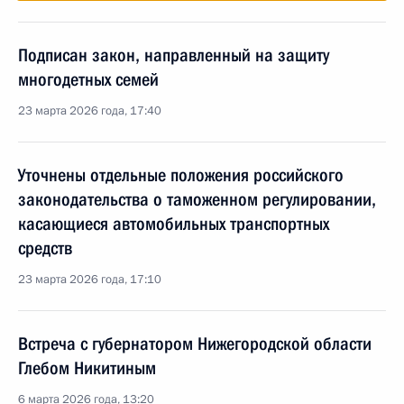
Подписан закон, направленный на защиту
многодетных семей
23 марта 2026 года, 17:40
Уточнены отдельные положения российского
законодательства о таможенном регулировании,
касающиеся автомобильных транспортных
средств
23 марта 2026 года, 17:10
Встреча с губернатором Нижегородской области
Глебом Никитиным
6 марта 2026 года, 13:20