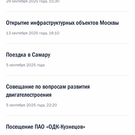
29 сентября 2025 года, 15:30
Открытие инфраструктурных объектов Москвы
13 сентября 2025 года, 16:10
Поездка в Самару
5 сентября 2025 года
Совещание по вопросам развития
двигателестроения
5 сентября 2025 года, 22:20
Посещение ПАО «ОДК-Кузнецов»