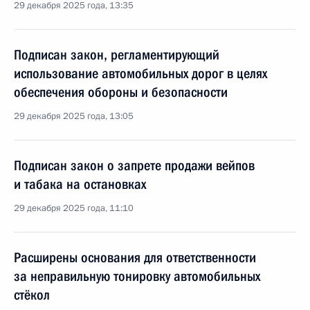
29 декабря 2025 года, 13:35
Подписан закон, регламентирующий
использование автомобильных дорог в целях
обеспечения обороны и безопасности
29 декабря 2025 года, 13:05
Подписан закон о запрете продажи вейпов
и табака на остановках
29 декабря 2025 года, 11:10
Расширены основания для ответственности
за неправильную тонировку автомобильных
стёкол