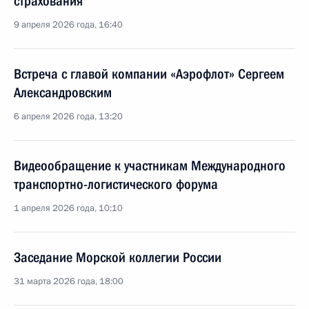
страхования
9 апреля 2026 года, 16:40
Встреча с главой компании «Аэрофлот» Сергеем
Александровским
6 апреля 2026 года, 13:20
Видеообращение к участникам Международного
транспортно-логистического форума
1 апреля 2026 года, 10:10
Заседание Морской коллегии России
31 марта 2026 года, 18:00