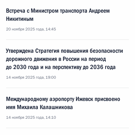
Встреча с Министром транспорта Андреем
Никитиным
20 ноября 2025 года, 14:45
Утверждена Стратегия повышения безопасности
дорожного движения в России на период
до 2030 года и на перспективу до 2036 года
14 ноября 2025 года, 19:00
Международному аэропорту Ижевск присвоено
имя Михаила Калашникова
14 ноября 2025 года, 14:10