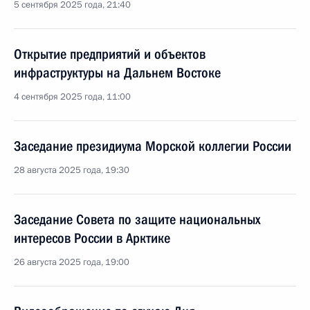
5 сентября 2025 года, 21:40
Открытие предприятий и объектов
инфраструктуры на Дальнем Востоке
4 сентября 2025 года, 11:00
Заседание президиума Морской коллегии России
28 августа 2025 года, 19:30
Заседание Совета по защите национальных
интересов России в Арктике
26 августа 2025 года, 19:00