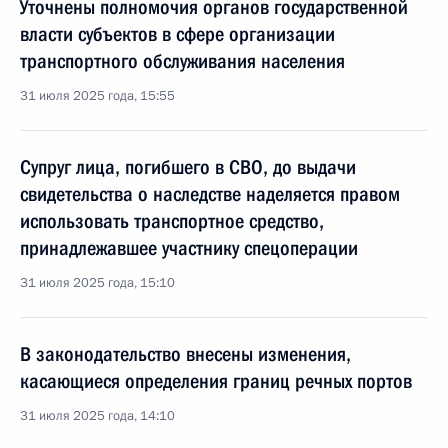
Уточнены полномочия органов государственной
власти субъектов в сфере организации
транспортного обслуживания населения
31 июля 2025 года, 15:55
Супруг лица, погибшего в СВО, до выдачи
свидетельства о наследстве наделяется правом
использовать транспортное средство,
принадлежавшее участнику спецоперации
31 июля 2025 года, 15:10
В законодательство внесены изменения,
касающиеся определения границ речных портов
31 июля 2025 года, 14:10