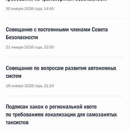
30 января 2026 года, 14:45
Совещание с постоянными членами Совета
Безопасности
21 января 2026 года, 22:30
Совещание по вопросам развития автономных
систем
16 января 2026 года, 21:10
Подписан закон о региональной квоте
по требованиям локализации для самозанятых
таксистов