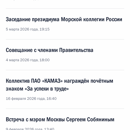
Заседание президиума Морской коллегии России
5 марта 2026 года, 19:15
Совещание с членами Правительства
4 марта 2026 года, 18:00
Коллектив ПАО «КАМАЗ» награждён почётным
знаком «За успехи в труде»
16 февраля 2026 года, 16:40
Встреча с мэром Москвы Сергеем Собяниным
9 февраля 2026 года, 13:40