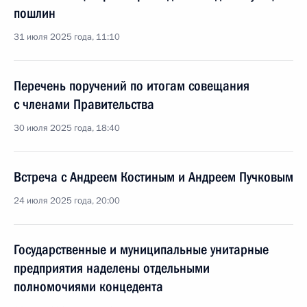
пошлин
31 июля 2025 года, 11:10
Перечень поручений по итогам совещания
с членами Правительства
30 июля 2025 года, 18:40
Встреча с Андреем Костиным и Андреем Пучковым
24 июля 2025 года, 20:00
Государственные и муниципальные унитарные
предприятия наделены отдельными
полномочиями концедента